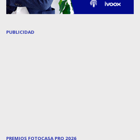
PUBLICIDAD
PREMIOS FOTOCASA PRO 2026