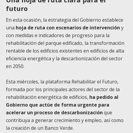
futuro
En esta ocasión, la estrategia del Gobierno establece
una
hoja de ruta con escenarios de intervención
y
con medidas e indicadores de progreso para la
rehabilitación del parque edificado, la transformación
rentable de los edificios existentes en edificios de alta
eficiencia energética y la descarbonización del sector
en 2050.
Esta miércoles, la plataforma Rehabilitar el Futuro,
formada por los principales actores del sector de la
rehabilitación energética de edificios,
ha pedido al
Gobierno que actúe de forma urgente para
acelerar un proceso de descarbonización
que
contribuya a generar crecimiento y empleo, así como
la creación de un Banco Verde.