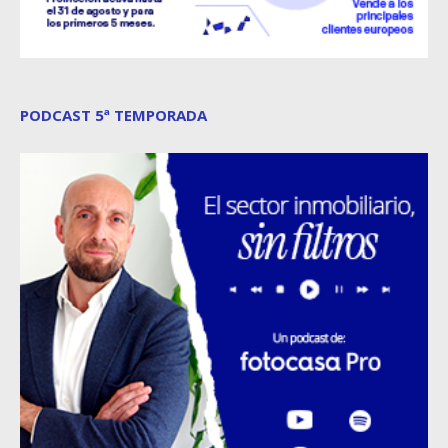
PODCAST 5ª TEMPORADA