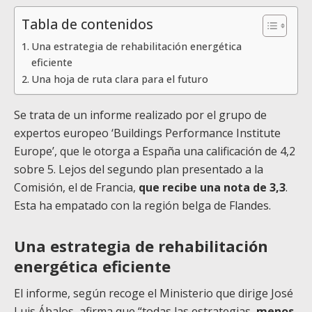
Tabla de contenidos
Una estrategia de rehabilitación energética
eficiente
Una hoja de ruta clara para el futuro
Se trata de un informe realizado por el grupo de
expertos europeo ‘Buildings Performance Institute
Europe’, que le otorga a España una calificación de 4,2
sobre 5. Lejos del segundo plan presentado a la
Comisión, el de Francia,
que recibe una nota de 3,3
.
Esta ha empatado con la región belga de Flandes.
Una estrategia de rehabilitación
energética eficiente
El informe, según recoge el Ministerio que dirige José
Luis Ábalos, afirma que “todas las estrategias,
menos