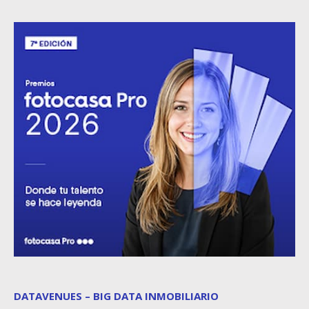
DATAVENUES – BIG DATA INMOBILIARIO