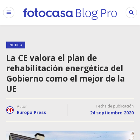
NOTICIA
La CE valora el plan de
rehabilitación energética del
Gobierno como el mejor de la
UE
Fecha de publicación
Autor
Europa Press
24 septiembre 2020