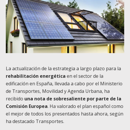
La actualización de la estrategia a largo plazo para la
rehabilitación energética
en el sector de la
edificación en España, llevada a cabo por el Ministerio
de Transportes, Movilidad y Agenda Urbana, ha
recibido
una nota de sobresaliente por parte de la
Comisión Europea
. Ha valorado el plan español como
el mejor de todos los presentados hasta ahora, según
ha destacado Transportes.