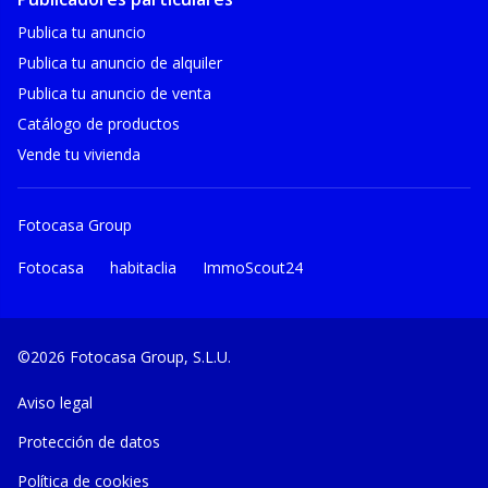
Publica tu anuncio
Publica tu anuncio de alquiler
Publica tu anuncio de venta
Catálogo de productos
Vende tu vivienda
Fotocasa Group
Fotocasa
habitaclia
ImmoScout24
©2026 Fotocasa Group, S.L.U.
Aviso legal
Protección de datos
Política de cookies