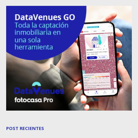
POST RECIENTES