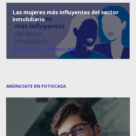
Las mujeres más influyentes del sector
inmobiliario
Fotocasa
·
6 marzo 2025
ANÚNCIATE EN FOTOCASA