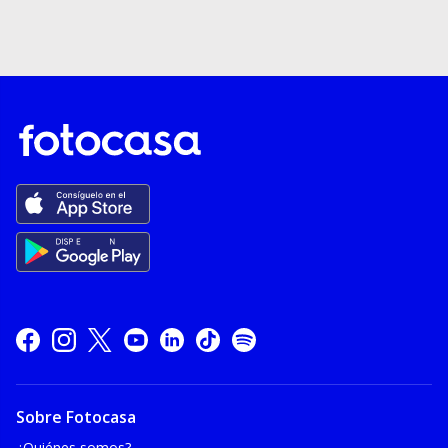
Sobre Fotocasa
¿Quiénes somos?