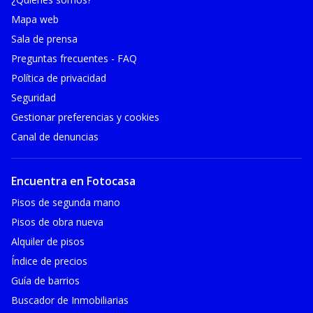
Mapa web
Sala de prensa
Preguntas frecuentes - FAQ
Política de privacidad
Seguridad
Gestionar preferencias y cookies
Canal de denuncias
Encuentra en Fotocasa
Pisos de segunda mano
Pisos de obra nueva
Alquiler de pisos
Índice de precios
Guía de barrios
Buscador de Inmobiliarias