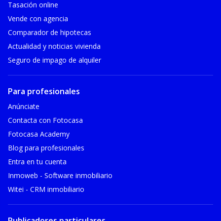
Tasación online
Vende con agencia
Comparador de hipotecas
Actualidad y noticias vivienda
Seguro de impago de alquiler
Para profesionales
Anúnciate
Contacta con Fotocasa
Fotocasa Academy
Blog para profesionales
Entra en tu cuenta
Inmoweb - Software inmobiliario
Witei - CRM inmobiliario
Publicadores particulares