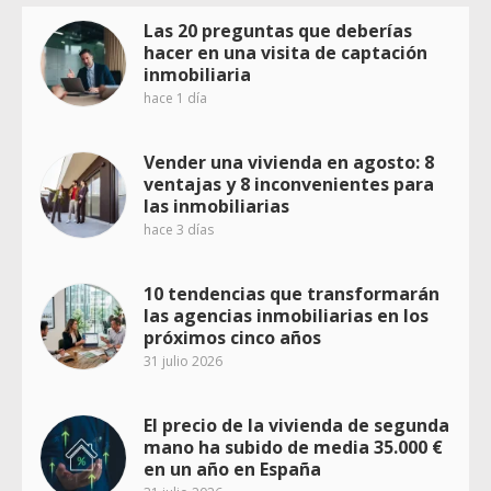
Las 20 preguntas que deberías
hacer en una visita de captación
inmobiliaria
hace 1 día
Vender una vivienda en agosto: 8
ventajas y 8 inconvenientes para
las inmobiliarias
hace 3 días
10 tendencias que transformarán
las agencias inmobiliarias en los
próximos cinco años
31 julio 2026
El precio de la vivienda de segunda
mano ha subido de media 35.000 €
en un año en España