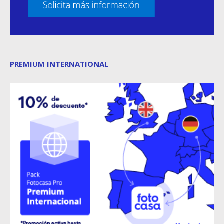
PREMIUM INTERNATIONAL