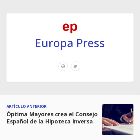
Europa Press
ARTÍCULO ANTERIOR
Óptima Mayores crea el Consejo
Español de la Hipoteca Inversa