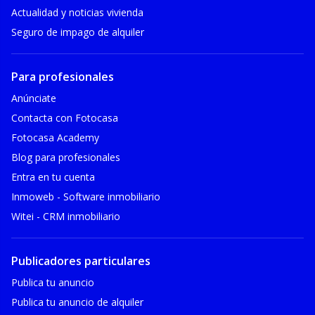
Actualidad y noticias vivienda
Seguro de impago de alquiler
Para profesionales
Anúnciate
Contacta con Fotocasa
Fotocasa Academy
Blog para profesionales
Entra en tu cuenta
Inmoweb - Software inmobiliario
Witei - CRM inmobiliario
Publicadores particulares
Publica tu anuncio
Publica tu anuncio de alquiler