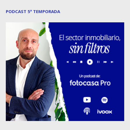
PODCAST 5ª TEMPORADA