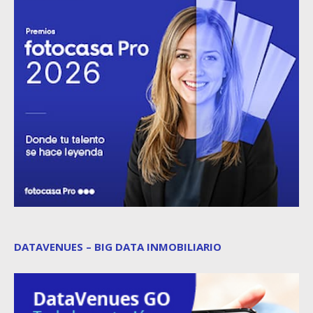
DATAVENUES – BIG DATA INMOBILIARIO