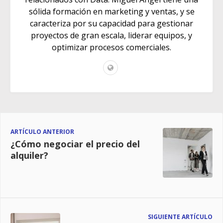
sólida formación en marketing y ventas, y se
caracteriza por su capacidad para gestionar
proyectos de gran escala, liderar equipos, y
optimizar procesos comerciales.
ARTÍCULO ANTERIOR
¿Cómo negociar el precio del
alquiler?
SIGUIENTE ARTÍCULO