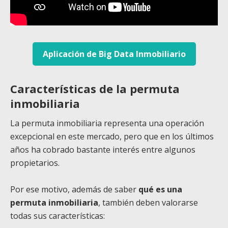
Aplicación de Big Data Inmobiliario
Características de la permuta
inmobiliaria
La permuta inmobiliaria representa una operación
excepcional en este mercado, pero que en los últimos
años ha cobrado bastante interés entre algunos
propietarios.
Por ese motivo, además de saber
qué es una
permuta inmobiliaria
, también deben valorarse
todas sus características: