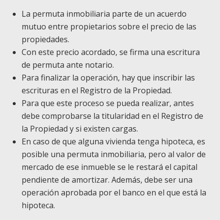
La permuta inmobiliaria parte de un acuerdo
mutuo entre propietarios sobre el precio de las
propiedades.
Con este precio acordado, se firma una escritura
de permuta ante notario.
Para finalizar la operación, hay que inscribir las
escrituras en el Registro de la Propiedad.
Para que este proceso se pueda realizar, antes
debe comprobarse la titularidad en el Registro de
la Propiedad y si existen cargas.
En caso de que alguna vivienda tenga hipoteca, es
posible una permuta inmobiliaria, pero al valor de
mercado de ese inmueble se le restará el capital
pendiente de amortizar. Además, debe ser una
operación aprobada por el banco en el que está la
hipoteca.