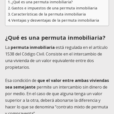
¿Qué es una permuta inmobiliaria?
Gastos e impuestos de una permuta inmobiliaria
Características de la permuta inmobiliaria
Ventajas y desventajas de la permuta inmobiliaria
¿Qué es una permuta inmobiliaria?
La
permuta inmobiliaria
está regulada en el artículo
1538 del Código Civil. Consiste en el intercambio de
una vivienda de un valor equivalente entre dos
propietarios.
Esa condición de
que el valor entre ambas viviendas
sea semejante
permite un intercambio sin dinero de
por medio. En el caso de que alguna tenga un valor
superior a la otra, deberá abonarse la diferencia y
hacer lo que se denomina “contrato mixto de permuta
y compraventa”.