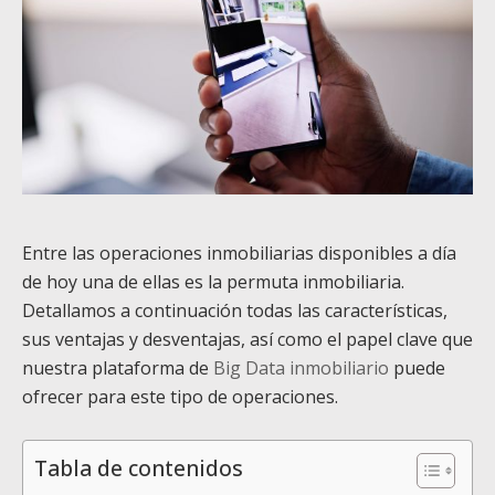
Entre las operaciones inmobiliarias disponibles a día
de hoy una de ellas es la permuta inmobiliaria.
Detallamos a continuación todas las características,
sus ventajas y desventajas, así como el papel clave que
nuestra plataforma de
Big Data inmobiliario
puede
ofrecer para este tipo de operaciones.
Tabla de contenidos