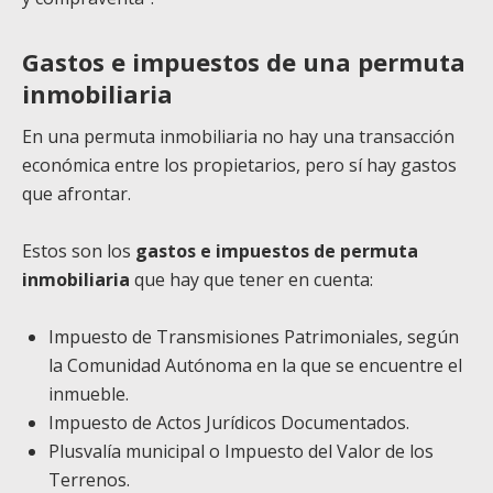
Gastos e impuestos de una permuta
inmobiliaria
En una permuta inmobiliaria no hay una transacción
económica entre los propietarios, pero sí hay gastos
que afrontar.
Estos son los
gastos e impuestos de permuta
inmobiliaria
que hay que tener en cuenta:
Impuesto de Transmisiones Patrimoniales, según
la Comunidad Autónoma en la que se encuentre el
inmueble.
Impuesto de Actos Jurídicos Documentados.
Plusvalía municipal o Impuesto del Valor de los
Terrenos.