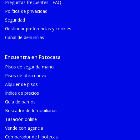
Preguntas frecuentes - FAQ
Política de privacidad
Seguridad
Gestionar preferencias y cookies
Canal de denuncias
Encuentra en Fotocasa
Pisos de segunda mano
Pisos de obra nueva
Alquiler de pisos
Índice de precios
Guía de barrios
Buscador de Inmobiliarias
Tasación online
Vende con agencia
Comparador de hipotecas