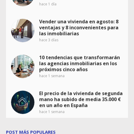
hace 1 día
Vender una vivienda en agosto: 8
ventajas y 8 inconvenientes para
las inmobiliarias
hace 3 días
10 tendencias que transformarán
las agencias inmobiliarias en los
próximos cinco años
hace 1 semana
El precio de la vivienda de segunda
mano ha subido de media 35.000 €
en un año en España
hace 1 semana
POST MÁS POPULARES