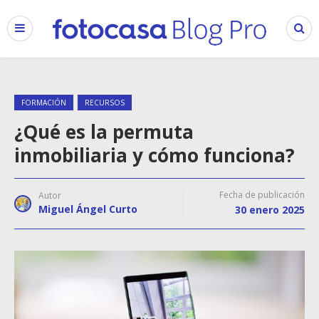
FORMACIÓN
RECURSOS
¿Qué es la permuta
inmobiliaria y cómo funciona?
Fecha de publicación
Autor
Miguel Ángel Curto
30 enero 2025