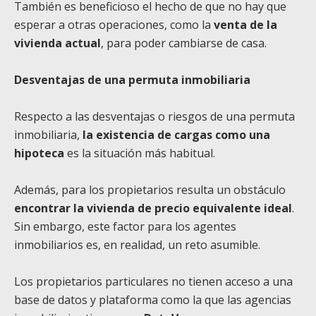
También es beneficioso el hecho de que no hay que
esperar a otras operaciones, como la
venta de la
vivienda actual
, para poder cambiarse de casa.
Desventajas de una permuta inmobiliaria
Respecto a las desventajas o riesgos de una permuta
inmobiliaria,
la existencia de cargas como una
hipoteca
es la situación más habitual.
Además, para los propietarios resulta un obstáculo
encontrar la vivienda de precio equivalente ideal
.
Sin embargo, este factor para los agentes
inmobiliarios es, en realidad, un reto asumible.
Los propietarios particulares no tienen acceso a una
base de datos y plataforma como la que las agencias