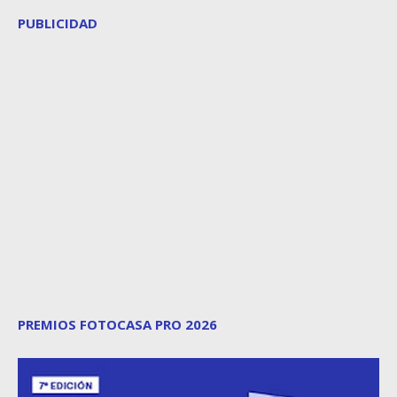
PUBLICIDAD
PREMIOS FOTOCASA PRO 2026