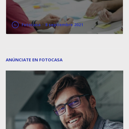
Fotocasa
·
8 septiembre 2021
ANÚNCIATE EN FOTOCASA