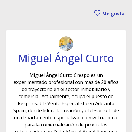
Me gusta
Miguel Ángel Curto
Miguel Ángel Curto Crespo es un
experimentado profesional con más de 20 años
de trayectoria en el sector inmobiliario y
comercial. Actualmente, ocupa el puesto de
Responsable Venta Especialista en Adevinta
Spain, donde lidera la creación y el desarrollo de
un departamento especializado a nivel nacional
para la comercialización de productos
relacionados con Data. Miguel Ángel tiene una