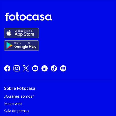
Sobre Fotocasa
¿Quiénes somos?
Mapa web
Sala de prensa