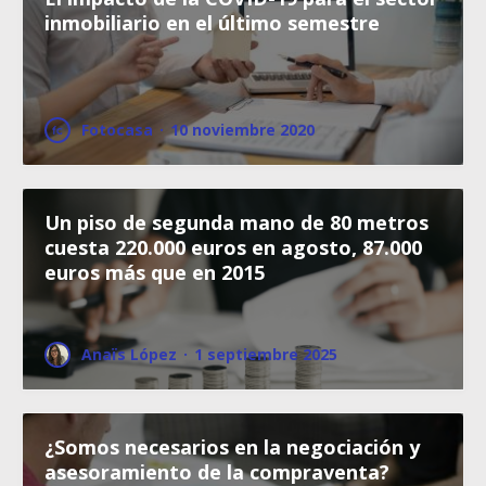
inmobiliario en el último semestre
Fotocasa
·
10 noviembre 2020
Un piso de segunda mano de 80 metros
cuesta 220.000 euros en agosto, 87.000
euros más que en 2015
Anaïs López
·
1 septiembre 2025
¿Somos necesarios en la negociación y
asesoramiento de la compraventa?