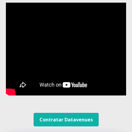
Contratar Datavenues