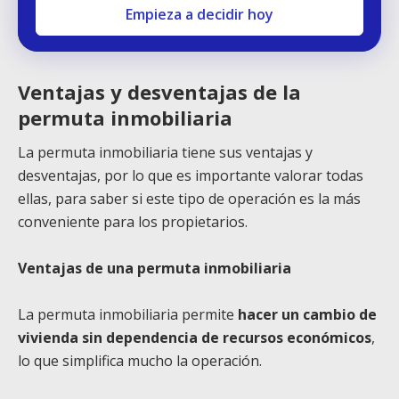
Empieza a decidir hoy
Ventajas y desventajas de la
permuta inmobiliaria
La permuta inmobiliaria tiene sus ventajas y
desventajas, por lo que es importante valorar todas
ellas, para saber si este tipo de operación es la más
conveniente para los propietarios.
Ventajas de una permuta inmobiliaria
La permuta inmobiliaria permite
hacer un cambio de
vivienda sin dependencia de recursos económicos
,
lo que simplifica mucho la operación.