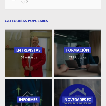
2
CATEGORÍAS POPULARES
ENTREVISTAS
FORMACIÓN
153 Artículos
713 Artículos
INFORMES
NOVEDADES FC