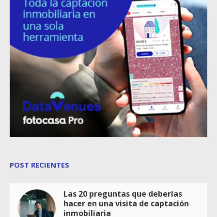
POST RECIENTES
Las 20 preguntas que deberías
hacer en una visita de captación
inmobiliaria