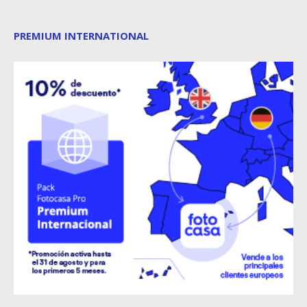
PREMIUM INTERNATIONAL