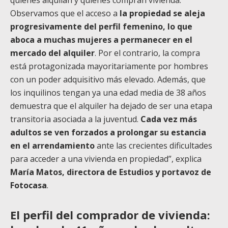
quienes alquilan y quienes compran vivienda.
Observamos que el acceso a
la propiedad se aleja
progresivamente del perfil femenino, lo que
aboca a muchas mujeres a permanecer en el
mercado del alquiler
. Por el contrario, la compra
está protagonizada mayoritariamente por hombres
con un poder adquisitivo más elevado. Además, que
los inquilinos tengan ya una edad media de 38 años
demuestra que el alquiler ha dejado de ser una etapa
transitoria asociada a la juventud.
Cada vez más
adultos se ven forzados a prolongar su estancia
en el arrendamiento
ante las crecientes dificultades
para acceder a una vivienda en propiedad”, explica
María Matos, directora de Estudios y portavoz de
Fotocasa
.
El perfil del comprador de vivienda: