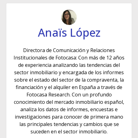
Anaïs López
Directora de Comunicación y Relaciones
Institucionales de Fotocasa: Con más de 12 años
de experiencia analizando las tendencias del
sector inmobiliario y encargada de los informes
sobre el estado del sector de la compraventa, la
financiación y el alquiler en España a través de
Fotocasa Research. Con un profundo
conocimiento del mercado inmobiliario español,
analiza los datos de informes, encuestas e
investigaciones para conocer de primera mano
las principales tendencias y cambios que se
suceden en el sector inmobiliario.