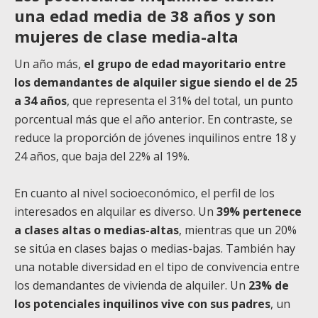
una edad media de 38 años y son
mujeres de clase media-alta
Un año más,
el grupo de edad mayoritario entre
los demandantes de alquiler sigue siendo el de 25
a 34 años
, que representa el 31% del total, un punto
porcentual más que el año anterior. En contraste, se
reduce la proporción de jóvenes inquilinos entre 18 y
24 años, que baja del 22% al 19%.
En cuanto al nivel socioeconómico, el perfil de los
interesados en alquilar es diverso. Un
39% pertenece
a clases altas o medias-altas
, mientras que un 20%
se sitúa en clases bajas o medias-bajas. También hay
una notable diversidad en el tipo de convivencia entre
los demandantes de vivienda de alquiler. Un
23% de
los potenciales inquilinos vive con sus padres
, un