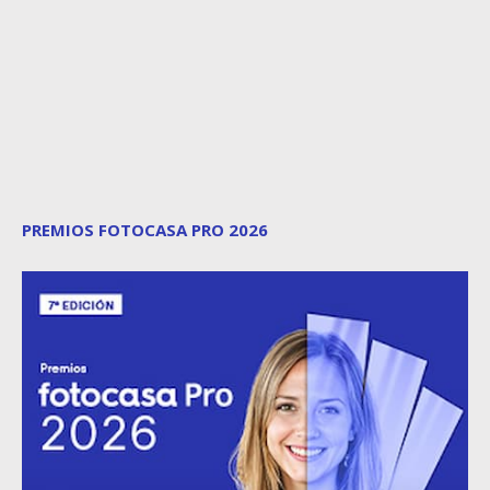
PREMIOS FOTOCASA PRO 2026