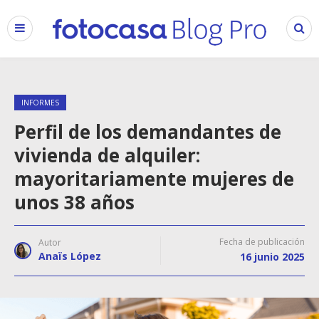
INFORMES
Perfil de los demandantes de
vivienda de alquiler:
mayoritariamente mujeres de
unos 38 años
Fecha de publicación
Autor
Anaïs López
16 junio 2025