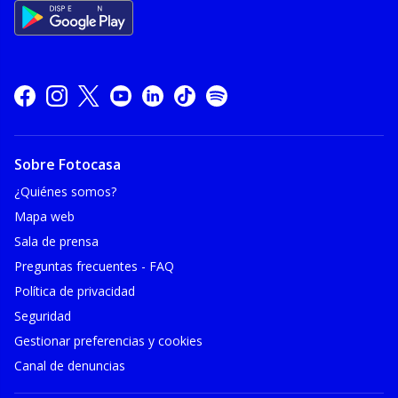
Sobre Fotocasa
¿Quiénes somos?
Mapa web
Sala de prensa
Preguntas frecuentes - FAQ
Política de privacidad
Seguridad
Gestionar preferencias y cookies
Canal de denuncias