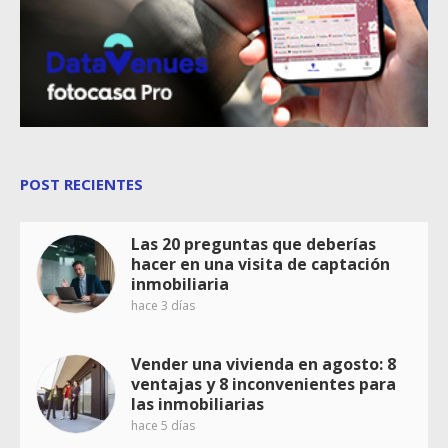
POST RECIENTES
Las 20 preguntas que deberías
hacer en una visita de captación
inmobiliaria
hace 3 días
Vender una vivienda en agosto: 8
ventajas y 8 inconvenientes para
las inmobiliarias
hace 5 días