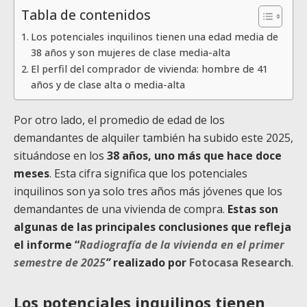
Tabla de contenidos
Los potenciales inquilinos tienen una edad media de
38 años y son mujeres de clase media-alta
El perfil del comprador de vivienda: hombre de 41
años y de clase alta o media-alta
Por otro lado, el promedio de edad de los
demandantes de alquiler también ha subido este 2025,
situándose en los
38 años, uno más que hace doce
meses
. Esta cifra significa que los potenciales
inquilinos son ya solo tres años más jóvenes que los
demandantes de una vivienda de compra.
Estas son
algunas de las principales conclusiones que refleja
el informe “
Radiografía de la vivienda en el primer
semestre de 2025
”
realizado por
Fotocasa Research
.
Los potenciales inquilinos tienen