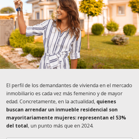
El perfil de los demandantes de vivienda en el mercado
inmobiliario es cada vez más femenino y de mayor
edad. Concretamente, en la actualidad,
quienes
buscan arrendar un inmueble residencial son
mayoritariamente mujeres: representan el 53%
del total
, un punto más que en 2024.