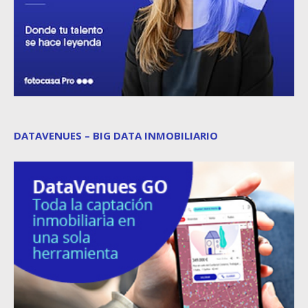
DATAVENUES – BIG DATA INMOBILIARIO