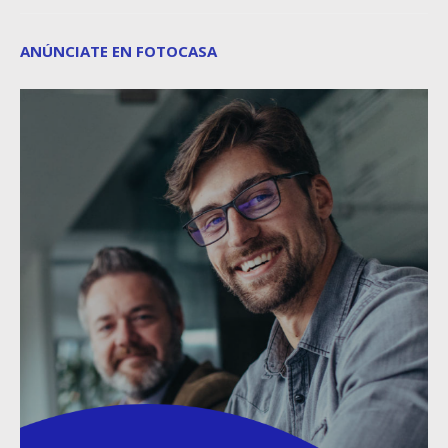
ANÚNCIATE EN FOTOCASA