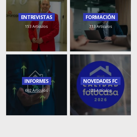
ENTREVISTAS
FORMACIÓN
153 Artículos
713 Artículos
INFORMES
NOVEDADES FC
692 Artículos
128 Artículos