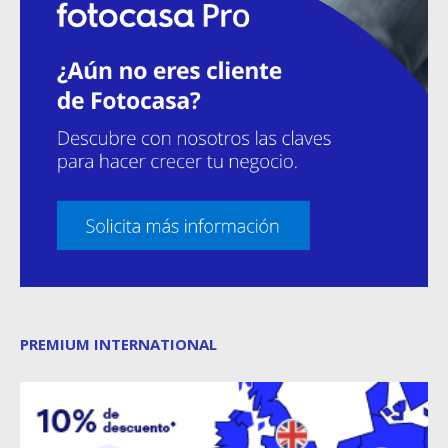
PREMIUM INTERNATIONAL