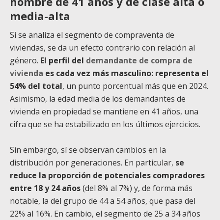
hombre de 41 años y de clase alta o
media-alta
Si se analiza el segmento de compraventa de
viviendas, se da un efecto contrario con relación al
género.
El perfil del
demandante de compra de
vivienda
es cada vez más masculino: representa el
54% del total
, un punto porcentual más que en 2024.
Asimismo, la edad media de los demandantes de
vivienda en propiedad se mantiene en 41 años, una
cifra que se ha estabilizado en los últimos ejercicios.
Sin embargo, sí se observan cambios en la
distribución por generaciones. En particular,
se
reduce la proporción de potenciales compradores
entre 18 y 24 años
(del 8% al 7%) y, de forma más
notable, la del grupo de 44 a 54 años, que pasa del
22% al 16%. En cambio, el segmento de 25 a 34 años