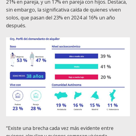
21% en pareja, y un 17% en pareja con hijos. Destaca,
sin embargo, la significativa caída de quienes viven
solos, que pasan del 23% en 2024 al 16% un año
después.
“Existe una brecha cada vez más evidente entre