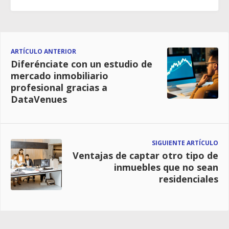
ARTÍCULO ANTERIOR
Diferénciate con un estudio de
mercado inmobiliario
profesional gracias a
DataVenues
SIGUIENTE ARTÍCULO
Ventajas de captar otro tipo de
inmuebles que no sean
residenciales