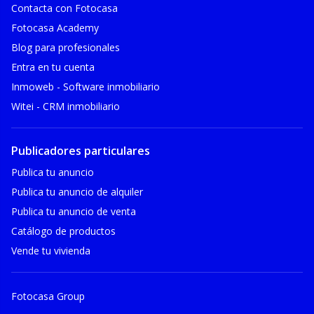
Contacta con Fotocasa
Fotocasa Academy
Blog para profesionales
Entra en tu cuenta
Inmoweb - Software inmobiliario
Witei - CRM inmobiliario
Publicadores particulares
Publica tu anuncio
Publica tu anuncio de alquiler
Publica tu anuncio de venta
Catálogo de productos
Vende tu vivienda
Fotocasa Group