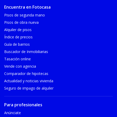
Encuentra en Fotocasa
Pisos de segunda mano
Pisos de obra nueva
Alquiler de pisos
Índice de precios
Guía de barrios
Buscador de Inmobiliarias
Tasación online
Vende con agencia
Comparador de hipotecas
Actualidad y noticias vivienda
Seguro de impago de alquiler
Para profesionales
Anúnciate