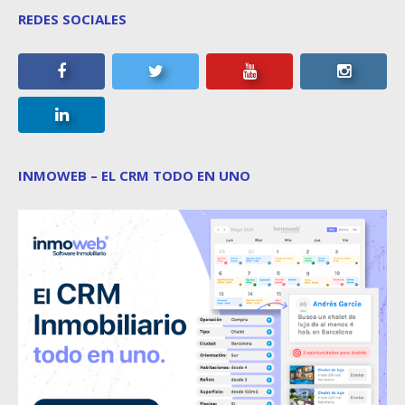
REDES SOCIALES
INMOWEB – EL CRM TODO EN UNO