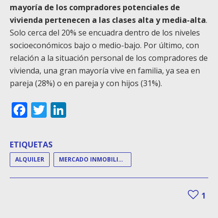
mayoría de los compradores potenciales de
vivienda pertenecen a las clases alta y media-alta
.
Solo cerca del 20% se encuadra dentro de los niveles
socioeconómicos bajo o medio-bajo. Por último, con
relación a la situación personal de los compradores de
vivienda, una gran mayoría vive en familia, ya sea en
pareja (28%) o en pareja y con hijos (31%).
Facebook
Twitter
LinkedIn
ETIQUETAS
ALQUILER
MERCADO INMOBILIARIO
1