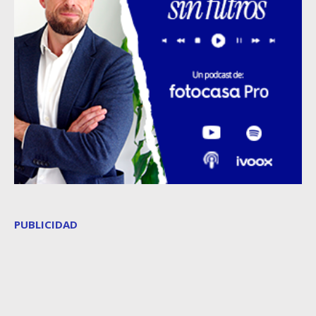
PUBLICIDAD