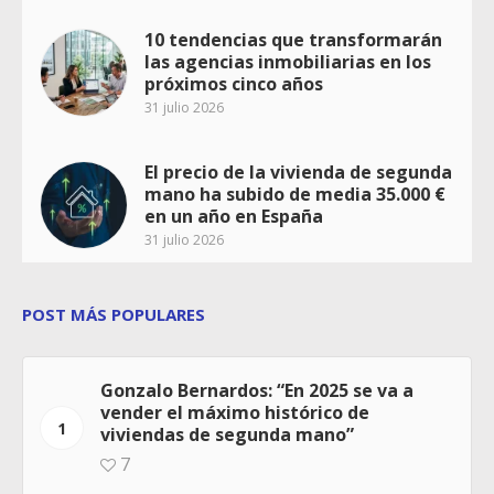
10 tendencias que transformarán
las agencias inmobiliarias en los
próximos cinco años
31 julio 2026
El precio de la vivienda de segunda
mano ha subido de media 35.000 €
en un año en España
31 julio 2026
POST MÁS POPULARES
Gonzalo Bernardos: “En 2025 se va a
vender el máximo histórico de
1
viviendas de segunda mano”
7