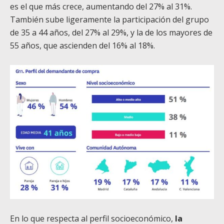
es el que más crece, aumentando del 27% al 31%.
También sube ligeramente la participación del grupo
de 35 a 44 años, del 27% al 29%, y la de los mayores de
55 años, que ascienden del 16% al 18%.
En lo que respecta al perfil socioeconómico,
la