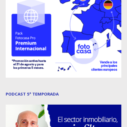
PODCAST 5ª TEMPORADA