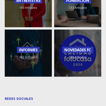
ENTREVISTAS
FORMACIÓN
153 Artículos
713 Artículos
INFORMES
NOVEDADES FC
692 Artículos
128 Artículos
REDES SOCIALES