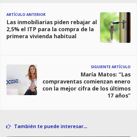
ARTÍCULO ANTERIOR
Las inmobiliarias piden rebajar al
2,5% el ITP para la compra de la
primera vivienda habitual
SIGUIENTE ARTÍCULO
María Matos: “Las
compraventas comienzan enero
con la mejor cifra de los últimos
17 años”
También te puede interesar...