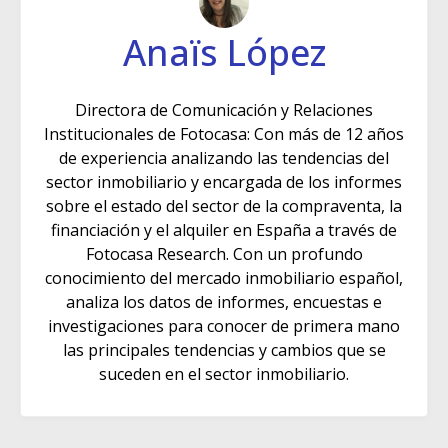
Anaïs López
Directora de Comunicación y Relaciones
Institucionales de Fotocasa: Con más de 12 años
de experiencia analizando las tendencias del
sector inmobiliario y encargada de los informes
sobre el estado del sector de la compraventa, la
financiación y el alquiler en España a través de
Fotocasa Research. Con un profundo
conocimiento del mercado inmobiliario español,
analiza los datos de informes, encuestas e
investigaciones para conocer de primera mano
las principales tendencias y cambios que se
suceden en el sector inmobiliario.