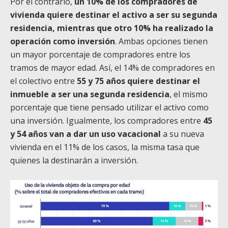
Por el contrario,
un 10% de los compradores de
vivienda quiere destinar el activo a ser su segunda
residencia, mientras que otro 10% ha realizado la
operación como inversión
. Ambas opciones tienen
un mayor porcentaje de compradores entre los
tramos de mayor edad. Así, el 14% de compradores en
el colectivo entre
55 y 75 años quiere destinar el
inmueble a ser una segunda residencia
, el mismo
porcentaje que tiene pensado utilizar el activo como
una inversión. Igualmente, los compradores entre
45
y 54 años van a dar un uso vacacional
a su nueva
vivienda en el 11% de los casos, la misma tasa que
quienes la destinarán a inversión.