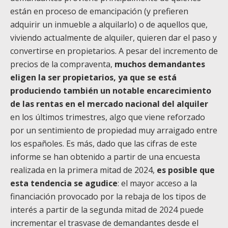
están en proceso de emancipación (y prefieren
adquirir un inmueble a alquilarlo) o de aquellos que,
viviendo actualmente de alquiler, quieren dar el paso y
convertirse en propietarios. A pesar del incremento de
precios de la compraventa,
muchos demandantes
eligen la ser propietarios, ya que se está
produciendo también un notable encarecimiento
de las rentas en el mercado nacional del alquiler
en los últimos trimestres, algo que viene reforzado
por un sentimiento de propiedad muy arraigado entre
los españoles. Es más, dado que las cifras de este
informe se han obtenido a partir de una encuesta
realizada en la primera mitad de 2024,
es posible que
esta tendencia se agudice
: el mayor acceso a la
financiación provocado por la rebaja de los tipos de
interés a partir de la segunda mitad de 2024 puede
incrementar el trasvase de demandantes desde el