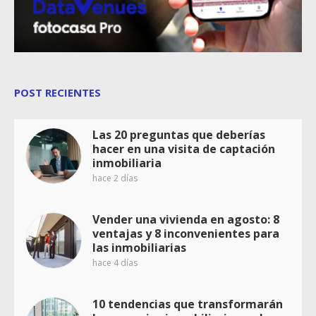
POST RECIENTES
Las 20 preguntas que deberías
hacer en una visita de captación
inmobiliaria
hace 2 días
Vender una vivienda en agosto: 8
ventajas y 8 inconvenientes para
las inmobiliarias
hace 4 días
10 tendencias que transformarán