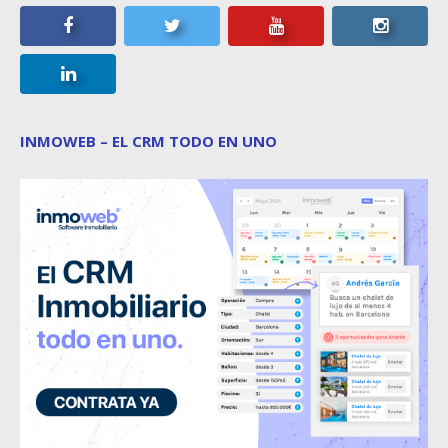
INMOWEB – EL CRM TODO EN UNO