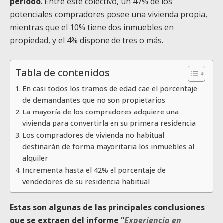
periodo
. Entre este colectivo, un 47% de los
potenciales compradores posee una vivienda propia,
mientras que el 10% tiene dos inmuebles en
propiedad, y el 4% dispone de tres o más.
Tabla de contenidos
En casi todos los tramos de edad cae el porcentaje
de demandantes que no son propietarios
La mayoría de los compradores adquiere una
vivienda para convertirla en su primera residencia
Los compradores de vivienda no habitual
destinarán de forma mayoritaria los inmuebles al
alquiler
Incrementa hasta el 42% el porcentaje de
vendedores de su residencia habitual
Estas son algunas de las principales conclusiones
que se extraen del informe “
Experiencia en