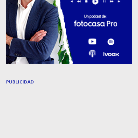
PUBLICIDAD