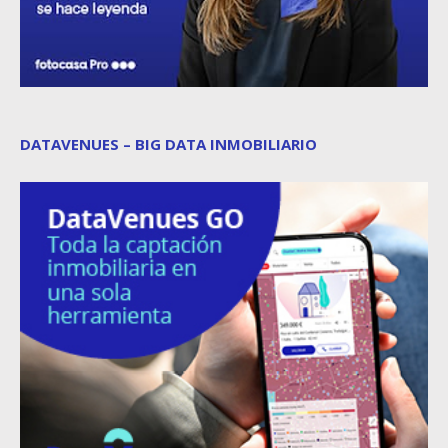
DATAVENUES – BIG DATA INMOBILIARIO