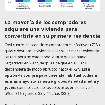
La mayoría de los compradores
adquiere una vivienda para
convertirla en su primera residencia
Casi cuatro de cada cinco compradores efectivos (79%)
quiere destinar la vivienda a ser su primera residencia.
Se recupera de este modo la cifra que se había
registrado en 2022, después de que en el 2023
descendiera de modo abrupto hasta el 72%.
Esta
opción de compra para vivienda habitual todavía
es más mayoritaria entre grupos de edad media y
joven
, como el caso de los colectivos entre 25 y 34
años (86%) y entre 35 y 44 años (83%).