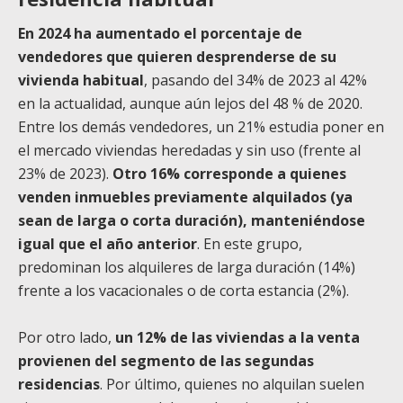
En 2024 ha aumentado el porcentaje de
vendedores que quieren desprenderse de su
vivienda habitual
, pasando del 34% de 2023 al 42%
en la actualidad, aunque aún lejos del 48 % de 2020.
Entre los demás vendedores, un 21% estudia poner en
el mercado viviendas heredadas y sin uso (frente al
23% de 2023).
Otro 16% corresponde a quienes
venden inmuebles previamente alquilados (ya
sean de larga o corta duración), manteniéndose
igual que el año anterior
. En este grupo,
predominan los alquileres de larga duración (14%)
frente a los vacacionales o de corta estancia (2%).
Por otro lado,
un 12% de las viviendas a la venta
provienen del segmento de las segundas
residencias
. Por último, quienes no alquilan suelen