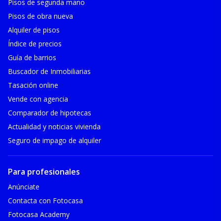
Pisos de segunda mano
Pisos de obra nueva
Alquiler de pisos
Índice de precios
Guía de barrios
Buscador de Inmobiliarias
Tasación online
Vende con agencia
Comparador de hipotecas
Actualidad y noticias vivienda
Seguro de impago de alquiler
Para profesionales
Anúnciate
Contacta con Fotocasa
Fotocasa Academy