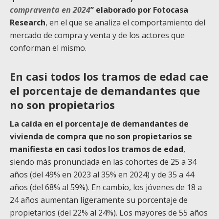
compraventa en 2024
”
elaborado por Fotocasa
Research
, en el que se analiza el comportamiento del
mercado de compra y venta y de los actores que
conforman el mismo.
En casi todos los tramos de edad cae
el porcentaje de demandantes que
no son propietarios
La caída en el porcentaje de demandantes de
vivienda de compra que no son propietarios se
manifiesta en casi todos los tramos de edad
,
siendo más pronunciada en las cohortes de 25 a 34
años (del 49% en 2023 al 35% en 2024) y de 35 a 44
años (del 68% al 59%). En cambio, los jóvenes de 18 a
24 años aumentan ligeramente su porcentaje de
propietarios (del 22% al 24%). Los mayores de 55 años