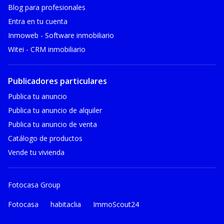
Blog para profesionales
Entra en tu cuenta
Inmoweb - Software inmobiliario
Witei - CRM inmobiliario
Publicadores particulares
Publica tu anuncio
Publica tu anuncio de alquiler
Publica tu anuncio de venta
Catálogo de productos
Vende tu vivienda
Fotocasa Group
Fotocasa
habitaclia
ImmoScout24