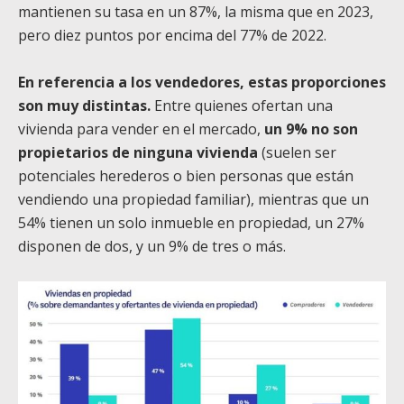
mantienen su tasa en un 87%, la misma que en 2023,
pero diez puntos por encima del 77% de 2022.
En referencia a los vendedores, estas proporciones
son muy distintas.
Entre quienes ofertan una
vivienda para vender en el mercado,
un 9% no son
propietarios de ninguna vivienda
(suelen ser
potenciales herederos o bien personas que están
vendiendo una propiedad familiar), mientras que un
54% tienen un solo inmueble en propiedad, un 27%
disponen de dos, y un 9% de tres o más.