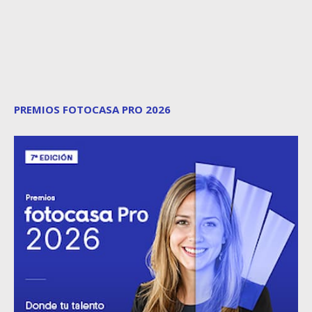
PREMIOS FOTOCASA PRO 2026