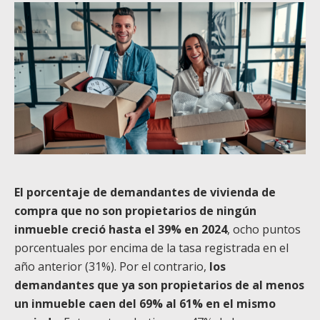
El porcentaje de demandantes de vivienda de
compra que no son propietarios de ningún
inmueble creció hasta el 39% en 2024
, ocho puntos
porcentuales por encima de la tasa registrada en el
año anterior (31%). Por el contrario,
los
demandantes que ya son propietarios de al menos
un inmueble caen del 69% al 61% en el mismo