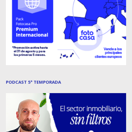
PODCAST 5ª TEMPORADA