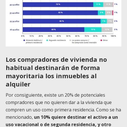
Los compradores de vivienda no
habitual destinarán de forma
mayoritaria los inmuebles al
alquiler
Por consiguiente, existe un 20% de potenciales
compradores que no quieren dar a la vivienda que
compren un uso como primera residencia. Como se ha
mencionado,
un 10% quiere destinar el activo a un
uso vacacional o de segunda residencia, y otro