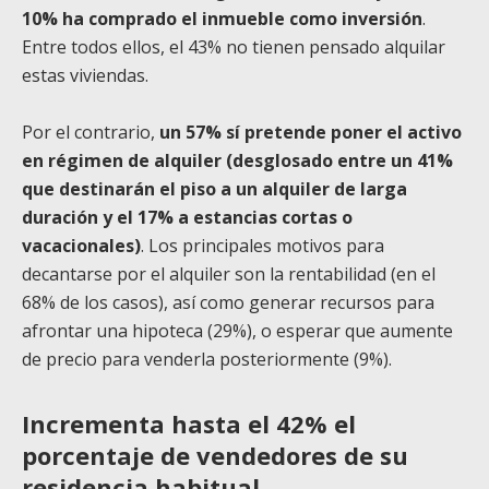
10% ha comprado el inmueble como inversión
.
Entre todos ellos, el 43% no tienen pensado alquilar
estas viviendas.
Por el contrario,
un 57% sí pretende poner el activo
en régimen de alquiler (desglosado entre un 41%
que destinarán el piso a un alquiler de larga
duración y el 17% a estancias cortas o
vacacionales)
. Los principales motivos para
decantarse por el alquiler son la rentabilidad (en el
68% de los casos), así como generar recursos para
afrontar una hipoteca (29%), o esperar que aumente
de precio para venderla posteriormente (9%).
Incrementa hasta el 42% el
porcentaje de vendedores de su
residencia habitual