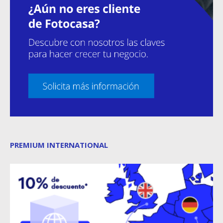
PREMIUM INTERNATIONAL