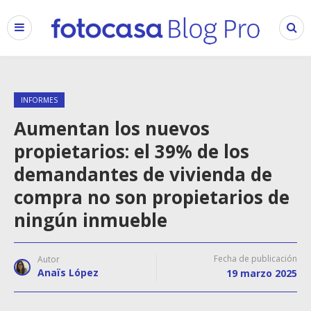
INFORMES
Aumentan los nuevos
propietarios: el 39% de los
demandantes de vivienda de
compra no son propietarios de
ningún inmueble
Fecha de publicación
Autor
Anaïs López
19 marzo 2025