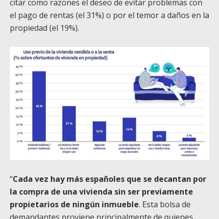
citar como razones el deseo de evitar problemas con
el pago de rentas (el 31%) o por el temor a daños en la
propiedad (el 19%).
“
Cada vez hay más españoles que se decantan por
la compra de una vivienda sin ser previamente
propietarios de ningún inmueble
. Esta bolsa de
demandantes proviene principalmente de quienes