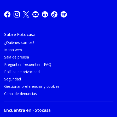
Sobre Fotocasa
¿Quiénes somos?
Mapa web
Sala de prensa
Preguntas frecuentes - FAQ
Política de privacidad
Seguridad
Gestionar preferencias y cookies
Canal de denuncias
Encuentra en Fotocasa