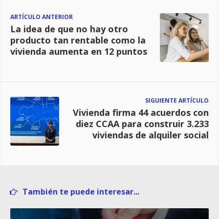
ARTÍCULO ANTERIOR
La idea de que no hay otro
producto tan rentable como la
vivienda aumenta en 12 puntos
SIGUIENTE ARTÍCULO
Vivienda firma 44 acuerdos con
diez CCAA para construir 3.233
viviendas de alquiler social
También te puede interesar...