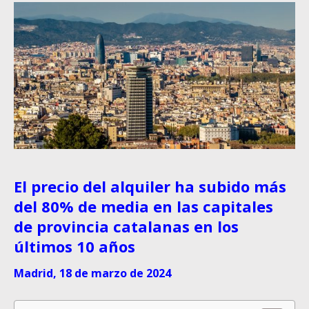
El precio del alquiler ha subido más
del 80% de media en las capitales
de provincia catalanas en los
últimos 10 años
Madrid, 18 de marzo de 2024