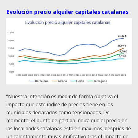
Evolución precio alquiler capitales catalanas
“Nuestra intención es medir de forma objetiva el
impacto que este índice de precios tiene en los
municipios declarados como tensionados. De
momento, el punto de partida indica que el precio en
las localidades catalanas está en máximos, después de
un calentamiento muy significativo tras el impacto de