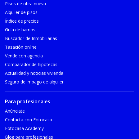
Pisos de obra nueva
Alquiler de pisos
Índice de precios
Guía de barrios
Buscador de Inmobiliarias
Tasación online
Vende con agencia
Comparador de hipotecas
Actualidad y noticias vivienda
Seguro de impago de alquiler
Para profesionales
Anúnciate
Contacta con Fotocasa
Fotocasa Academy
Blog para profesionales