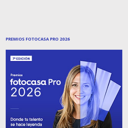
PREMIOS FOTOCASA PRO 2026