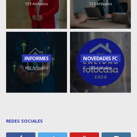
153 Artículos
713 Artículos
INFORMES
NOVEDADES FC
692 Artículos
128 Artículos
REDES SOCIALES