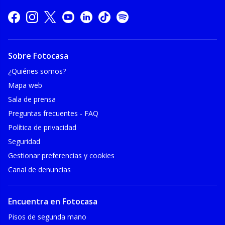
Sobre Fotocasa
¿Quiénes somos?
Mapa web
Sala de prensa
Preguntas frecuentes - FAQ
Política de privacidad
Seguridad
Gestionar preferencias y cookies
Canal de denuncias
Encuentra en Fotocasa
Pisos de segunda mano