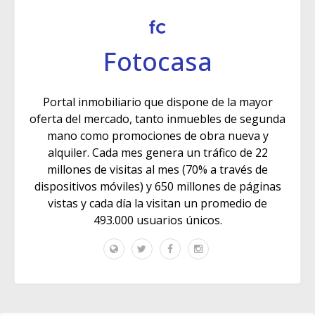
Fotocasa
Portal inmobiliario que dispone de la mayor
oferta del mercado, tanto inmuebles de segunda
mano como promociones de obra nueva y
alquiler. Cada mes genera un tráfico de 22
millones de visitas al mes (70% a través de
dispositivos móviles) y 650 millones de páginas
vistas y cada día la visitan un promedio de
493.000 usuarios únicos.