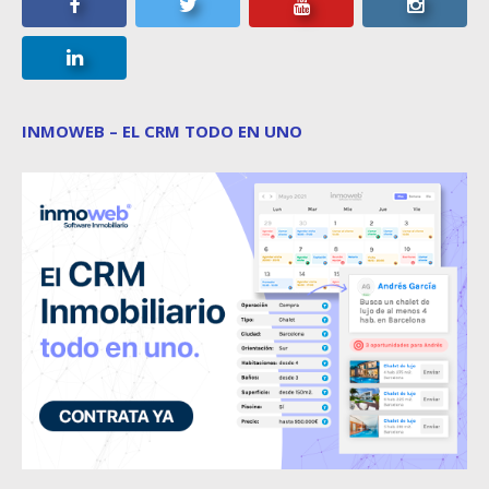
INMOWEB – EL CRM TODO EN UNO