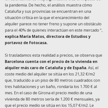
la pandemia. De hecho, el análisis muestra cómo
Cataluña y sus provincias se encuentran en una
situación crítica en la que el encarecimiento del
alquiler parece no tener freno y supone un obstáculo
para el 40% de quienes interactúan en este mercado “,
explica María Matos, directora de Estudios y
portavoz de
Fotocasa
.
Si trasladamos esta realidad a precios, se observa que
Barcelona cuenta con el precio de la vivienda en
alquiler más caro de Cataluña y de España
. Así, el
coste
medio del alquiler se sitúa en los 21,32 €/m2
que, traducido a un piso de 80 metros cuadrados con
tres habitaciones y un baño,
rondaría los
1.700 € al
mes. En el caso de Girona el precio medio de una
vivienda de 80 metros sería de 1.200 €
mensuales,
ya
que el precio medio se sitúa en los 15,07 €/m2. Le