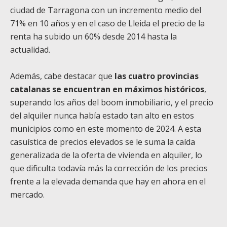
ciudad de Tarragona con un incremento medio del
71% en 10 años y en el caso de Lleida el precio de
la
renta
ha subido un 60% desde 2014 hasta la
actualidad.
Además, cabe destacar que
las cuatro provincias
catalanas se encuentran en máximos históricos
,
superando los años del boom inmobiliario, y el precio
del alquiler nunca había estado tan
alto
en estos
municipios como en este
momento de
2024.
A
esta
casuística de precios elevados se le suma la caída
generalizada de la oferta de vivienda en alquiler, lo
que dificulta todavía más la corrección de los precios
frente a la elevada demanda que hay en
ahora
en el
mercado.