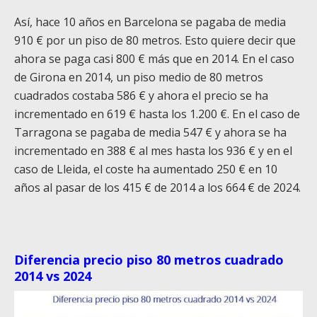
Así, hace 10 años en Barcelona se pagaba de media
910 € por un piso de 80 metros. Esto quiere decir que
ahora se paga casi 800 € más que en 2014. En el caso
de Girona en 2014, un piso medio de 80 metros
cuadrados costaba
586 €
y ahora el precio se ha
incrementado en 619 € hasta los 1.200 €. En el caso de
Tarragona se pagaba de media 547 € y ahora se ha
incrementado en 388 € al mes hasta los 936 € y en el
caso de Lleida, el coste
ha aumentado
250 € en 10
años al pasar de los 415 € de 2014 a los 664 € de 2024.
Diferencia precio piso 80 metros cuadrado
2014 vs 2024