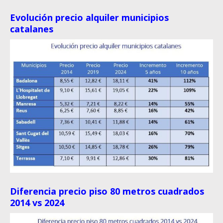
Evolución precio alquiler municipios
catalanes
Diferencia precio piso 80 metros cuadrados
2014 vs 2024