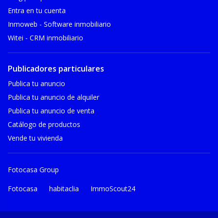
Entra en tu cuenta
Inmoweb - Software inmobiliario
Witei - CRM inmobiliario
Publicadores particulares
Publica tu anuncio
Publica tu anuncio de alquiler
Publica tu anuncio de venta
Catálogo de productos
Vende tu vivienda
Fotocasa Group
Fotocasa
habitaclia
ImmoScout24