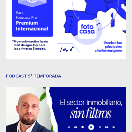
PODCAST 5ª TEMPORADA