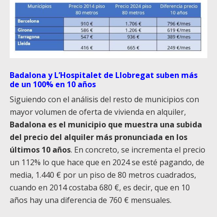
Badalona y L’Hospitalet de Llobregat suben más
de un 100% en 10 años
Siguiendo con el análisis del resto de municipios con
mayor volumen de oferta de vivienda en alquiler,
Badalona es el municipio que muestra una subida
del precio del alquiler más pronunciada en los
últimos 10 años
. En concreto, se incrementa el precio
un 112% lo que hace que en 2024 se esté pagando, de
media, 1.440 € por un piso de 80 metros cuadrados,
cuando en 2014
costaba
680 €, es decir, que en 10
años hay una diferencia de 760 €
mensuales
.