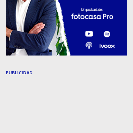
PUBLICIDAD