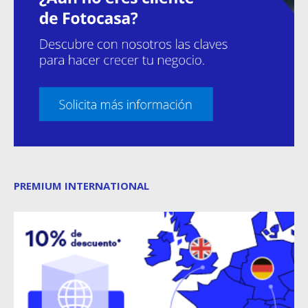
PREMIUM INTERNATIONAL