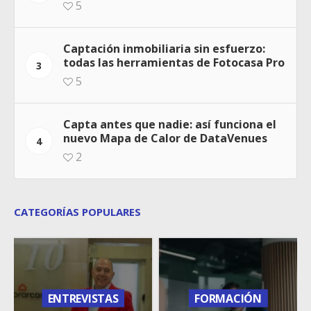
5
Captación inmobiliaria sin esfuerzo:
todas las herramientas de Fotocasa Pro
3
5
Capta antes que nadie: así funciona el
nuevo Mapa de Calor de DataVenues
4
2
CATEGORÍAS POPULARES
ENTREVISTAS
FORMACIÓN