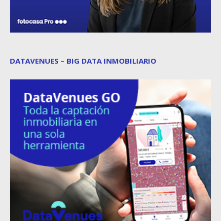
DATAVENUES – BIG DATA INMOBILIARIO