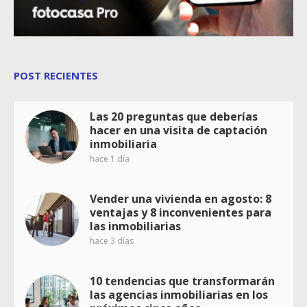
POST RECIENTES
Las 20 preguntas que deberías
hacer en una visita de captación
inmobiliaria
hace 1 día
Vender una vivienda en agosto: 8
ventajas y 8 inconvenientes para
las inmobiliarias
hace 3 días
10 tendencias que transformarán
las agencias inmobiliarias en los