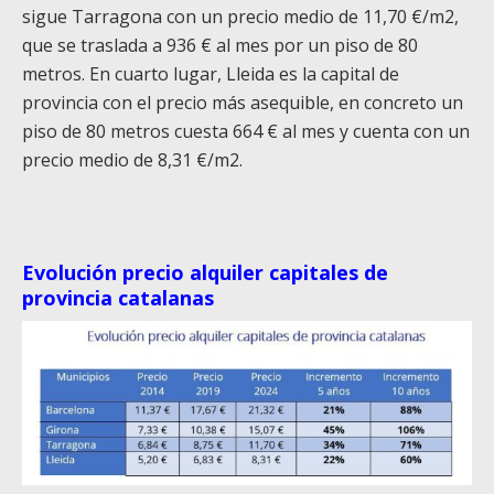
sigue Tarragona con un precio medio de 11,70 €/m2
,
que se traslada a
936 € al mes por un piso de 80
metros. En
cuarto
lugar, Lleida es la capital de
provincia con el precio más asequible, en concreto un
piso de 80 metros cuesta 664 € al mes y cuenta con un
precio medio de 8,31 €/m2.
Evolución precio alquiler capitales de
provincia catalanas