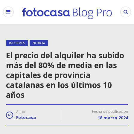
INFORMES
NOTICIA
El precio del alquiler ha subido
más del 80% de media en las
capitales de provincia
catalanas en los últimos 10
años
Fecha de publicación
Autor
Fotocasa
18 marzo 2024