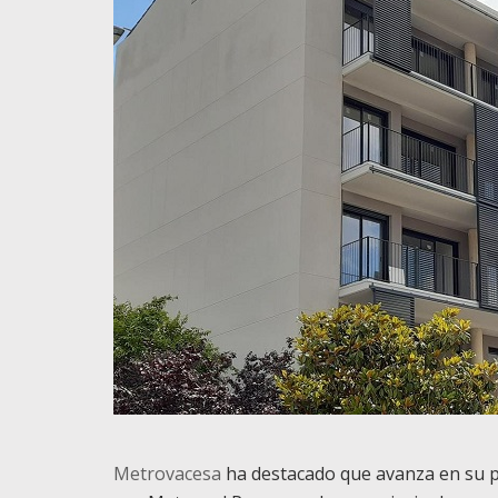
Metrovacesa
ha destacado que avanza en su p