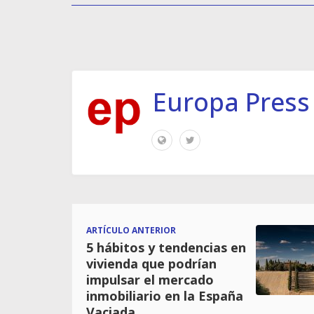
Europa Press
ARTÍCULO ANTERIOR
5 hábitos y tendencias en
vivienda que podrían
impulsar el mercado
inmobiliario en la España
Vaciada