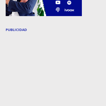
PUBLICIDAD