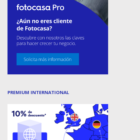
PREMIUM INTERNATIONAL