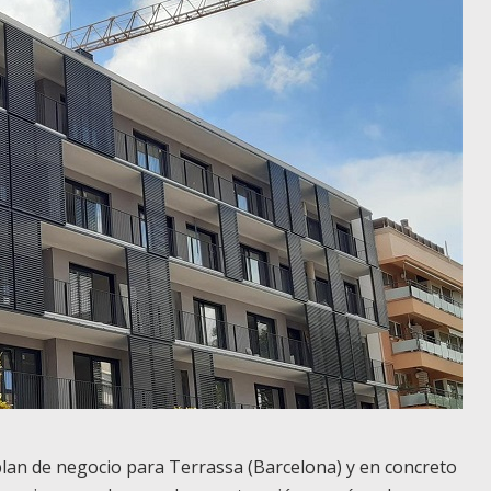
lan de negocio para Terrassa (Barcelona) y en concreto