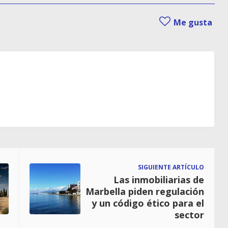
Me gusta
SIGUIENTE ARTÍCULO
Las inmobiliarias de
Marbella piden regulación
y un código ético para el
sector