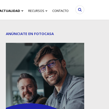
ACTUALIDAD
RECURSOS
CONTACTO
ANÚNCIATE EN FOTOCASA