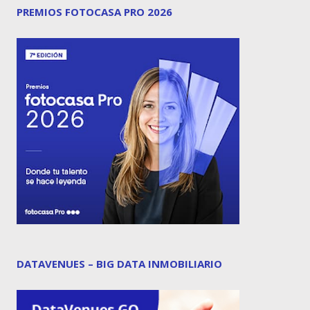
PREMIOS FOTOCASA PRO 2026
DATAVENUES – BIG DATA INMOBILIARIO