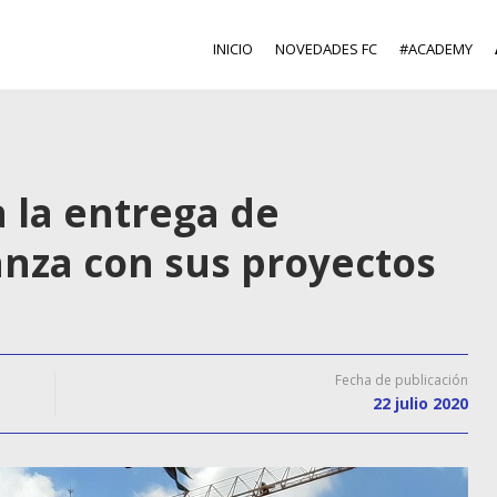
INICIO
NOVEDADES FC
#ACADEMY
 la entrega de
anza con sus proyectos
Fecha de publicación
22 julio 2020