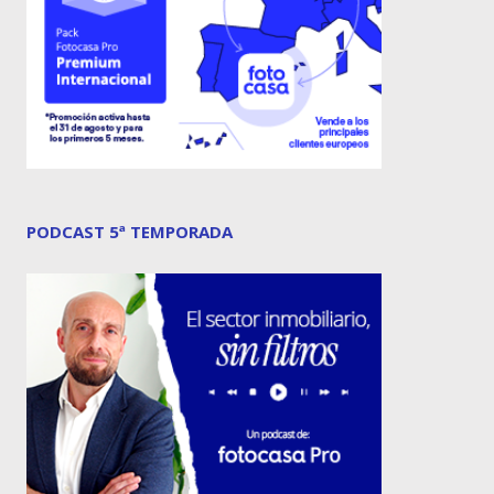
PODCAST 5ª TEMPORADA