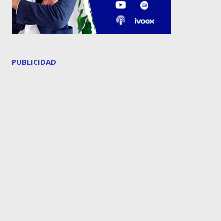
PUBLICIDAD