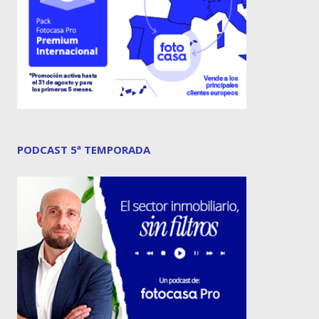
PODCAST 5ª TEMPORADA