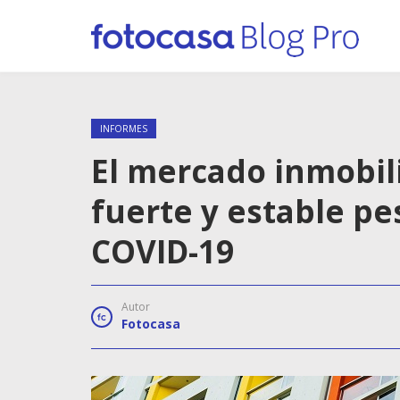
INFORMES
El mercado inmobil
fuerte y estable pes
COVID-19
Autor
Fotocasa