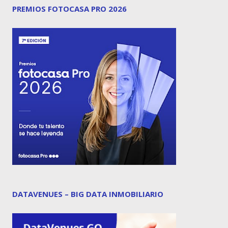
PREMIOS FOTOCASA PRO 2026
DATAVENUES – BIG DATA INMOBILIARIO