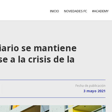
INICIO
NOVEDADES FC
#ACADEMY
iario se mantiene
e a la crisis de la
Fecha de publicación
3 mayo 2021