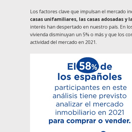
Los factores clave que impulsan el mercado incl
casas unifamiliares, las casas adosadas y l
interés han despertado en nuestro país. En lo
vivienda disminuyan un 5% o más y que los co
actividad del mercado en 2021.