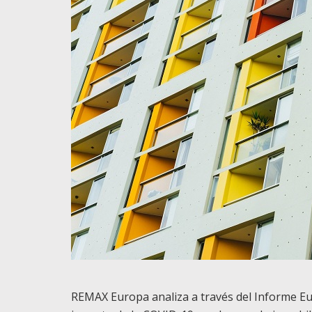
REMAX Europa analiza a través del Informe E