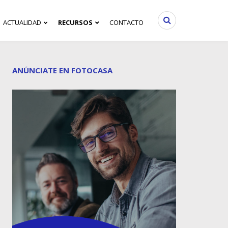
ACTUALIDAD
RECURSOS
CONTACTO
ANÚNCIATE EN FOTOCASA