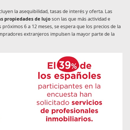
uyen la asequibilidad, tasas de interés y oferta. Las
as propiedades de lujo
son las que más actividad e
s próximos 6 a 12 meses, se espera que los precios de la
mpradores extranjeros impulsen la mayor parte de la