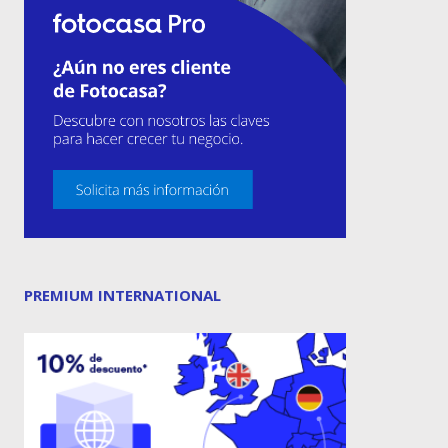
PREMIUM INTERNATIONAL