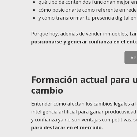
qué tipo de contenidos funcionan mejor en 
cómo posicionarte como referente en redes
y cómo transformar tu presencia digital e
Porque hoy, además de vender inmuebles,
ta
posicionarse y generar confianza en el ent
Ve
Formación actual para 
cambio
Entender cómo afectan los cambios legales a l
inteligencia artificial para ganar productivida
y confianza ya no son ventajas competitivas: 
para destacar en el mercado.