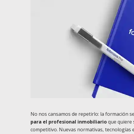
No nos cansamos de repetirlo: la formación s
para el profesional inmobiliario
que quiere 
competitivo. Nuevas normativas, tecnologías