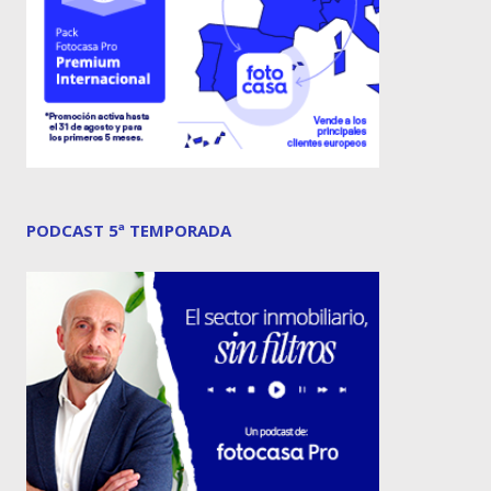
PODCAST 5ª TEMPORADA