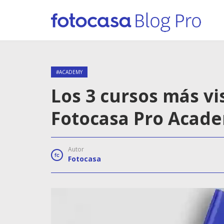
#ACADEMY
Los 3 cursos más vi
Fotocasa Pro Acad
Autor
Fotocasa