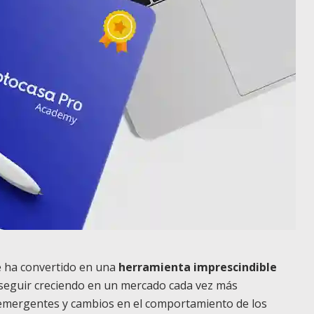
e ha convertido en una
herramienta imprescindible
seguir creciendo en un mercado cada vez más
 emergentes y cambios en el comportamiento de los