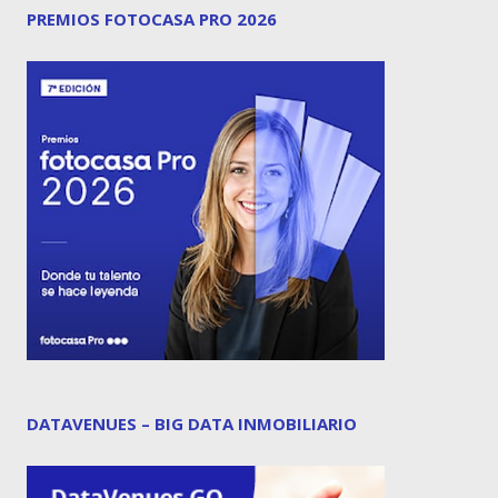
PREMIOS FOTOCASA PRO 2026
DATAVENUES – BIG DATA INMOBILIARIO