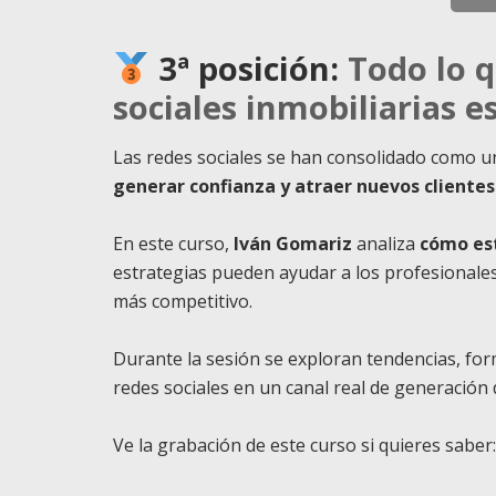
3ª posición:
Todo lo 
sociales inmobiliarias e
Las redes sociales se han consolidado como 
generar confianza y atraer nuevos clientes
En este curso,
Iván Gomariz
analiza
cómo est
estrategias pueden ayudar a los profesionales
más competitivo.
Durante la sesión se exploran tendencias, for
redes sociales en un canal real de generación
Ve la grabación de este curso si quieres saber: