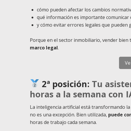
cómo pueden afectar los cambios normativ
qué información es importante comunicar
y cómo evitar errores legales que pueden 
Porque en el sector inmobiliario, vender bien
marco legal
.
Ve
2ª posición:
Tu asiste
horas a la semana con I
La inteligencia artificial está transformando l
no es una excepción. Bien utilizada,
puede con
horas de trabajo cada semana.