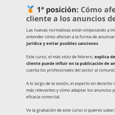
1ª posición:
Cómo afec
cliente a los anuncios 
Las nuevas normativas están empezando a impac
entender cómo afectan a la forma de anunciar
jurídica y evitar posibles sanciones
.
Este curso, el más visto de febrero,
explica de
cliente puede influir en la publicación de a
cuenta los profesionales del sector al comuni
A lo largo de la sesión, el experto en derecho 
más relevantes y cómo adaptar los anuncios pa
eficacia comercial.
Ve la grabación de este curso si quieres saber: