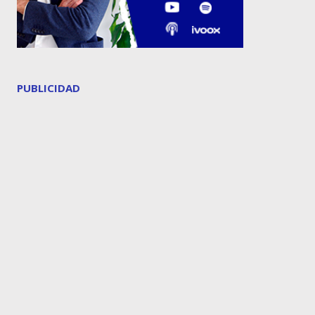
PUBLICIDAD