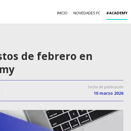
INICIO
NOVEDADES FC
#ACADEMY
stos de febrero en
emy
Fecha de publicación
10 marzo 2026