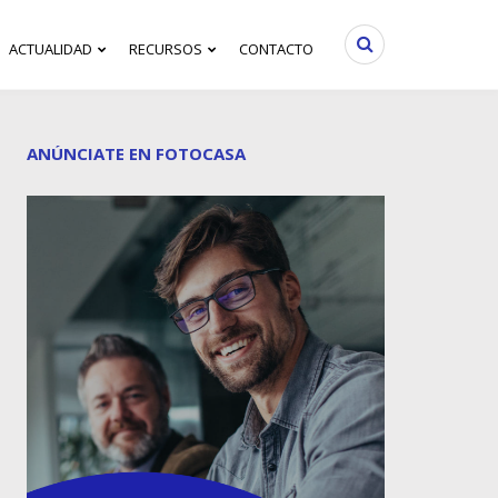
ACTUALIDAD
RECURSOS
CONTACTO
ANÚNCIATE EN FOTOCASA