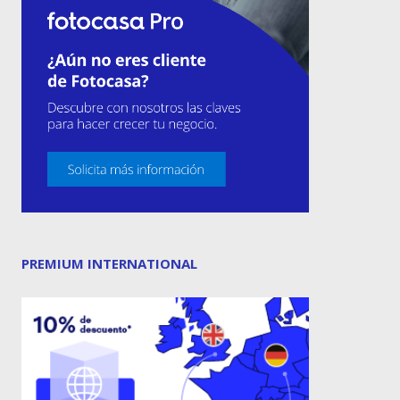
PREMIUM INTERNATIONAL