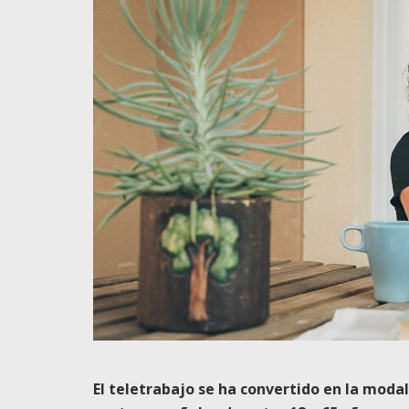
El teletrabajo se ha convertido en la mod