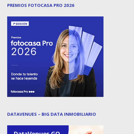
PREMIOS FOTOCASA PRO 2026
DATAVENUES – BIG DATA INMOBILIARIO