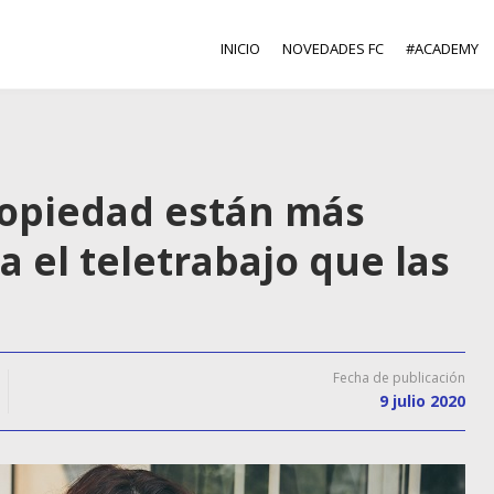
INICIO
NOVEDADES FC
#ACADEMY
ropiedad están más
 el teletrabajo que las
Fecha de publicación
9 julio 2020