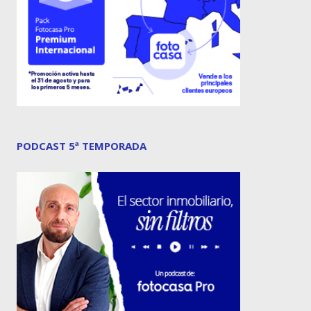
PODCAST 5ª TEMPORADA