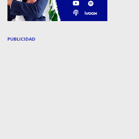
PUBLICIDAD