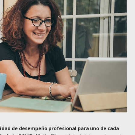
alidad de desempeño profesional para uno de cada