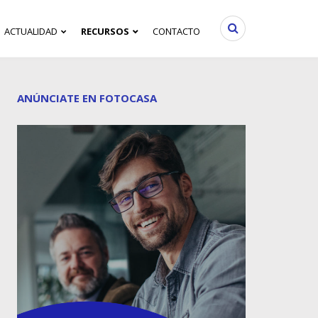
ACTUALIDAD
RECURSOS
CONTACTO
ANÚNCIATE EN FOTOCASA