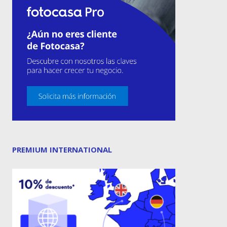
PREMIUM INTERNATIONAL