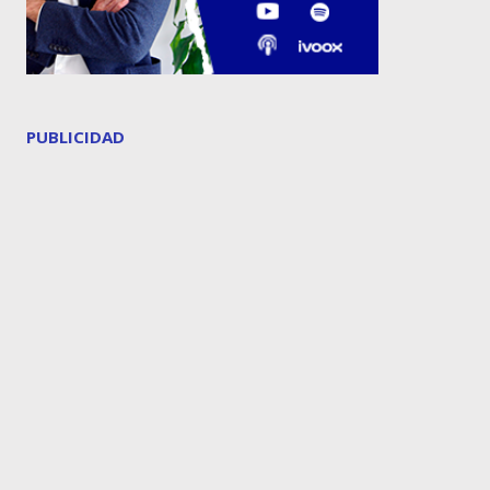
PUBLICIDAD