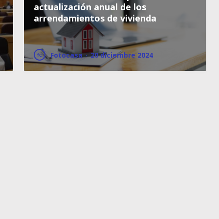
actualización anual de los
arrendamientos de vivienda
Fotocasa
·
20 diciembre 2024