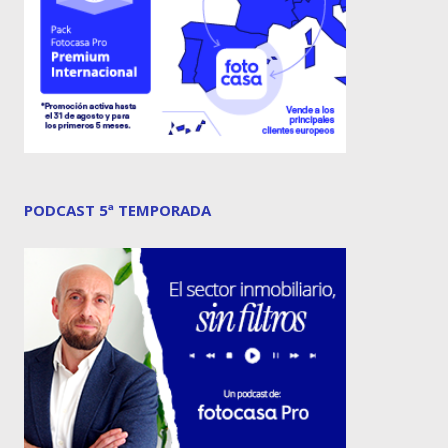
PODCAST 5ª TEMPORADA