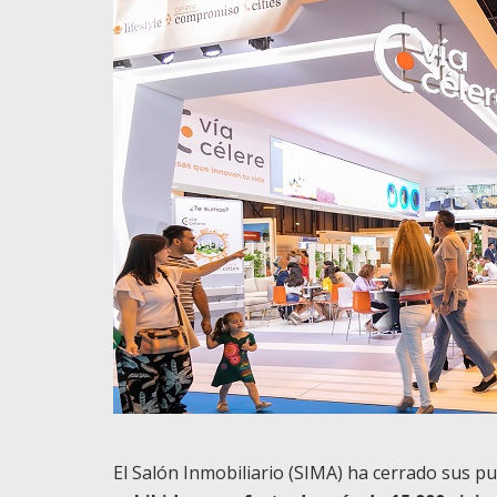
El Salón Inmobiliario (SIMA) ha cerrado sus p