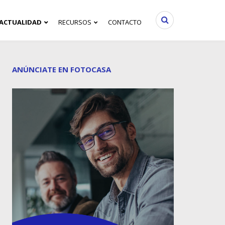
ACTUALIDAD
RECURSOS
CONTACTO
ANÚNCIATE EN FOTOCASA