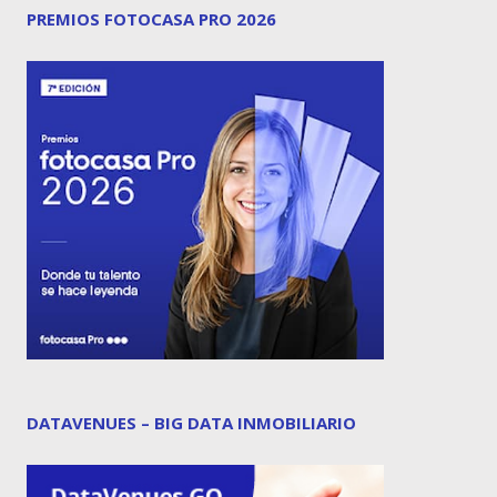
PREMIOS FOTOCASA PRO 2026
DATAVENUES – BIG DATA INMOBILIARIO