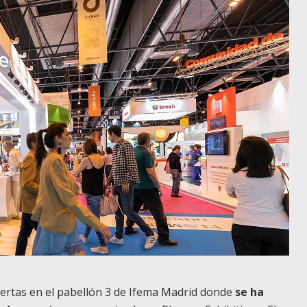
uertas en el pabellón 3 de Ifema Madrid donde
se ha