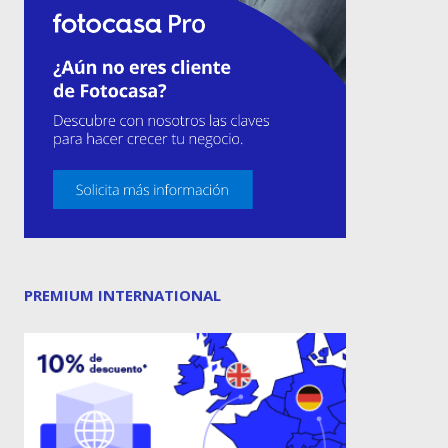
PREMIUM INTERNATIONAL