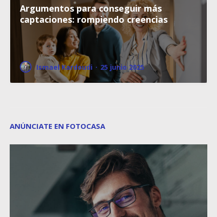
Argumentos para conseguir más
captaciones: rompiendo creencias
Ismael Kardoudi
·
25 junio 2025
ANÚNCIATE EN FOTOCASA