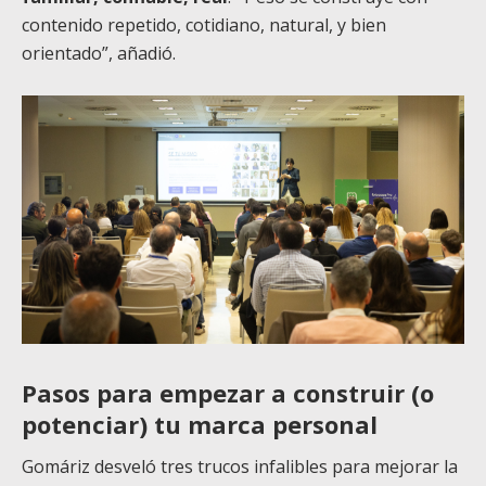
contenido repetido, cotidiano, natural, y bien
orientado”, añadió.
Pasos para empezar a construir (o
potenciar) tu marca personal
Gomáriz desveló tres trucos infalibles para mejorar la