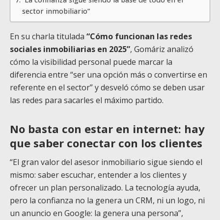
sector inmobiliario”
En su charla titulada
“Cómo funcionan las redes
sociales inmobiliarias en 2025”
, Gomáriz analizó
cómo la visibilidad personal puede marcar la
diferencia entre “ser una opción más o convertirse en
referente en el sector” y desveló cómo se deben usar
las redes para sacarles el máximo partido.
No basta con estar en internet: hay
que saber conectar con los clientes
“El gran valor del asesor inmobiliario sigue siendo el
mismo: saber escuchar, entender a los clientes y
ofrecer un plan personalizado. La tecnología ayuda,
pero la confianza no la genera un CRM, ni un logo, ni
un anuncio en Google: la genera una persona”,