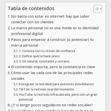
Tabla de contenidos
No basta con estar en internet: hay que saber
conectar con los clientes
La marca personal no es una moda: es tu identidad
profesional digital
Pasos para empezar a construir (o potenciar) tu
marca personal
1. Conecta con tu círculo de confianza
2. Define qué te hace único
3. Sé natural, constante y cercano
El contenido importa, pero la constancia es clave
Cómo usar las cada una de las principales redes
sociales
Instagram: la red ideal para asesores inmobiliarios
TikTok: la red más viral del momento
YouTube: la red más infravalorada, pero con un gran
potencial
¿Y si tengo pocos seguidores en redes sociales?
“La confianza sigue siendo la base de todo en el