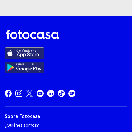
Sobre Fotocasa
¿Quiénes somos?