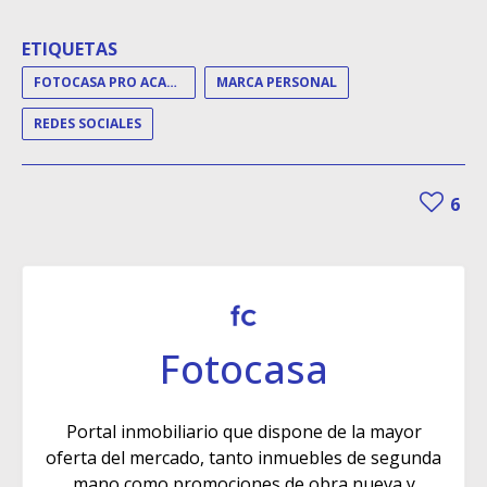
ETIQUETAS
FOTOCASA PRO ACADEMY DAY
MARCA PERSONAL
REDES SOCIALES
6
Fotocasa
Portal inmobiliario que dispone de la mayor
oferta del mercado, tanto inmuebles de segunda
mano como promociones de obra nueva y