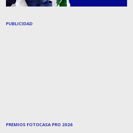
PUBLICIDAD
PREMIOS FOTOCASA PRO 2026