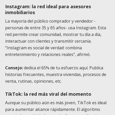
Instagram: la red ideal para asesores
inmobiliarios
La mayoría del público comprador y vendedor -
personas de entre 35 y 65 años- usa Instagram. Esta
red permite crear comunidad, mostrar tu día a día,
interactuar con clientes y transmitir cercanía.
“Instagram es social de verdad: combina
entretenimiento y relaciones reales”, afirmó.
Consejo:
dedica el 65% de tu esfuerzo aquí. Publica
historias frecuentes, muestra viviendas, procesos de
venta, rutinas, opiniones, etc.
TikTok: la red más viral del momento
Aunque su público aún es más joven, TikTok es ideal
para aumentar alcance rápidamente. El algoritmo