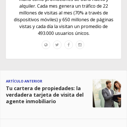
alquiler. Cada mes genera un tráfico de 22
millones de visitas al mes (70% a través de
dispositivos móviles) y 650 millones de páginas
vistas y cada día la visitan un promedio de
493.000 usuarios únicos.
ARTÍCULO ANTERIOR
Tu cartera de propiedades: la
verdadera tarjeta de visita del
agente inmobiliario