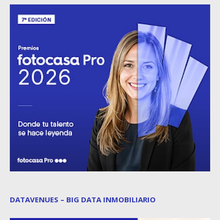
DATAVENUES – BIG DATA INMOBILIARIO