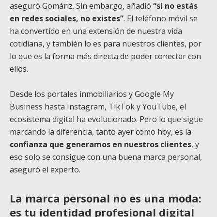
aseguró Gomáriz. Sin embargo, añadió
“si no estás
en redes sociales, no existes”
. El teléfono móvil se
ha convertido en una extensión de nuestra vida
cotidiana, y también lo es para nuestros clientes, por
lo que es la forma más directa de poder conectar con
ellos.
Desde los portales inmobiliarios y Google My
Business hasta Instagram, TikTok y YouTube, el
ecosistema digital ha evolucionado. Pero lo que sigue
marcando la diferencia, tanto ayer como hoy, es la
confianza que generamos en nuestros clientes
, y
eso solo se consigue con una buena marca personal,
aseguró el experto.
La marca personal no es una moda:
es tu identidad profesional digital