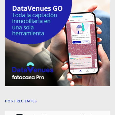
POST RECIENTES