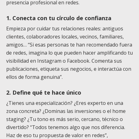
presencia profesional en redes.
1. Conecta con tu círculo de confianza
Empieza por cuidar tus relaciones reales: antiguos
clientes, colaboradores locales, vecinos, familiares,
amigos… “Si esas personas te han recomendado fuera
de redes, imagina lo que pueden hacer amplificando tu
visibilidad en Instagram o Facebook. Comenta sus
publicaciones, etiqueta sus negocios, e interactúa con
ellos de forma genuina”.
2. Define qué te hace único
¿Tienes una especialización? ¿Eres experto en una
zona concreta? ¿Dominas las inversiones o el home
staging? ¿Tu tono es más serio, cercano, técnico o
divertido? “Todos tenemos algo que nos diferencia.
Haz de eso tu propuesta de valor en redes”,