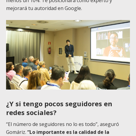
menos un 10%. Te posicionará como experto y
mejorará tu autoridad en Google.
¿Y si tengo pocos seguidores en
redes sociales?
“El número de seguidores no lo es todo”, aseguró
Gomáriz.
“Lo importante es la calidad de la