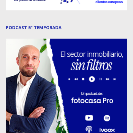
PODCAST 5ª TEMPORADA