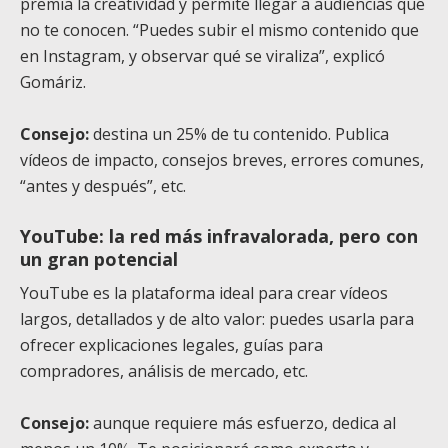
premia la creatividad y permite llegar a audiencias que
no te conocen. “Puedes subir el mismo contenido que
en Instagram, y observar qué se viraliza”, explicó
Gomáriz.
Consejo:
destina un 25% de tu contenido. Publica
vídeos de impacto, consejos breves, errores comunes,
“antes y después”, etc.
YouTube: la red más infravalorada, pero con
un gran potencial
YouTube es la plataforma ideal para crear vídeos
largos, detallados y de alto valor: puedes usarla para
ofrecer explicaciones legales, guías para
compradores, análisis de mercado, etc.
Consejo:
aunque requiere más esfuerzo, dedica al