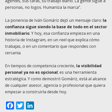
agentes, sus caras, su trabajo diario. La gente sigue a
personas, no logos. Humaniza la marca”.
La ponencia de Iván Gomáriz dejó un mensaje claro:
la
confianza sigue siendo la base de todo en el sector
inmobiliario
. Y hoy, esa confianza empieza en una
historia de Instagram, en un reel que explica cómo
trabajas, o en un comentario que respondes con
cercanía.
En tiempos de competencia creciente,
la visibilidad
personal ya no es opcional
; es una herramienta
estratégica. Y como demostró Gomáriz, está al alcance
de cualquier asesor, agencia o profesional que quiera
empezar a construirla desde hoy.
Facebook
Twitter
LinkedIn