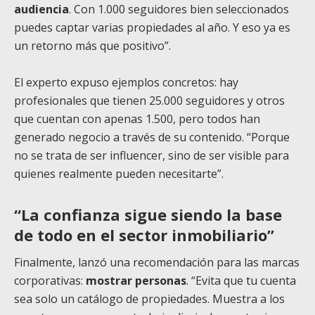
audiencia
. Con 1.000 seguidores bien seleccionados
puedes captar varias propiedades al año. Y eso ya es
un retorno más que positivo”.
El experto expuso ejemplos concretos: hay
profesionales que tienen 25.000 seguidores y otros
que cuentan con apenas 1.500, pero todos han
generado negocio a través de su contenido. “Porque
no se trata de ser influencer, sino de ser visible para
quienes realmente pueden necesitarte”.
“La confianza sigue siendo la base
de todo en el sector inmobiliario”
Finalmente, lanzó una recomendación para las marcas
corporativas:
mostrar personas
. “Evita que tu cuenta
sea solo un catálogo de propiedades. Muestra a los