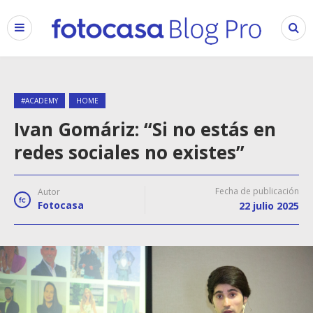
#ACADEMY
HOME
Ivan Gomáriz: “Si no estás en
redes sociales no existes”
Fecha de publicación
Autor
Fotocasa
22 julio 2025