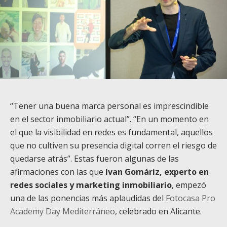
“Tener una buena marca personal es imprescindible
en el sector inmobiliario actual”. “En un momento en
el que la visibilidad en redes es fundamental, aquellos
que no cultiven su presencia digital corren el riesgo de
quedarse atrás”. Estas fueron algunas de las
afirmaciones con las que
Ivan Gomáriz, experto en
redes sociales y marketing inmobiliario
, empezó
una de las ponencias más aplaudidas del
Fotocasa Pro
Academy Day Mediterráneo
, celebrado en Alicante.