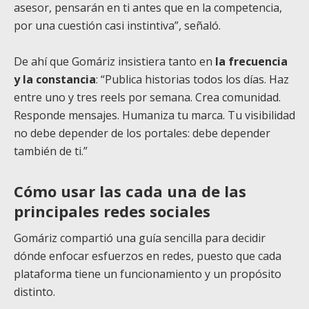
asesor, pensarán en ti antes que en la competencia,
por una cuestión casi instintiva”, señaló.
De ahí que Gomáriz insistiera tanto en
la frecuencia
y la constancia
: “Publica historias todos los días. Haz
entre uno y tres reels por semana. Crea comunidad.
Responde mensajes. Humaniza tu marca. Tu visibilidad
no debe depender de los portales: debe depender
también de ti.”
Cómo usar las cada una de las
principales redes sociales
Gomáriz compartió una guía sencilla para decidir
dónde enfocar esfuerzos en redes, puesto que cada
plataforma tiene un funcionamiento y un propósito
distinto.