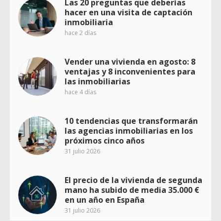
Las 20 preguntas que deberías
hacer en una visita de captación
inmobiliaria
hace 2 días
Vender una vivienda en agosto: 8
ventajas y 8 inconvenientes para
las inmobiliarias
hace 4 días
10 tendencias que transformarán
las agencias inmobiliarias en los
próximos cinco años
31 julio 2026
El precio de la vivienda de segunda
mano ha subido de media 35.000 €
en un año en España
31 julio 2026