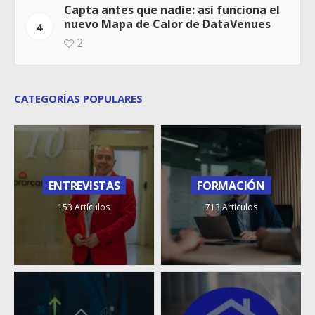
Capta antes que nadie: así funciona el
nuevo Mapa de Calor de DataVenues
4
2
CATEGORÍAS POPULARES
ENTREVISTAS
FORMACIÓN
153 Artículos
713 Artículos