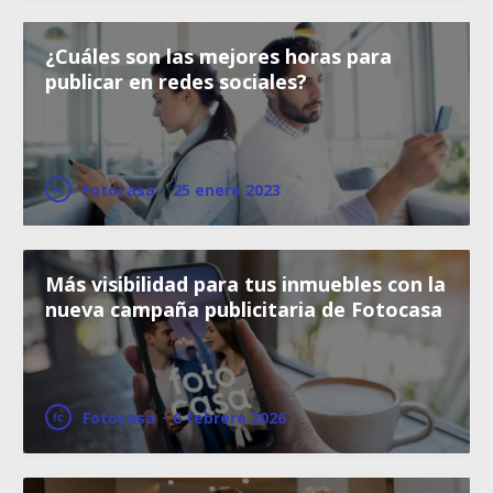
¿Cuáles son las mejores horas para
publicar en redes sociales?
Fotocasa
·
25 enero 2023
Más visibilidad para tus inmuebles con la
nueva campaña publicitaria de Fotocasa
Fotocasa
·
6 febrero 2026