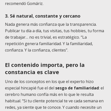
recomendó Gomáriz.
3. Sé natural, constante y cercano
Nada genera más confianza que la transparencia.
Publicar tu día a día, tus visitas, tus hobbies, tu forma
de trabajar… no es trivial, es estratégico. “La
repetición genera familiaridad. Y la familiaridad,
confianza. Y la confianza, clientes”.
El contenido importa, pero la
constancia es clave
Uno de los conceptos en los que el experto hizo
especial hincapié fue el del
sesgo de familiaridad
: el
cerebro humano confía más en lo que le resulta
habitual. “Si tu cliente potencial te ve cada semana en
redes, ya siente que te conoce. Y cuando necesite un