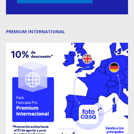
PREMIUM INTERNATIONAL