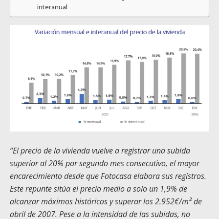
interanual
“El precio de la vivienda vuelve a registrar una subida
superior al 20% por segundo mes consecutivo, el mayor
encarecimiento desde que Fotocasa elabora sus registros.
Este repunte sitúa el precio medio a solo un 1,9% de
alcanzar máximos históricos y superar los 2.952€/m² de
abril de 2007. Pese a la intensidad de las subidas, no