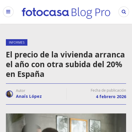
INFORMES
El precio de la vivienda arranca
el año con otra subida del 20%
en España
Fecha de publicación
Autor
Anaïs López
4 febrero 2026