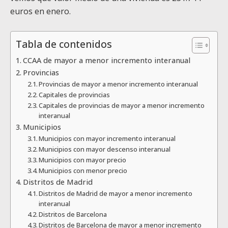
euros en enero.
Tabla de contenidos
CCAA de mayor a menor incremento interanual
Provincias
Provincias de mayor a menor incremento interanual
Capitales de provincias
Capitales de provincias de mayor a menor incremento
interanual
Municipios
Municipios con mayor incremento interanual
Municipios con mayor descenso interanual
Municipios con mayor precio
Municipios con menor precio
Distritos de Madrid
Distritos de Madrid de mayor a menor incremento
interanual
Distritos de Barcelona
Distritos de Barcelona de mayor a menor incremento