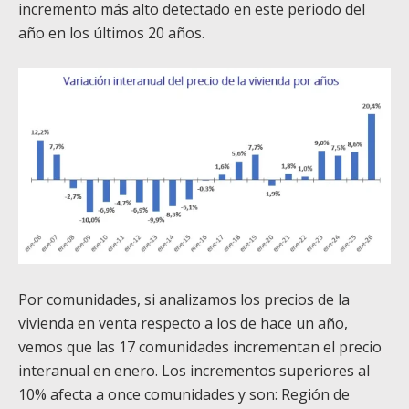
incremento más alto detectado en este periodo del
año en los últimos 20 años.
Por comunidades, si analizamos los precios de la
vivienda en venta respecto a los de hace un año,
vemos que las 17 comunidades incrementan el precio
interanual en enero. Los incrementos superiores al
10% afecta a once comunidades y son: Región de