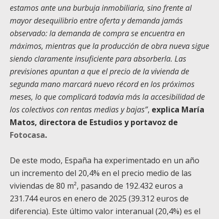
estamos ante una burbuja inmobiliaria, sino frente al
mayor desequilibrio entre oferta y demanda jamás
observado: la demanda de compra se encuentra en
máximos, mientras que la producción de obra nueva sigue
siendo claramente insuficiente para absorberla. Las
previsiones apuntan a que el precio de la vivienda de
segunda mano marcará nuevo récord en los próximos
meses, lo que complicará todavía más la accesibilidad de
los colectivos con rentas medias y bajas”
,
explica María
Matos, directora de Estudios y portavoz de
Fotocasa
.
De este modo, España ha experimentado en un año
un incremento del 20,4% en el precio medio de las
viviendas de 80 m², pasando de 192.432 euros a
231.744 euros en enero de 2025 (39.312 euros de
diferencia). Este último valor interanual (20,4%) es el