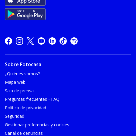
Sobre Fotocasa
¿Quiénes somos?
Mapa web
Sala de prensa
Preguntas frecuentes - FAQ
Política de privacidad
Seguridad
Gestionar preferencias y cookies
Canal de denuncias