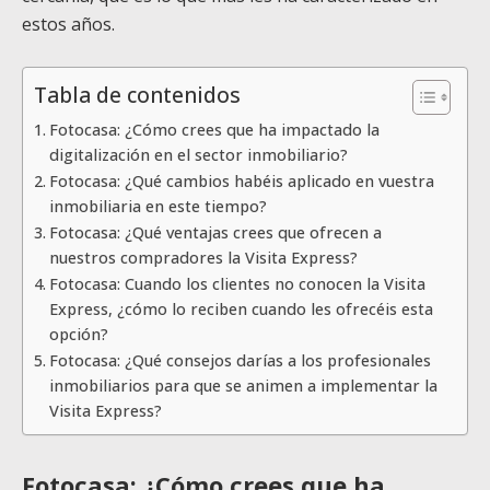
estos años.
Tabla de contenidos
Fotocasa: ¿Cómo crees que ha impactado la
digitalización en el sector inmobiliario?
Fotocasa: ¿Qué cambios habéis aplicado en vuestra
inmobiliaria en este tiempo?
Fotocasa: ¿Qué ventajas crees que ofrecen a
nuestros compradores la Visita Express?
Fotocasa: Cuando los clientes no conocen la Visita
Express, ¿cómo lo reciben cuando les ofrecéis esta
opción?
Fotocasa: ¿Qué consejos darías a los profesionales
inmobiliarios para que se animen a implementar la
Visita Express?
Fotocasa: ¿Cómo crees que ha