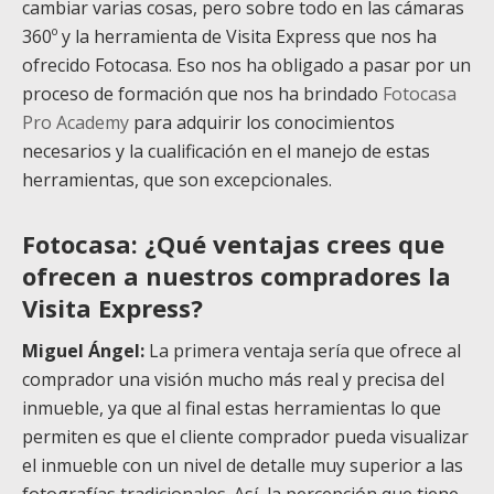
cambiar varias cosas, pero sobre todo en las cámaras
360º y la herramienta de Visita Express que nos ha
ofrecido Fotocasa. Eso nos ha obligado a pasar por un
proceso de formación que nos ha brindado
Fotocasa
Pro Academy
para adquirir los conocimientos
necesarios y la cualificación en el manejo de estas
herramientas, que son excepcionales.
Fotocasa: ¿Qué ventajas crees que
ofrecen a nuestros compradores la
Visita Express?
Miguel Ángel:
La primera ventaja sería que ofrece al
comprador una visión mucho más real y precisa del
inmueble, ya que al final estas herramientas lo que
permiten es que el cliente comprador pueda visualizar
el inmueble con un nivel de detalle muy superior a las