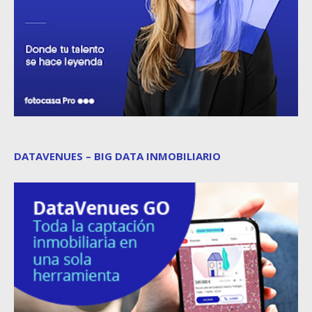
DATAVENUES – BIG DATA INMOBILIARIO