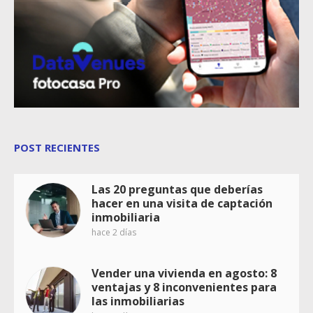
POST RECIENTES
Las 20 preguntas que deberías
hacer en una visita de captación
inmobiliaria
hace 2 días
Vender una vivienda en agosto: 8
ventajas y 8 inconvenientes para
las inmobiliarias