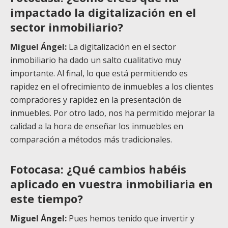
impactado la digitalización en el
sector inmobiliario?
Miguel Ángel:
La digitalización en el sector
inmobiliario ha dado un salto cualitativo muy
importante. Al final, lo que está permitiendo es
rapidez en el ofrecimiento de inmuebles a los clientes
compradores y rapidez en la presentación de
inmuebles. Por otro lado, nos ha permitido mejorar la
calidad a la hora de enseñar los inmuebles en
comparación a métodos más tradicionales.
Fotocasa: ¿Qué cambios habéis
aplicado en vuestra inmobiliaria en
este tiempo?
Miguel Ángel:
Pues hemos tenido que invertir y