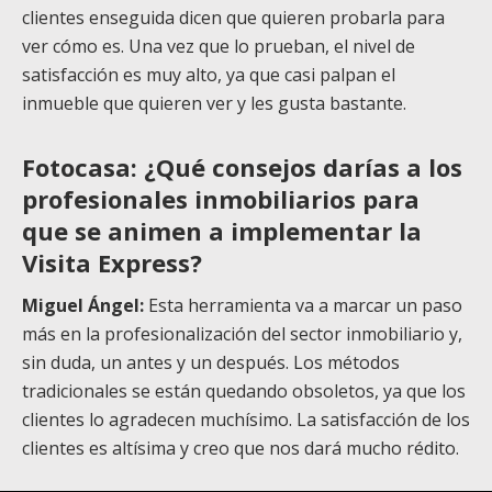
clientes enseguida dicen que quieren probarla para
ver cómo es. Una vez que lo prueban, el nivel de
satisfacción es muy alto, ya que casi palpan el
inmueble que quieren ver y les gusta bastante.
Fotocasa: ¿Qué consejos darías a los
profesionales inmobiliarios para
que se animen a implementar la
Visita Express?
Miguel Ángel:
Esta herramienta va a marcar un paso
más en la profesionalización del sector inmobiliario y,
sin duda, un antes y un después. Los métodos
tradicionales se están quedando obsoletos, ya que los
clientes lo agradecen muchísimo.
La satisfacción de los
clientes es altísima y creo que nos dará mucho rédito.