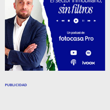
PUBLICIDAD