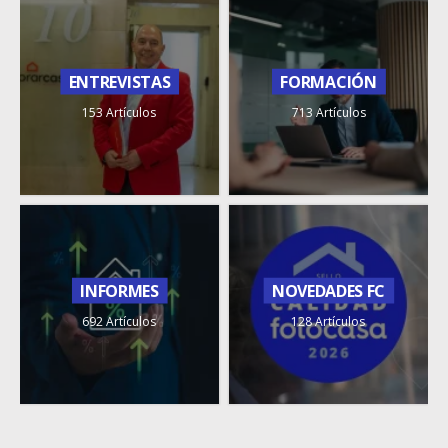
ENTREVISTAS
FORMACIÓN
153 Artículos
713 Artículos
INFORMES
NOVEDADES FC
692 Artículos
128 Artículos