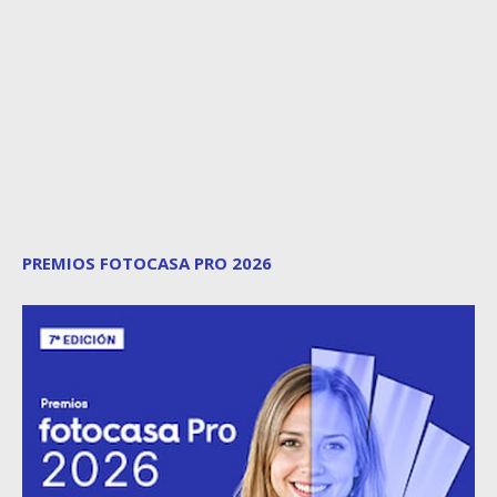
PREMIOS FOTOCASA PRO 2026