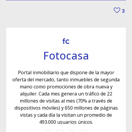
3
Fotocasa
Portal inmobiliario que dispone de la mayor
oferta del mercado, tanto inmuebles de segunda
mano como promociones de obra nueva y
alquiler. Cada mes genera un tráfico de 22
millones de visitas al mes (70% a través de
dispositivos móviles) y 650 millones de páginas
vistas y cada día la visitan un promedio de
493.000 usuarios únicos.