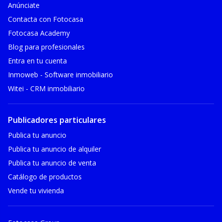
Anúnciate
Contacta con Fotocasa
Fotocasa Academy
Blog para profesionales
Entra en tu cuenta
Inmoweb - Software inmobiliario
Witei - CRM inmobiliario
Publicadores particulares
Publica tu anuncio
Publica tu anuncio de alquiler
Publica tu anuncio de venta
Catálogo de productos
Vende tu vivienda