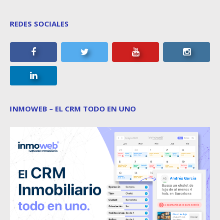
REDES SOCIALES
INMOWEB – EL CRM TODO EN UNO