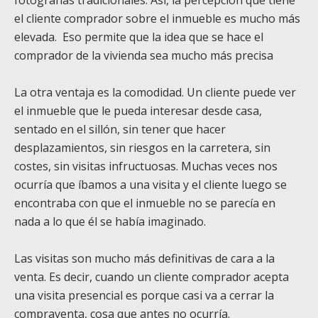
fotografías tradicionales. Así, la percepción que tiene
el cliente comprador sobre el inmueble es mucho más
elevada. Eso permite que la idea que se hace el
comprador de la vivienda sea mucho más precisa
La otra ventaja es la comodidad. Un cliente puede ver
el inmueble que le pueda interesar desde casa,
sentado en el sillón, sin tener que hacer
desplazamientos, sin riesgos en la carretera, sin
costes, sin visitas infructuosas. Muchas veces nos
ocurría que íbamos a una visita y el cliente luego se
encontraba con que el inmueble no se parecía en
nada a lo que él se había imaginado.
Las visitas son mucho más definitivas de cara a la
venta. Es decir, cuando un cliente comprador acepta
una visita presencial es porque casi va a cerrar la
compraventa, cosa que antes no ocurría.