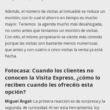
Además, el número de visitas al inmueble se reduce un
montón, con lo cual el ahorro en tiempo es mucho
mayor. Tenemos la agenda mucho más desahogada,
no como antes que teníamos un montón de visitas.
Con ello, el mismo propietario se siente más cómodo
porque las visitas son bastante menos numerosas
que antes y con cuatro o cinco visitas la venta ya está
hecha.
Fotocasa: Cuando los clientes no
conocen la Visita Express, ¿cómo lo
reciben cuando les ofrecéis esta
opción?
Miguel Ángel:
La primera reacción es de sorpresa y la
segunda, de curiosidad. Al ver esta herramienta, los