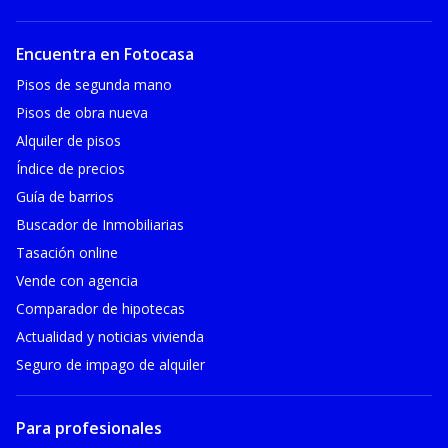
Encuentra en Fotocasa
Pisos de segunda mano
Pisos de obra nueva
Alquiler de pisos
Índice de precios
Guía de barrios
Buscador de Inmobiliarias
Tasación online
Vende con agencia
Comparador de hipotecas
Actualidad y noticias vivienda
Seguro de impago de alquiler
Para profesionales