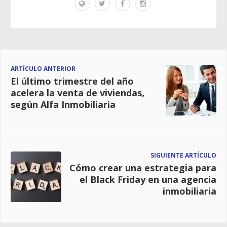
ARTÍCULO ANTERIOR
El último trimestre del año
acelera la venta de viviendas,
según Alfa Inmobiliaria
SIGUIENTE ARTÍCULO
Cómo crear una estrategia para
el Black Friday en una agencia
inmobiliaria