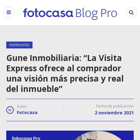
ENTREVISTAS
Gune Inmobiliaria: “La Visita
Express ofrece al comprador
una visión más precisa y real
del inmueble”
Fecha de publicación
Autor
Fotocasa
2 noviembre 2021