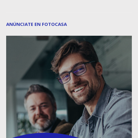
ANÚNCIATE EN FOTOCASA