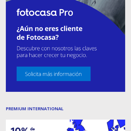
PREMIUM INTERNATIONAL