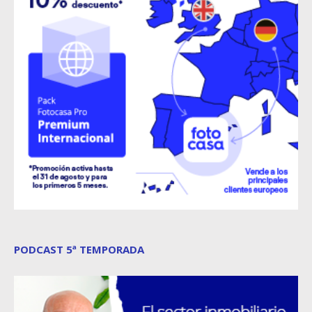
PODCAST 5ª TEMPORADA