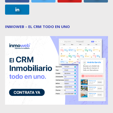
INMOWEB – EL CRM TODO EN UNO