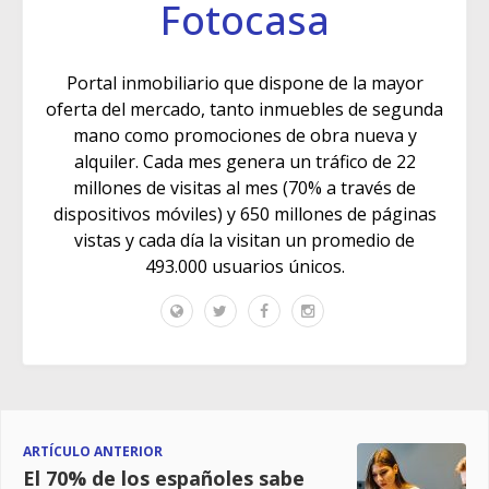
Fotocasa
Portal inmobiliario que dispone de la mayor
oferta del mercado, tanto inmuebles de segunda
mano como promociones de obra nueva y
alquiler. Cada mes genera un tráfico de 22
millones de visitas al mes (70% a través de
dispositivos móviles) y 650 millones de páginas
vistas y cada día la visitan un promedio de
493.000 usuarios únicos.
ARTÍCULO ANTERIOR
El 70% de los españoles sabe