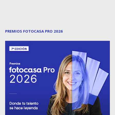
PREMIOS FOTOCASA PRO 2026