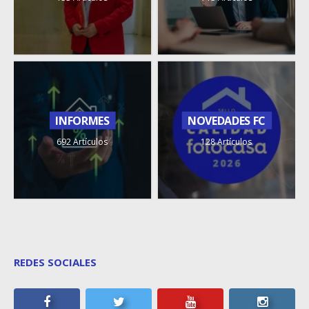
INFORMES
NOVEDADES FC
692 Artículos
128 Artículos
REDES SOCIALES