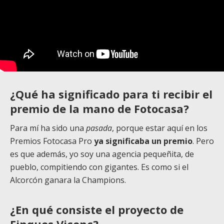
¿Qué ha significado para ti recibir el
premio de la mano de Fotocasa?
Para mí ha sido una
pasada
, porque estar aquí en los
Premios Fotocasa Pro
ya significaba un premio
. Pero
es que además, yo soy una agencia pequeñita, de
pueblo, compitiendo con gigantes. Es como si el
Alcorcón ganara la Champions.
¿En qué consiste el proyecto de
Finques Vicenç?