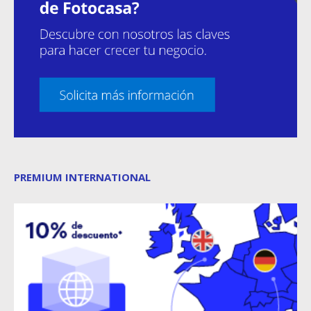
PREMIUM INTERNATIONAL