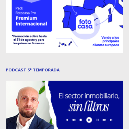
PODCAST 5ª TEMPORADA