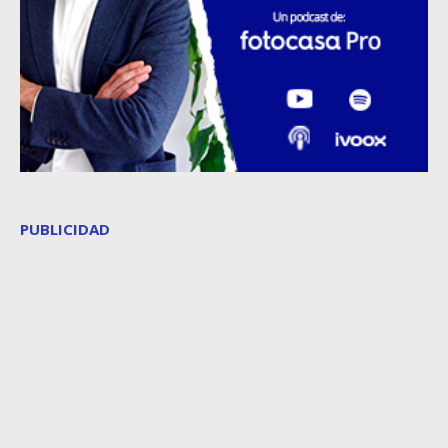
PUBLICIDAD