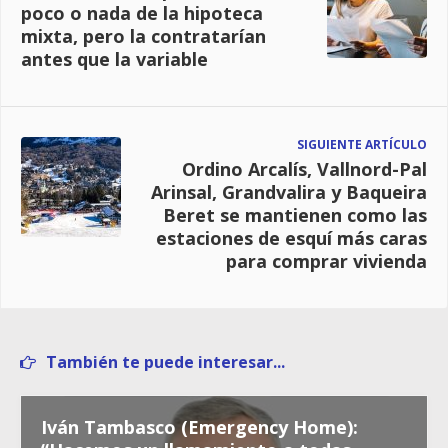
poco o nada de la hipoteca
mixta, pero la contratarían
antes que la variable
SIGUIENTE ARTÍCULO
Ordino Arcalís, Vallnord-Pal
Arinsal, Grandvalira y Baqueira
Beret se mantienen como las
estaciones de esquí más caras
para comprar vivienda
También te puede interesar...
Iván Tambasco (Emergency Home):