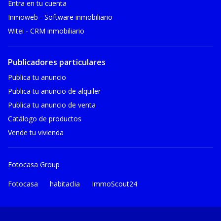
Entra en tu cuenta
Inmoweb - Software inmobiliario
Witei - CRM inmobiliario
Publicadores particulares
Publica tu anuncio
Publica tu anuncio de alquiler
Publica tu anuncio de venta
Catálogo de productos
Vende tu vivienda
Fotocasa Group
Fotocasa
habitaclia
ImmoScout24