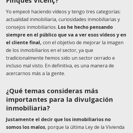
Yo empecé haciendo vídeos y tengo tres categorías:
actualidad inmobiliaria, curiosidades inmobiliarias y
consejos inmobiliarios.
Los he hecho pensando
siempre en el público que va a ver esos vídeos y en
el cliente final,
con el objetivo de mejorar la imagen
de los inmobiliarios en el sector, ya que
tradicionalmente hemos sido un sector cerrado e
incluso mal visto. En definitiva, es una manera de
acercarnos más a la gente.
¿Qué temas consideras más
importantes para la divulgación
inmobiliaria?
Justamente el decir que los inmobiliarios no
somos los malos
, porque la última Ley de la Vivienda