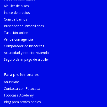
Alquiler de pisos
Índice de precios
Guía de barrios
Buscador de Inmobiliarias
Tasación online
Vende con agencia
Comparador de hipotecas
Actualidad y noticias vivienda
Seguro de impago de alquiler
Para profesionales
Anúnciate
Contacta con Fotocasa
Fotocasa Academy
Blog para profesionales