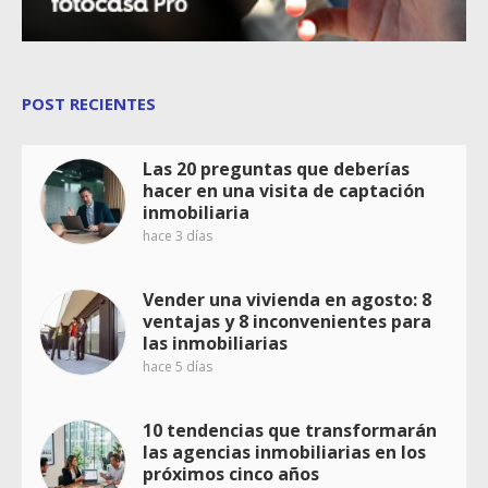
POST RECIENTES
Las 20 preguntas que deberías
hacer en una visita de captación
inmobiliaria
hace 3 días
Vender una vivienda en agosto: 8
ventajas y 8 inconvenientes para
las inmobiliarias
hace 5 días
10 tendencias que transformarán
las agencias inmobiliarias en los
próximos cinco años