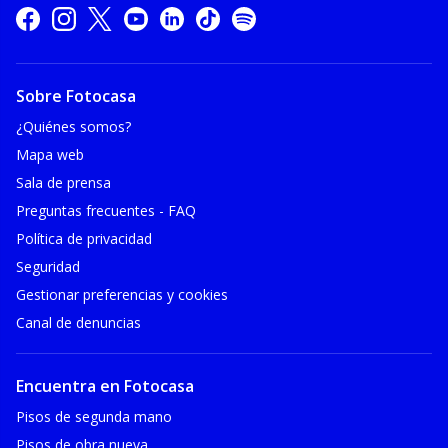
Sobre Fotocasa
¿Quiénes somos?
Mapa web
Sala de prensa
Preguntas frecuentes - FAQ
Política de privacidad
Seguridad
Gestionar preferencias y cookies
Canal de denuncias
Encuentra en Fotocasa
Pisos de segunda mano
Pisos de obra nueva