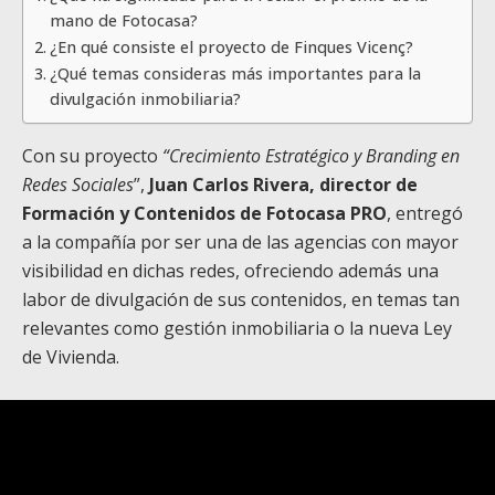
mano de Fotocasa?
¿En qué consiste el proyecto de Finques Vicenç?
¿Qué temas consideras más importantes para la
divulgación inmobiliaria?
Con su proyecto
“Crecimiento Estratégico y Branding en
Redes Sociales
”,
Juan Carlos Rivera, director de
Formación y Contenidos de Fotocasa PRO
, entregó
a la compañía por ser una de las agencias con mayor
visibilidad en dichas redes, ofreciendo además una
labor de divulgación de sus contenidos, en temas tan
relevantes como gestión inmobiliaria o la nueva Ley
de Vivienda.