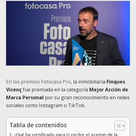
En los premios Fotocasa Pro
, la inmobiliaria
Finques
Vicenç
fue premiada en la categoría
Mejor Acción de
Marca Personal
por su gran reconocimiento en redes
sociales como Instagram o TikTok.
Tabla de contenidos
¿Qué ha significado para ti recibir el premio de la