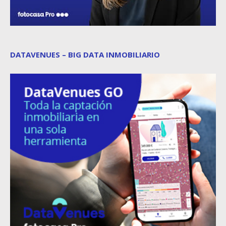
DATAVENUES – BIG DATA INMOBILIARIO