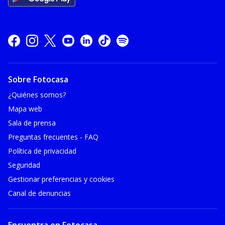
Sobre Fotocasa
¿Quiénes somos?
Mapa web
Sala de prensa
Preguntas frecuentes - FAQ
Política de privacidad
Seguridad
Gestionar preferencias y cookies
Canal de denuncias