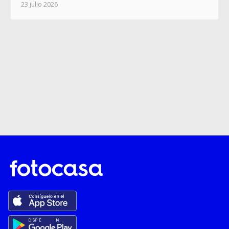
23 julio 2026