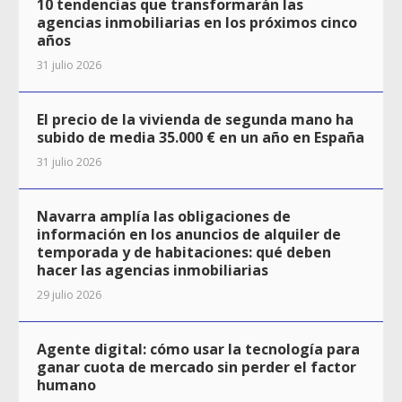
10 tendencias que transformarán las
agencias inmobiliarias en los próximos cinco
años
31 julio 2026
El precio de la vivienda de segunda mano ha
subido de media 35.000 € en un año en España
31 julio 2026
Navarra amplía las obligaciones de
información en los anuncios de alquiler de
temporada y de habitaciones: qué deben
hacer las agencias inmobiliarias
29 julio 2026
Agente digital: cómo usar la tecnología para
ganar cuota de mercado sin perder el factor
humano