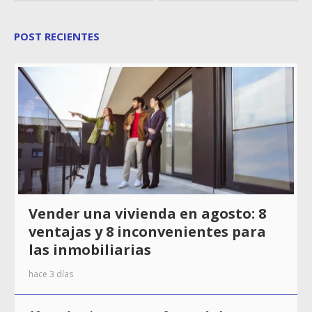
POST RECIENTES
Vender una vivienda en agosto: 8
ventajas y 8 inconvenientes para
las inmobiliarias
hace 3 días