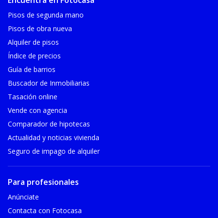
Encuentra en Fotocasa
Pisos de segunda mano
Pisos de obra nueva
Alquiler de pisos
Índice de precios
Guía de barrios
Buscador de Inmobiliarias
Tasación online
Vende con agencia
Comparador de hipotecas
Actualidad y noticias vivienda
Seguro de impago de alquiler
Para profesionales
Anúnciate
Contacta con Fotocasa