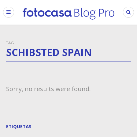
TAG
SCHIBSTED SPAIN
Sorry, no results were found.
ETIQUETAS