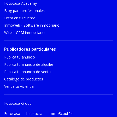
Fotocasa Academy
Blog para profesionales
Entra en tu cuenta
Inmoweb - Software inmobiliario
Witei - CRM inmobiliario
Publicadores particulares
Publica tu anuncio
Publica tu anuncio de alquiler
Publica tu anuncio de venta
Catálogo de productos
Vende tu vivienda
Fotocasa Group
Fotocasa
habitaclia
ImmoScout24