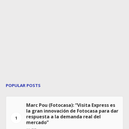
POPULAR POSTS
Marc Pou (Fotocasa): “Visita Express es
la gran innovación de Fotocasa para dar
respuesta a la demanda real del
1
mercado”