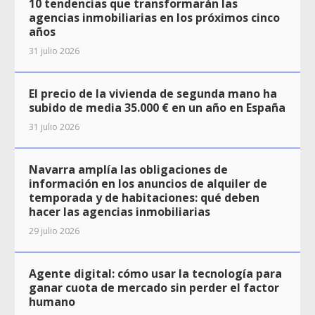
10 tendencias que transformarán las
agencias inmobiliarias en los próximos cinco
años
31 julio 2026
El precio de la vivienda de segunda mano ha
subido de media 35.000 € en un año en España
31 julio 2026
Navarra amplía las obligaciones de
información en los anuncios de alquiler de
temporada y de habitaciones: qué deben
hacer las agencias inmobiliarias
29 julio 2026
Agente digital: cómo usar la tecnología para
ganar cuota de mercado sin perder el factor
humano