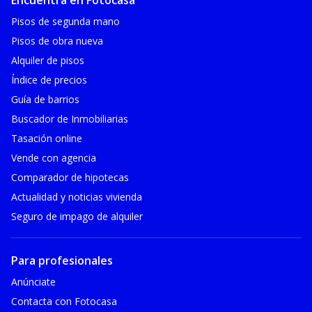
Encuentra en Fotocasa
Pisos de segunda mano
Pisos de obra nueva
Alquiler de pisos
Índice de precios
Guía de barrios
Buscador de Inmobiliarias
Tasación online
Vende con agencia
Comparador de hipotecas
Actualidad y noticias vivienda
Seguro de impago de alquiler
Para profesionales
Anúnciate
Contacta con Fotocasa