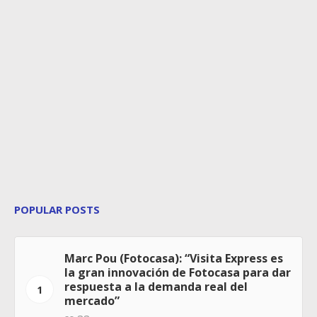
POPULAR POSTS
Marc Pou (Fotocasa): “Visita Express es
la gran innovación de Fotocasa para dar
respuesta a la demanda real del
1
mercado”