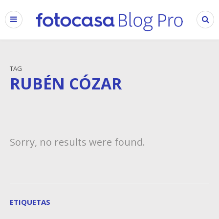
TAG
RUBÉN CÓZAR
Sorry, no results were found.
ETIQUETAS