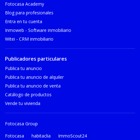
Fotocasa Academy
Blog para profesionales
Entra en tu cuenta
Inmoweb - Software inmobiliario
Witei - CRM inmobiliario
Publicadores particulares
Publica tu anuncio
Publica tu anuncio de alquiler
Publica tu anuncio de venta
Catálogo de productos
Vende tu vivienda
Fotocasa Group
Fotocasa
habitaclia
ImmoScout24