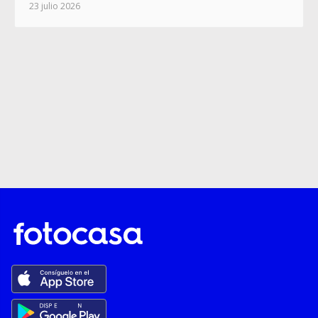
23 julio 2026