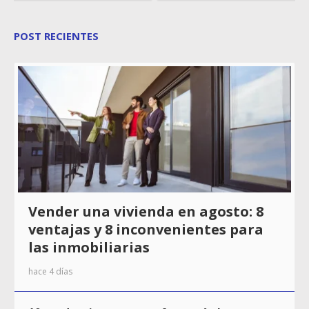
POST RECIENTES
Vender una vivienda en agosto: 8
ventajas y 8 inconvenientes para
las inmobiliarias
hace 4 días