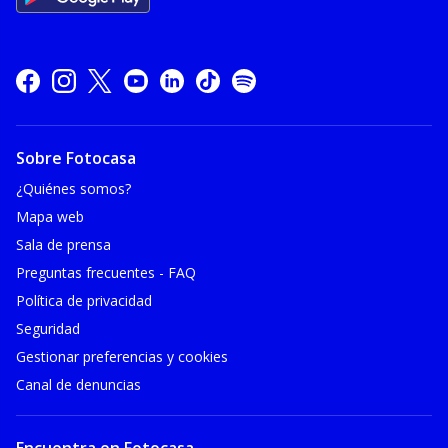
Sobre Fotocasa
¿Quiénes somos?
Mapa web
Sala de prensa
Preguntas frecuentes - FAQ
Política de privacidad
Seguridad
Gestionar preferencias y cookies
Canal de denuncias