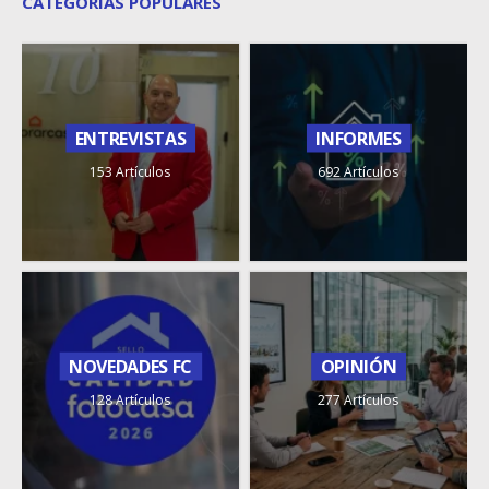
CATEGORÍAS POPULARES
ENTREVISTAS
INFORMES
153 Artículos
692 Artículos
NOVEDADES FC
OPINIÓN
128 Artículos
277 Artículos