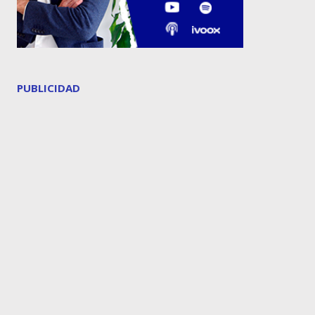
PUBLICIDAD