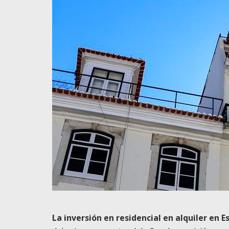
La inversión en residencial en alquiler en 