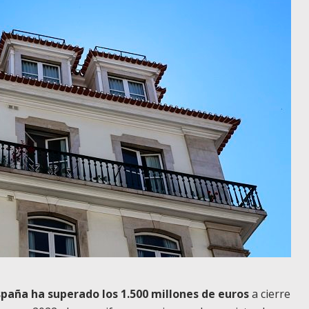
España ha superado los 1.500 millones de euros
a cierre