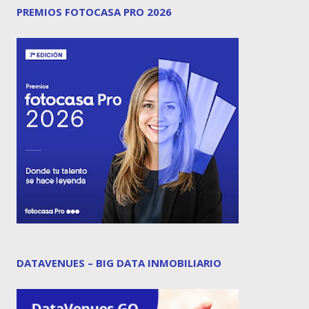
PREMIOS FOTOCASA PRO 2026
DATAVENUES – BIG DATA INMOBILIARIO