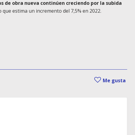
os de obra nueva continúen creciendo por la subida
lo que estima un incremento del 7,5% en 2022.
Me gusta