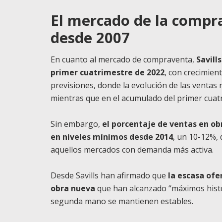
El mercado de la compr
desde 2007
En cuanto al mercado de compraventa,
Savill
primer cuatrimestre de 2022
, con crecimien
previsiones, donde la evolución de las ventas
mientras que en el acumulado del primer cuatr
Sin embargo,
el porcentaje de ventas en ob
en niveles mínimos desde 2014
, un 10-12%, 
aquellos mercados con demanda más activa.
Desde Savills han afirmado que
la escasa ofe
obra nueva
que han alcanzado “máximos hist
segunda mano se mantienen estables.