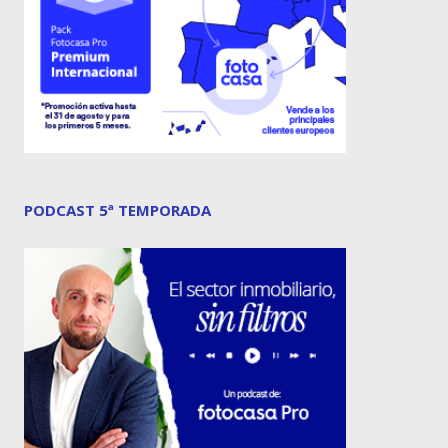
PODCAST 5ª TEMPORADA