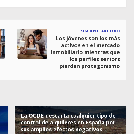
SIGUIENTE ARTÍCULO
Los jóvenes son los más
activos en el mercado
inmobiliario mientras que
los perfiles seniors
pierden protagonismo
La OCDE descarta cualquier tipo de
control de alquileres en España por
sus amplios efectos negativos