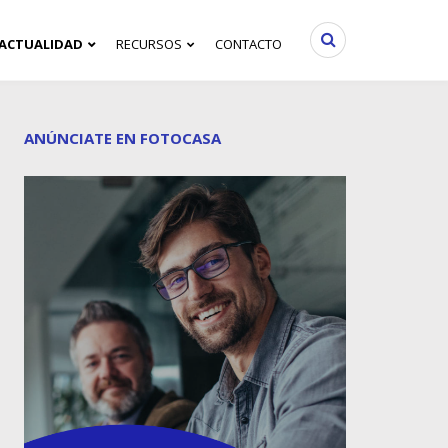
ACTUALIDAD
RECURSOS
CONTACTO
ANÚNCIATE EN FOTOCASA