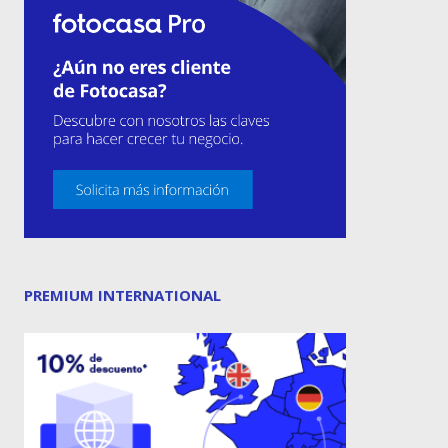
PREMIUM INTERNATIONAL