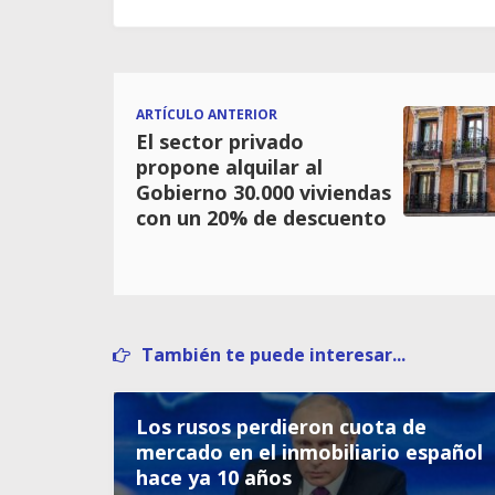
ARTÍCULO ANTERIOR
El sector privado
propone alquilar al
Gobierno 30.000 viviendas
con un 20% de descuento
También te puede interesar...
Los rusos perdieron cuota de
mercado en el inmobiliario español
hace ya 10 años