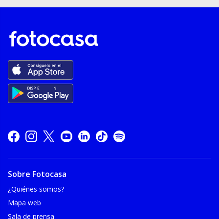
Sobre Fotocasa
¿Quiénes somos?
Mapa web
Sala de prensa