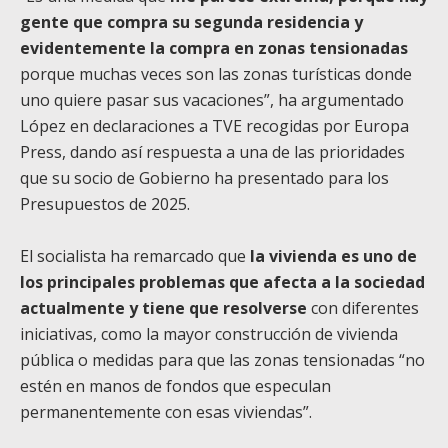
gente que compra su segunda residencia y
evidentemente la compra en zonas tensionadas
porque muchas veces son las zonas turísticas donde
uno quiere pasar sus vacaciones”, ha argumentado
López en declaraciones a TVE recogidas por Europa
Press, dando así respuesta a una de las prioridades
que su socio de Gobierno ha presentado para los
Presupuestos de 2025.
El socialista ha remarcado que
la vivienda es uno de
los principales problemas que afecta a la sociedad
actualmente y tiene que resolverse
con diferentes
iniciativas, como la mayor construcción de vivienda
pública o medidas para que las zonas tensionadas “no
estén en manos de fondos que especulan
permanentemente con esas viviendas”.