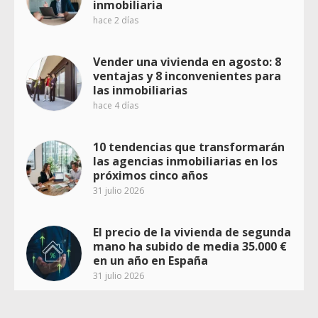
inmobiliaria
hace 2 días
Vender una vivienda en agosto: 8
ventajas y 8 inconvenientes para
las inmobiliarias
hace 4 días
10 tendencias que transformarán
las agencias inmobiliarias en los
próximos cinco años
31 julio 2026
El precio de la vivienda de segunda
mano ha subido de media 35.000 €
en un año en España
31 julio 2026