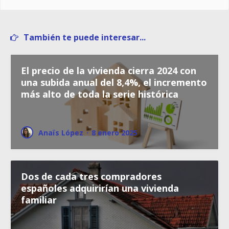
También te puede interesar...
El precio de la vivienda cierra 2024 con
una subida anual del 8,4%, el incremento
más alto de toda la serie histórica
Anaïs López
·
8 enero 2025
Dos de cada tres compradores
españoles adquirirían una vivienda
familiar