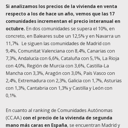
Si analizamos los precios de la vivienda en venta
respecto a los de hace un año, vemos que las 17
comunidades incrementan el precio interanual en
octubre.
En dos comunidades se supera el 10%, en
concreto, en Baleares sube un 12,5% y en Navarra un
11,7%. Le siguen las comunidades de Madrid con
9,4%, Comunitat Valenciana con 8,4%, Canarias con
7,3%, Andalucía con 6,6%, Cataluña con 5,1%, La Rioja
con 4,0%, Región de Murcia con 3,6%, Castilla-La
Mancha con 3,3%, Aragón con 3,0%, País Vasco con
2,4%, Extremadura con 2,3%, Galicia con 1,7%, Asturias
con 1,3%, Cantabria con 1,3% y Castilla y León con
0,1%.
En cuanto al ranking de Comunidades Autónomas
(CC.AA.)
con el precio de la vivienda de segunda
mano más caras en España
, se encuentran Madrid y