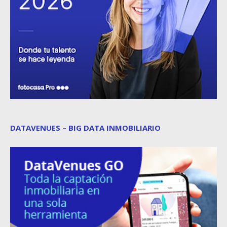
DATAVENUES – BIG DATA INMOBILIARIO