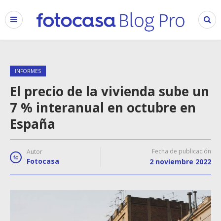
INFORMES
El precio de la vivienda sube un
7 % interanual en octubre en
España
Fecha de publicación
Autor
Fotocasa
2 noviembre 2022