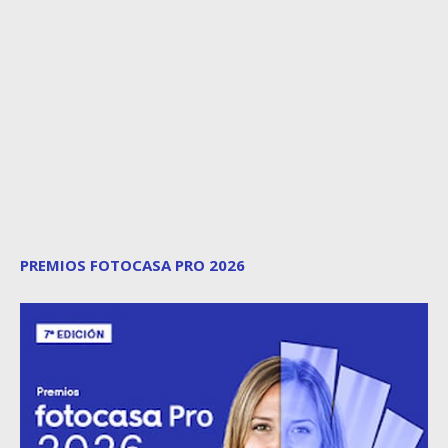
PREMIOS FOTOCASA PRO 2026