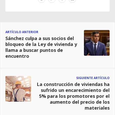
ARTÍCULO ANTERIOR
Sánchez culpa a sus socios del
bloqueo de la Ley de vivienda y
llama a buscar puntos de
encuentro
SIGUIENTE ARTÍCULO
La construcción de viviendas ha
sufrido un encarecimiento del
5% para los promotores por el
aumento del precio de los
materiales