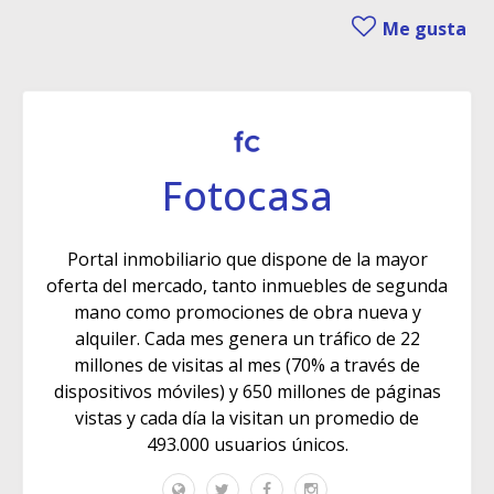
Me gusta
Fotocasa
Portal inmobiliario que dispone de la mayor
oferta del mercado, tanto inmuebles de segunda
mano como promociones de obra nueva y
alquiler. Cada mes genera un tráfico de 22
millones de visitas al mes (70% a través de
dispositivos móviles) y 650 millones de páginas
vistas y cada día la visitan un promedio de
493.000 usuarios únicos.