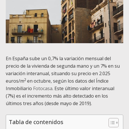
En España sube un 0,7% la variación mensual del
precio de la vivienda de segunda mano y un 7% en su
variación interanual, situando su precio en 2.025
2
euros/m
en octubre, según los datos del Índice
Inmobiliario
Fotocasa
. Este último valor interanual
(7%) es el incremento más alto detectado en los
últimos tres años (desde mayo de 2019).
Tabla de contenidos