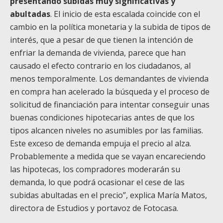
presentando subidas muy significativas y
abultadas
. El inicio de esta escalada coincide con el
cambio en la política monetaria y la subida de tipos de
interés, que a pesar de que tienen la intención de
enfriar la demanda de vivienda, parece que han
causado el efecto contrario en los ciudadanos, al
menos temporalmente. Los demandantes de vivienda
en compra han acelerado la búsqueda y el proceso de
solicitud de financiación para intentar conseguir unas
buenas condiciones hipotecarias antes de que los
tipos alcancen niveles no asumibles por las familias.
Este exceso de demanda empuja el precio al alza.
Probablemente a medida que se vayan encareciendo
las hipotecas, los compradores moderarán su
demanda, lo que podrá ocasionar el cese de las
subidas abultadas en el precio”, explica María Matos,
directora de Estudios y portavoz de Fotocasa.