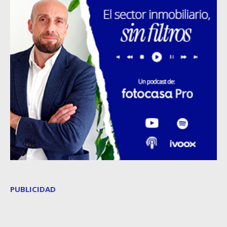
PUBLICIDAD