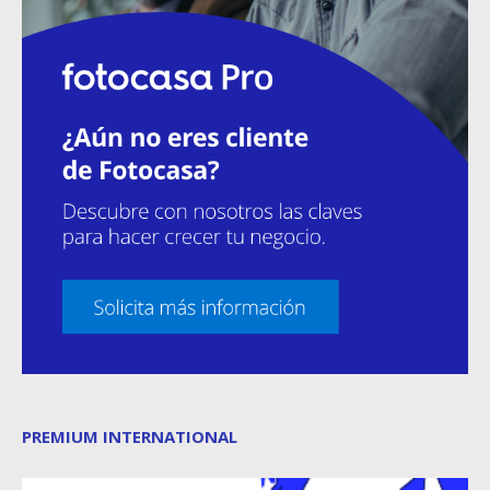
PREMIUM INTERNATIONAL