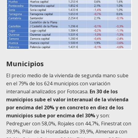
Municipios
El precio medio de la vivienda de segunda mano sube
en el 79% de los 624 municipios con variación
interanual analizados por Fotocasa.
En 30 de los
municipios sube el valor interanual de la vivienda
por encima del 20% y en concreto en diez de los
municipios sube por encima del 30%
y son:
Pedreguer con 58,0%, Rojales con 44,7%, Finestrat con
39,9%, Pilar de la Horadada con 39,9%, Almenara con