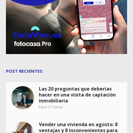
POST RECIENTES
Las 20 preguntas que deberías
hacer en una visita de captación
inmobiliaria
hace 11 horas
Vender una vivienda en agosto: 8
ventajas y 8 inconvenientes para