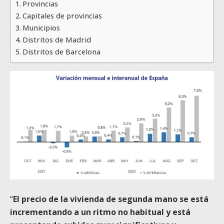
Provincias
Capitales de provincias
Municipios
Distritos de Madrid
Distritos de Barcelona
“
El precio de la vivienda de segunda mano se está
incrementando a un ritmo no habitual y está