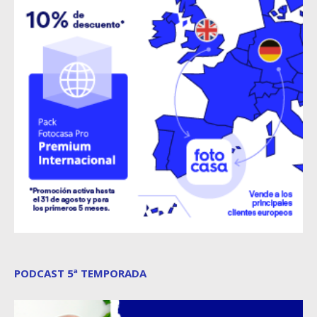
PODCAST 5ª TEMPORADA