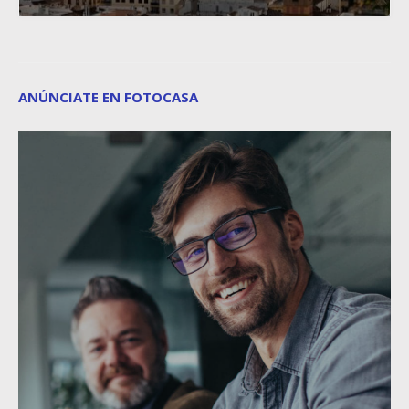
ANÚNCIATE EN FOTOCASA