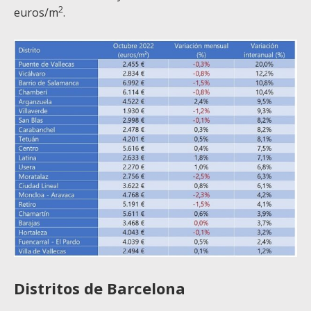
2
euros/m
.
Distritos de Barcelona