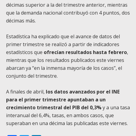
décimas superior a la del trimestre anterior, mientras
que la demanda nacional contribuyó con 4 puntos, dos
décimas más.
Estadística ha explicado que el avance de datos del
primer trimestre se realizó a partir de indicadores
estadísticos que
ofrecían resultados hasta febrero
,
mientras que los resultados publicados este viernes
abarcan ya “en la inmensa mayoría de los casos”, el
conjunto del trimestre.
A finales de abril,
los datos avanzados por el INE
para el primer trimestre apuntaban a un
crecimiento trimestral del PIB del 0,3%
y a una tasa
interanual del 6,4%, tasas, en ambos casos, que
superaban en una décima las publicadas este viernes.