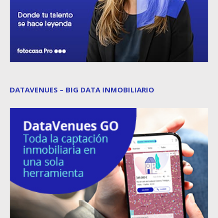
DATAVENUES – BIG DATA INMOBILIARIO