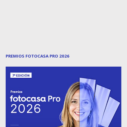
PREMIOS FOTOCASA PRO 2026