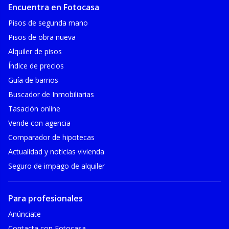
Encuentra en Fotocasa
Pisos de segunda mano
Pisos de obra nueva
Alquiler de pisos
Índice de precios
Guía de barrios
Buscador de Inmobiliarias
Tasación online
Vende con agencia
Comparador de hipotecas
Actualidad y noticias vivienda
Seguro de impago de alquiler
Para profesionales
Anúnciate
Contacta con Fotocasa