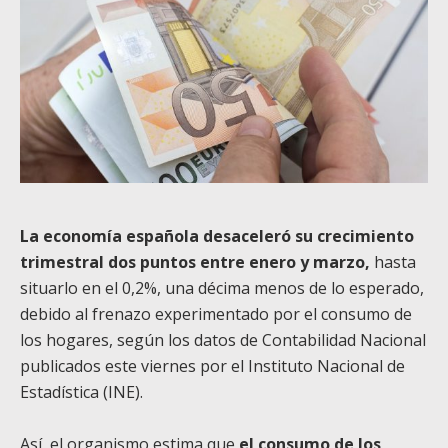
La economía española desaceleró su crecimiento
trimestral dos puntos entre enero y marzo,
hasta
situarlo en el 0,2%, una décima menos de lo esperado,
debido al frenazo experimentado por el consumo de
los hogares, según los datos de Contabilidad Nacional
publicados este viernes por el Instituto Nacional de
Estadística (INE).
Así, el organismo estima que
el consumo de los