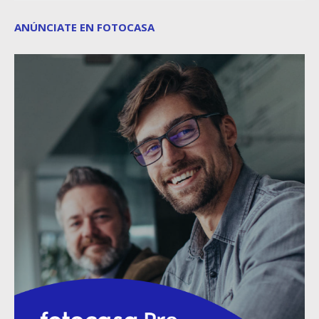
ANÚNCIATE EN FOTOCASA