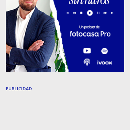
PUBLICIDAD