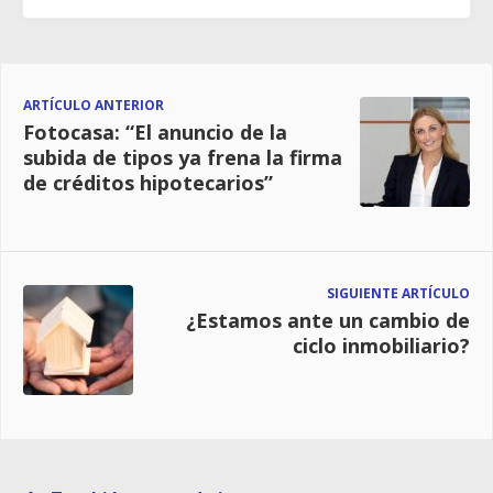
ARTÍCULO ANTERIOR
Fotocasa: “El anuncio de la
subida de tipos ya frena la firma
de créditos hipotecarios”
SIGUIENTE ARTÍCULO
¿Estamos ante un cambio de
ciclo inmobiliario?