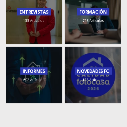
ENTREVISTAS
FORMACIÓN
153 Artículos
713 Artículos
INFORMES
NOVEDADES FC
692 Artículos
128 Artículos