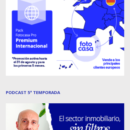
PODCAST 5ª TEMPORADA