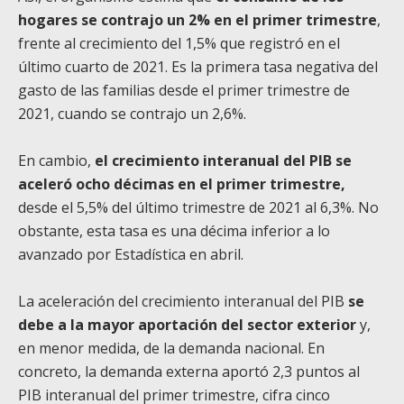
hogares se contrajo un 2% en el primer trimestre
,
frente al crecimiento del 1,5% que registró en el
último cuarto de 2021. Es la primera tasa negativa del
gasto de las familias desde el primer trimestre de
2021, cuando se contrajo un 2,6%.
En cambio,
el crecimiento interanual del PIB se
aceleró ocho décimas en el primer trimestre,
desde el 5,5% del último trimestre de 2021 al 6,3%. No
obstante, esta tasa es una décima inferior a lo
avanzado por Estadística en abril.
La aceleración del crecimiento interanual del PIB
se
debe a la mayor aportación del sector exterior
y,
en menor medida, de la demanda nacional. En
concreto, la demanda externa aportó 2,3 puntos al
PIB interanual del primer trimestre, cifra cinco