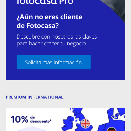
PREMIUM INTERNATIONAL