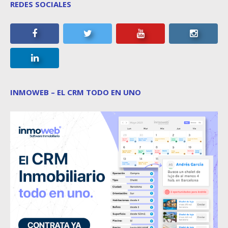
REDES SOCIALES
INMOWEB – EL CRM TODO EN UNO