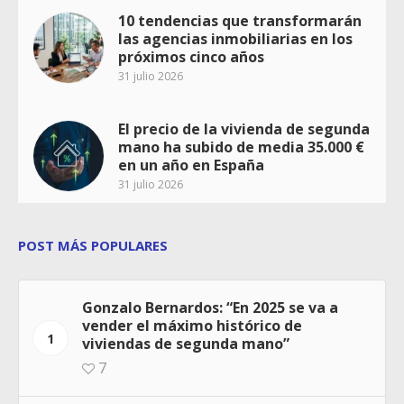
10 tendencias que transformarán
las agencias inmobiliarias en los
próximos cinco años
31 julio 2026
El precio de la vivienda de segunda
mano ha subido de media 35.000 €
en un año en España
31 julio 2026
POST MÁS POPULARES
Gonzalo Bernardos: “En 2025 se va a
vender el máximo histórico de
1
viviendas de segunda mano”
7