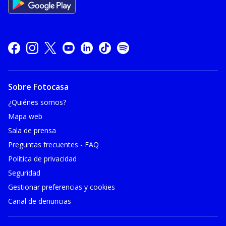
Sobre Fotocasa
¿Quiénes somos?
Mapa web
Sala de prensa
Preguntas frecuentes - FAQ
Política de privacidad
Seguridad
Gestionar preferencias y cookies
Canal de denuncias