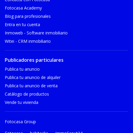
Fotocasa Academy
Blog para profesionales
Entra en tu cuenta
Inmoweb - Software inmobiliario
Witei - CRM inmobiliario
Publicadores particulares
Publica tu anuncio
Publica tu anuncio de alquiler
Publica tu anuncio de venta
Catálogo de productos
Vende tu vivienda
Fotocasa Group