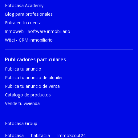
Fotocasa Academy
Blog para profesionales
Entra en tu cuenta
Inmoweb - Software inmobiliario
Witei - CRM inmobiliario
Publicadores particulares
Publica tu anuncio
Publica tu anuncio de alquiler
Publica tu anuncio de venta
Catálogo de productos
Vende tu vivienda
Fotocasa Group
Fotocasa
habitaclia
ImmoScout24