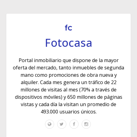
Fotocasa
Portal inmobiliario que dispone de la mayor
oferta del mercado, tanto inmuebles de segunda
mano como promociones de obra nueva y
alquiler. Cada mes genera un tráfico de 22
millones de visitas al mes (70% a través de
dispositivos móviles) y 650 millones de páginas
vistas y cada día la visitan un promedio de
493.000 usuarios únicos.