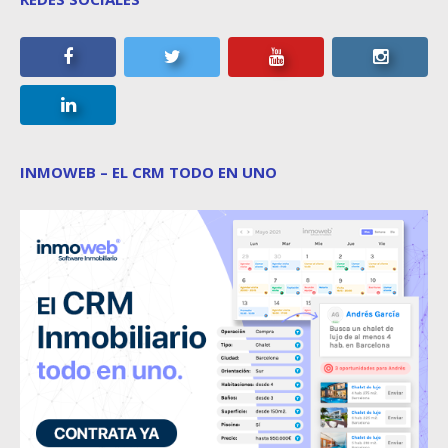
INMOWEB – EL CRM TODO EN UNO