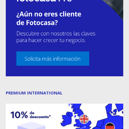
PREMIUM INTERNATIONAL