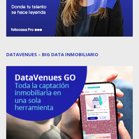
DATAVENUES – BIG DATA INMOBILIARIO