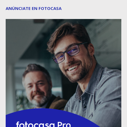
ANÚNCIATE EN FOTOCASA