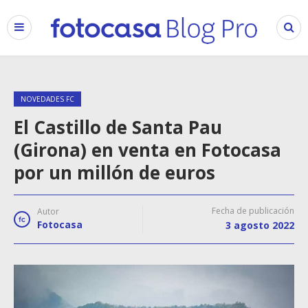
NOVEDADES FC
El Castillo de Santa Pau
(Girona) en venta en Fotocasa
por un millón de euros
Fecha de publicación
Autor
Fotocasa
3 agosto 2022