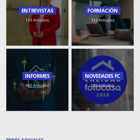
ENTREVISTAS
FORMACIÓN
153 Artículos
713 Artículos
INFORMES
NOVEDADES FC
692 Artículos
128 Artículos
REDES SOCIALES