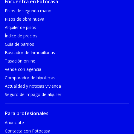
Encuentra en Fotocasa
Pisos de segunda mano
Pisos de obra nueva
Alquiler de pisos
Índice de precios
Guía de barrios
Buscador de Inmobiliarias
Tasación online
Vende con agencia
Comparador de hipotecas
Actualidad y noticias vivienda
Seguro de impago de alquiler
Para profesionales
Anúnciate
Contacta con Fotocasa