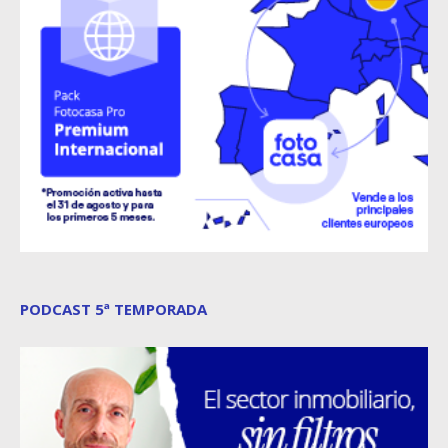
PODCAST 5ª TEMPORADA