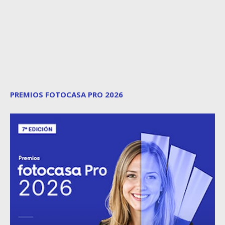
PREMIOS FOTOCASA PRO 2026