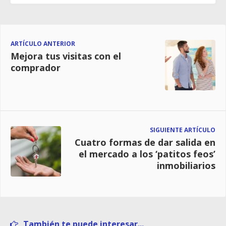
ARTÍCULO ANTERIOR
Mejora tus visitas con el
comprador
SIGUIENTE ARTÍCULO
Cuatro formas de dar salida en
el mercado a los ‘patitos feos’
inmobiliarios
También te puede interesar...