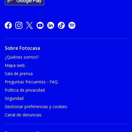
Sobre Fotocasa
¿Quiénes somos?
Mapa web
Sala de prensa
Preguntas frecuentes - FAQ
Política de privacidad
Seguridad
Gestionar preferencias y cookies
Canal de denuncias