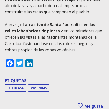
alto de la villa y a partir del cual empezaron a
construirse las casas que componen el pueblo.
Aun así,
el atractivo de Santa Pau radica en las
calles laberínticas de piedra
y en los miradores que
ofrecen las vistas a las fascinantes montañas de la
Garrotxa, fusionándose con los colores negros y
cobres propios de las zonas volcánicas.
Facebook
Twitter
LinkedIn
ETIQUETAS
FOTOCASA
VIVIENDAS
Me gusta