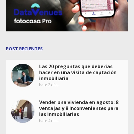
POST RECIENTES
Las 20 preguntas que deberías
hacer en una visita de captación
inmobiliaria
hace 2 días
Vender una vivienda en agosto: 8
ventajas y 8 inconvenientes para
las inmobiliarias
hace 4 días