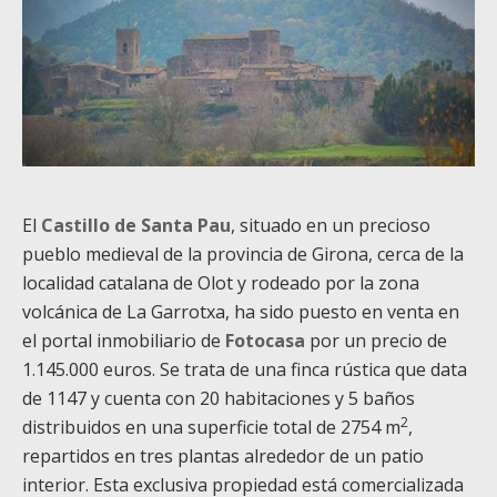
El
Castillo de Santa Pau
, situado en un precioso
pueblo medieval de la provincia de Girona, cerca de la
localidad catalana de Olot y rodeado por la zona
volcánica de La Garrotxa, ha sido puesto en venta en
el portal inmobiliario de
Fotocasa
por un precio de
1.145.000 euros. Se trata de una finca rústica que data
de 1147 y cuenta con 20 habitaciones y 5 baños
2
distribuidos en una superficie total de 2754 m
,
repartidos en tres plantas alrededor de un patio
interior. Esta exclusiva propiedad está comercializada