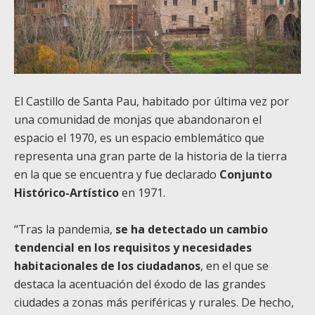
El Castillo de Santa Pau, habitado por última vez por
una comunidad de monjas que abandonaron el
espacio el 1970, es un espacio emblemático que
representa una gran parte de la historia de la tierra
en la que se encuentra y fue declarado
Conjunto
Histórico-Artístico
en 1971.
“Tras la pandemia,
se ha detectado un cambio
tendencial en los requisitos y necesidades
habitacionales de los ciudadanos
, en el que se
destaca la acentuación del éxodo de las grandes
ciudades a zonas más periféricas y rurales. De hecho,