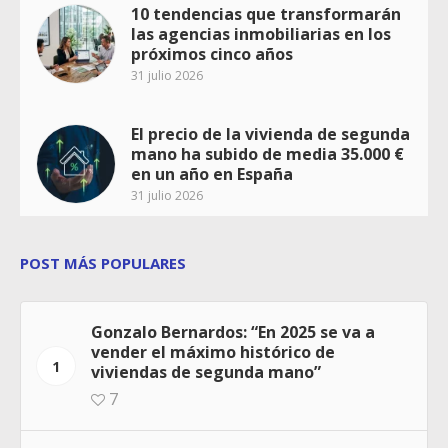
10 tendencias que transformarán
las agencias inmobiliarias en los
próximos cinco años
31 julio 2026
El precio de la vivienda de segunda
mano ha subido de media 35.000 €
en un año en España
31 julio 2026
POST MÁS POPULARES
Gonzalo Bernardos: “En 2025 se va a
vender el máximo histórico de
1
viviendas de segunda mano”
7