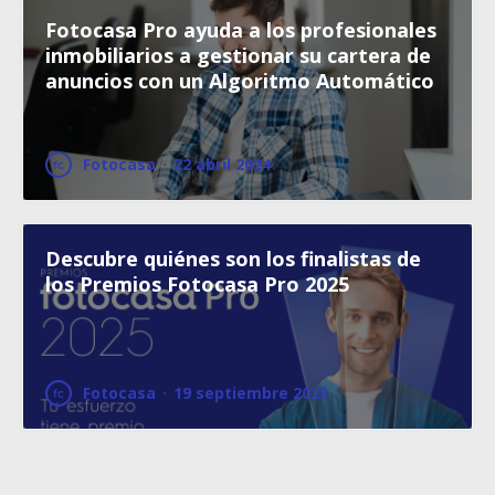
Fotocasa Pro ayuda a los profesionales
inmobiliarios a gestionar su cartera de
anuncios con un Algoritmo Automático
Fotocasa
·
22 abril 2024
Descubre quiénes son los finalistas de
los Premios Fotocasa Pro 2025
Fotocasa
·
19 septiembre 2025