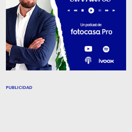
PUBLICIDAD