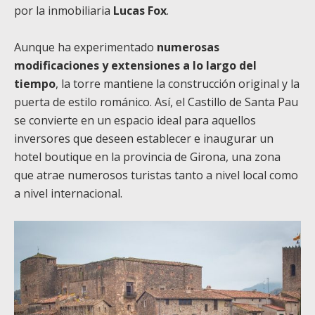
por la inmobiliaria
Lucas Fox
.
Aunque ha experimentado
numerosas
modificaciones y extensiones a lo largo del
tiempo
, la torre mantiene la construcción original y la
puerta de estilo románico. Así, el Castillo de Santa Pau
se convierte en un espacio ideal para aquellos
inversores que deseen establecer e inaugurar un
hotel boutique en la provincia de Girona, una zona
que atrae numerosos turistas tanto a nivel local como
a nivel internacional.