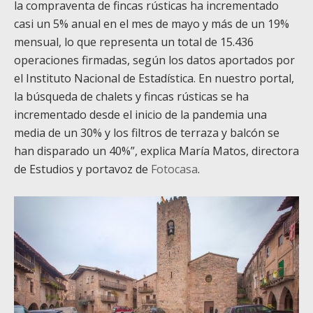
la compraventa de fincas rústicas ha incrementado
casi un 5% anual en el mes de mayo y más de un 19%
mensual, lo que representa un total de 15.436
operaciones firmadas, según los datos aportados por
el Instituto Nacional de Estadística. En nuestro portal,
la búsqueda de chalets y fincas rústicas se ha
incrementado desde el inicio de la pandemia una
media de un 30% y los filtros de terraza y balcón se
han disparado un 40%”, explica María Matos, directora
de Estudios y portavoz de
Fotocasa
.