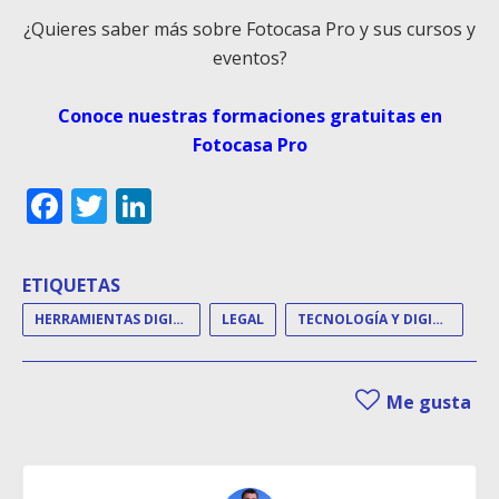
¿Quieres saber más sobre Fotocasa Pro y sus cursos y
eventos?
Conoce nuestras formaciones gratuitas en
Fotocasa Pro
Facebook
Twitter
LinkedIn
ETIQUETAS
HERRAMIENTAS DIGITALES
LEGAL
TECNOLOGÍA Y DIGITALIZACIÓN
Me gusta