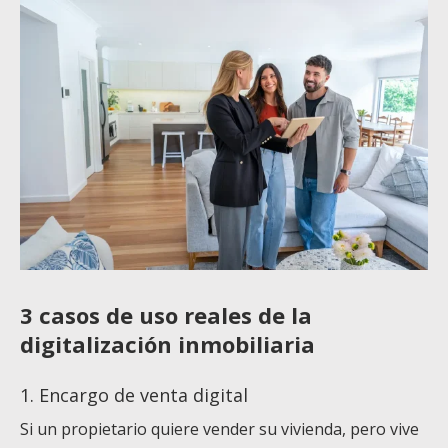
3 casos de uso reales de la
digitalización inmobiliaria
1. Encargo de venta digital
Si un propietario quiere vender su vivienda, pero vive