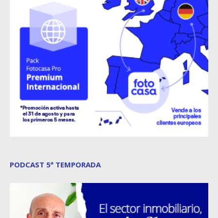
PODCAST 5ª TEMPORADA