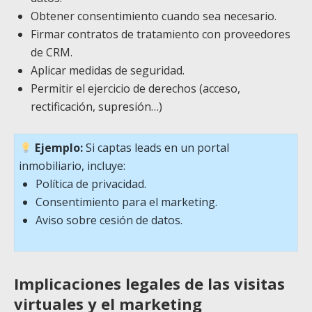
Obtener consentimiento cuando sea necesario.
Firmar contratos de tratamiento con proveedores
de CRM.
Aplicar medidas de seguridad.
Permitir el ejercicio de derechos (acceso,
rectificación, supresión…)
Ejemplo:
Si captas leads en un portal
inmobiliario, incluye:
Política de privacidad.
Consentimiento para el marketing.
Aviso sobre cesión de datos.
Implicaciones legales de las visitas
virtuales y el marketing