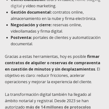
digital
y vídeo marketing.
Gestión documental:
contratos online,
almacenamiento en la nube y firma electrónica.
Negociación y cierre:
reservas online,
videollamadas y firma digital.
Postventa:
portales de clientes y automatización
documental.
Gracias a estas herramientas, hoy es posible
firmar
contratos de alquiler o reservas de compraventa
en cuestión de minutos y sin desplazamientos
. El
objetivo es claro: reducir fricciones, acelerar
operaciones y mejorar la experiencia del cliente.
La transformación digital también ha llegado al
ámbito notarial y registral. Desde 2023 se han
autorizado
más de 14 millones de protocolos