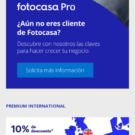
PREMIUM INTERNATIONAL