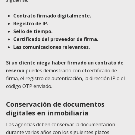
siguiente:
Contrato firmado digitalmente.
Registro de IP.
Sello de tiempo.
Certificado del proveedor de firma.
Las comunicaciones relevantes.
Si un cliente niega haber firmado un contrato de
reserva
puedes demostrarlo con el certificado de
firma, el registro de autenticación, la dirección IP o el
código OTP enviado.
Conservación de documentos
digitales en inmobiliaria
Las agencias deben conservar la documentación
durante varios años con los siguientes plazos