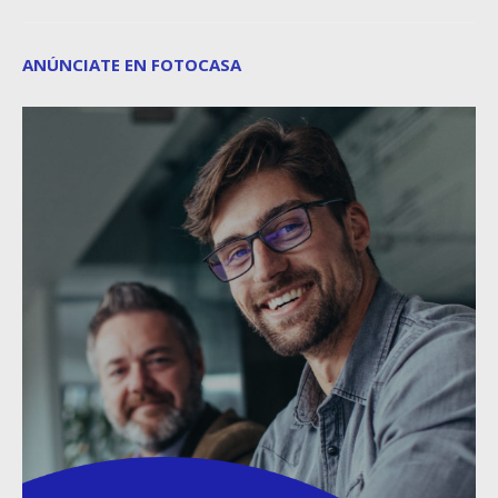
ANÚNCIATE EN FOTOCASA