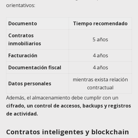
orientativos:
Documento
Tiempo recomendado
Contratos
5 años
inmobiliarios
Facturación
4 años
Documentación fiscal
4 años
mientras exista relación
Datos personales
contractual
Además, el almacenamiento debe cumplir con un
cifrado, un control de accesos, backups y registros
de actividad.
Contratos inteligentes y blockchain