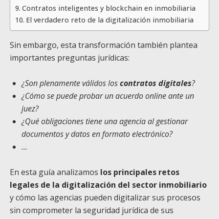
Contratos inteligentes y blockchain en inmobiliaria
El verdadero reto de la digitalización inmobiliaria
Sin embargo, esta transformación también plantea
importantes preguntas jurídicas:
¿Son plenamente válidos los
contratos digitales
?
¿Cómo se puede probar un acuerdo online ante un
juez?
¿Qué obligaciones tiene una agencia al gestionar
documentos y datos en formato electrónico?
…
En esta guía analizamos
los principales retos
legales de la digitalización del sector inmobiliario
y cómo las agencias pueden digitalizar sus procesos
sin comprometer la seguridad jurídica de sus