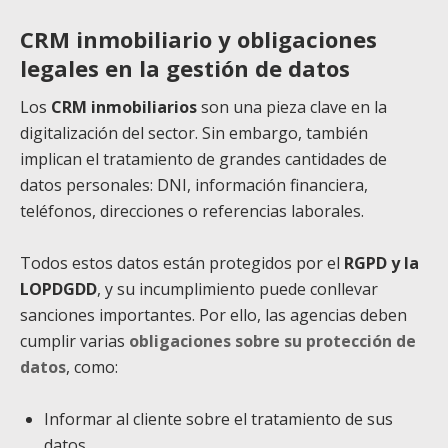
CRM inmobiliario y obligaciones
legales en la gestión de datos
Los
CRM inmobiliarios
son una pieza clave en la
digitalización del sector. Sin embargo, también
implican el tratamiento de grandes cantidades de
datos personales: DNI, información financiera,
teléfonos, direcciones o referencias laborales.
Todos estos datos están protegidos por el
RGPD y la
LOPDGDD
, y su incumplimiento puede conllevar
sanciones importantes. Por ello, las agencias deben
cumplir varias
obligaciones sobre su protección de
datos
, como:
Informar al cliente sobre el tratamiento de sus
datos.