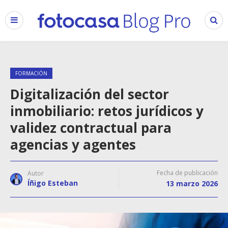
FORMACIÓN
Digitalización del sector
inmobiliario: retos jurídicos y
validez contractual para
agencias y agentes
Fecha de publicación
Autor
Íñigo Esteban
13 marzo 2026