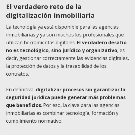
El verdadero reto de la
digitalización inmobiliaria
La tecnología ya está disponible para las agencias
inmobiliarias y ya son muchos los profesionales que
utilizan herramientas digitales.
El verdadero desafío
no es tecnológico, sino jurídico y organizativo
, es
decir, gestionar correctamente las evidencias digitales,
la protección de datos y la trazabilidad de los
contratos.
En definitiva,
digitalizar procesos sin garantizar la
seguridad jurídica puede generar más problemas
que beneficios
. Por eso, la clave para las agencias
inmobiliarias es combinar tecnología, formación y
cumplimiento normativo.