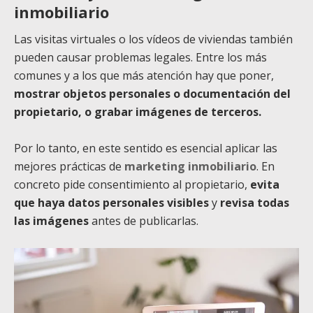
inmobiliario
Las visitas virtuales o los vídeos de viviendas también
pueden causar problemas legales. Entre los más
comunes y a los que más atención hay que poner,
mostrar objetos personales o documentación del
propietario, o grabar imágenes de terceros.
Por lo tanto, en este sentido es esencial aplicar las
mejores prácticas de
marketing inmobiliario
. En
concreto pide consentimiento al propietario,
evita
que haya datos personales visibles
y
revisa todas
las imágenes
antes de publicarlas.