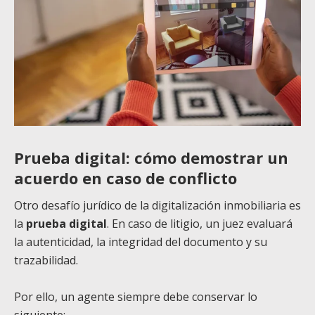
Prueba digital: cómo demostrar un
acuerdo en caso de conflicto
Otro desafío jurídico de la digitalización inmobiliaria es
la
prueba digital
. En caso de litigio, un juez evaluará
la autenticidad, la integridad del documento y su
trazabilidad.
Por ello, un agente siempre debe conservar lo