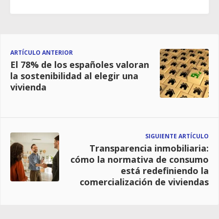
ARTÍCULO ANTERIOR
El 78% de los españoles valoran
la sostenibilidad al elegir una
vivienda
SIGUIENTE ARTÍCULO
Transparencia inmobiliaria:
cómo la normativa de consumo
está redefiniendo la
comercialización de viviendas