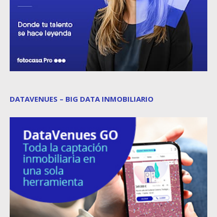
DATAVENUES – BIG DATA INMOBILIARIO