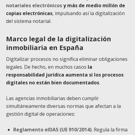
notariales electrónicos
y más de medio millón de
copias electrónicas
, impulsando así la digitalización
del sistema notarial.
Marco legal de la digitalización
inmobiliaria en España
Digitalizar procesos no significa eliminar obligaciones
legales. De hecho, en muchos casos
la
responsabilidad jurídica aumenta si los procesos
digitales no están bien documentados
.
Las agencias inmobiliarias deben cumplir
simultáneamente diversas normas que afectan a la
gestión digital de operaciones:
Reglamento eIDAS (UE 910/2014)
. Regula la firma