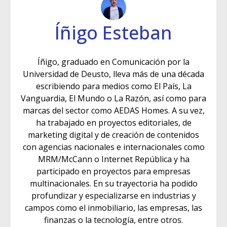
Íñigo Esteban
Íñigo, graduado en Comunicación por la
Universidad de Deusto, lleva más de una década
escribiendo para medios como El País, La
Vanguardia, El Mundo o La Razón, así como para
marcas del sector como AEDAS Homes. A su vez,
ha trabajado en proyectos editoriales, de
marketing digital y de creación de contenidos
con agencias nacionales e internacionales como
MRM/McCann o Internet República y ha
participado en proyectos para empresas
multinacionales. En su trayectoria ha podido
profundizar y especializarse en industrias y
campos como el inmobiliario, las empresas, las
finanzas o la tecnología, entre otros.