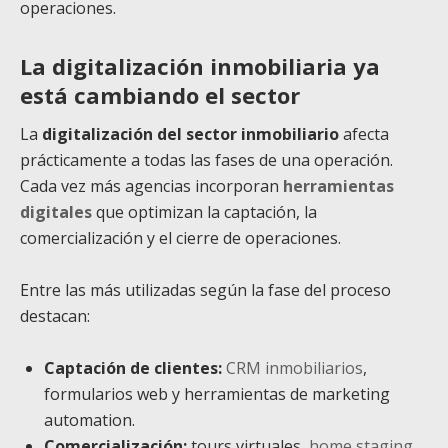
operaciones.
La digitalización inmobiliaria ya
está cambiando el sector
La
digitalización del sector inmobiliario
afecta
prácticamente a todas las fases de una operación.
Cada vez más agencias incorporan
herramientas
digitales
que optimizan la captación, la
comercialización y el cierre de operaciones.
Entre las más utilizadas según la fase del proceso
destacan:
Captación de clientes:
CRM inmobiliarios
,
formularios web y herramientas de marketing
automation.
Comercialización:
tours virtuales,
home staging