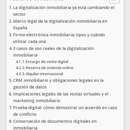
La digitalización inmobiliaria ya está cambiando el
sector
Marco legal de la digitalización inmobiliaria en
España
Firma electrónica inmobiliaria: tipos y cuándo
utilizar cada una
3 casos de uso reales de la digitalización
inmobiliaria
1. Encargo de venta digital
2. Reserva de vivienda online
3. Alquiler internacional
CRM inmobiliario y obligaciones legales en la
gestión de datos
Implicaciones legales de las visitas virtuales y el
marketing inmobiliario
Prueba digital: cómo demostrar un acuerdo en caso
de conflicto
Conservación de documentos digitales en
inmobiliaria