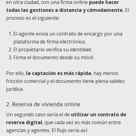
en otra ciudad, con una firma online
puede hacer
todas las gestiones a distancia y cómodamente.
El
proceso es el siguiente:
El agente envía un contrato de encargo por una
plataforma de firma electrónica.
El propietario verifica su identidad.
Firma el documento desde su móvil.
Por ello,
la captación es más rápida
, hay menos
fricción comercial y el documento tiene plena validez
jurídica.
2. Reserva de vivienda online
Un segundo caso sería el de
utilizar un contrato de
reserva digital
, que cada vez es más común entre
agencias y agentes. El flujo sería así: