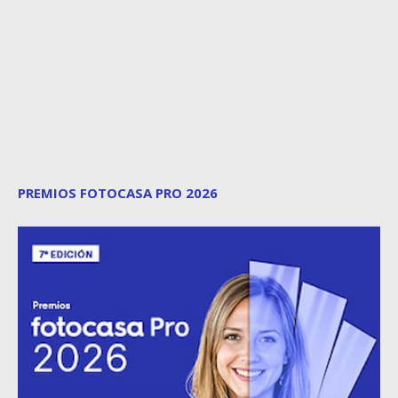
PREMIOS FOTOCASA PRO 2026