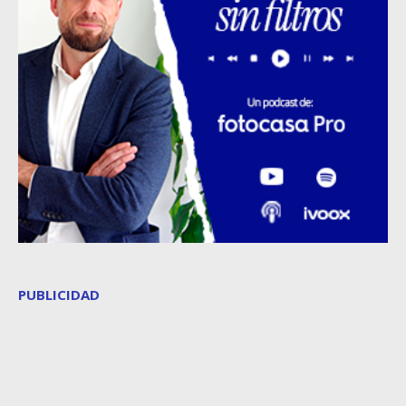
PUBLICIDAD