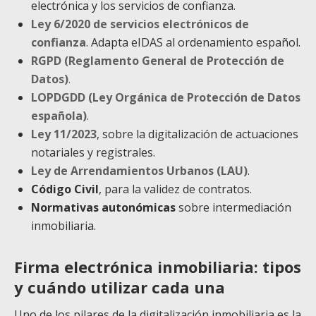
electrónica y los servicios de confianza.
Ley 6/2020 de servicios electrónicos de
confianza
. Adapta eIDAS al ordenamiento español.
RGPD (Reglamento General de Protección de
Datos)
.
LOPDGDD (Ley Orgánica de Protección de Datos
española)
.
Ley 11/2023
, sobre la digitalización de actuaciones
notariales y registrales.
Ley de Arrendamientos Urbanos (LAU)
.
Código Civil
, para la validez de contratos.
Normativas autonómicas
sobre intermediación
inmobiliaria.
Firma electrónica inmobiliaria: tipos
y cuándo utilizar cada una
Uno de los pilares de la digitalización inmobiliaria es la