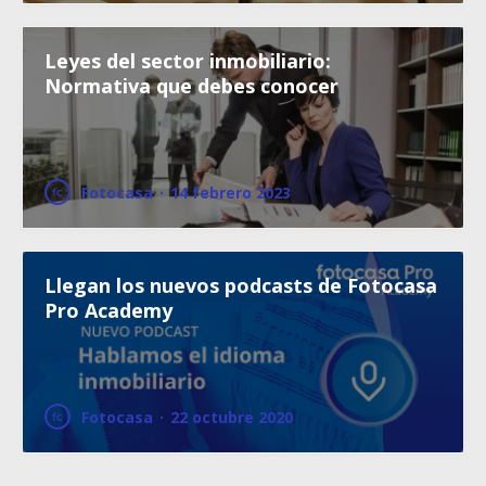
Leyes del sector inmobiliario:
Normativa que debes conocer
Fotocasa
·
14 febrero 2023
Llegan los nuevos podcasts de Fotocasa
Pro Academy
Fotocasa
·
22 octubre 2020