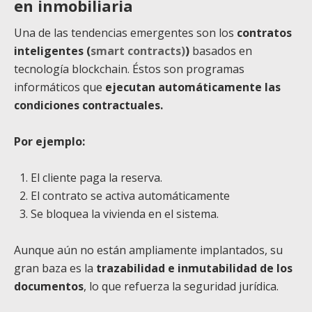
en inmobiliaria
Una de las tendencias emergentes son los
contratos
inteligentes (
smart contracts)
)
basados en
tecnología blockchain. Éstos son programas
informáticos que
ejecutan automáticamente las
condiciones contractuales.
Por ejemplo:
El cliente paga la reserva.
El contrato se activa automáticamente
Se bloquea la vivienda en el sistema.
Aunque aún no están ampliamente implantados, su
gran baza es la
trazabilidad e inmutabilidad de los
documentos
, lo que refuerza la seguridad jurídica.