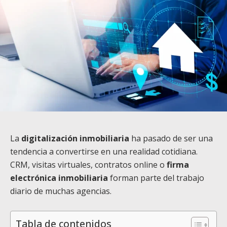
​​La
digitalización inmobiliaria
ha pasado de ser una
tendencia a convertirse en una realidad cotidiana.
CRM, visitas virtuales, contratos online o
firma
electrónica inmobiliaria
forman parte del trabajo
diario de muchas agencias.
Tabla de contenidos