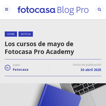
HOME
NOTICIA
Los cursos de mayo de
Fotocasa Pro Academy
Fecha de publicación
Autor
Fotocasa
30 abril 2025