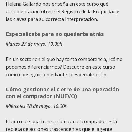
Helena Gallardo nos enseña en este curso qué
documentación ofrece el Registro de la Propiedad y
las claves para su correcta interpretación.
Especialízate para no quedarte atrás
Martes 27 de mayo, 10.00h
En un sector en el que hay tanta competencia, ¿cómo
podemos diferenciarnos? Descubre en este curso
cómo conseguirlo mediante la especialización.
Cómo gestionar el cierre de una operación
con el comprador (NUEVO)
Miércoles 28 de mayo, 10.00h
El cierre de una transacción con el comprador está
repleta de acciones trascendentes que el agente