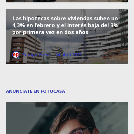
Las hipotecas sobre viviendas suben un
4,3% en febrero y el interés baja del 3%
por primera vez en dos años
Europa Press
·
24 abril 2025
ANÚNCIATE EN FOTOCASA