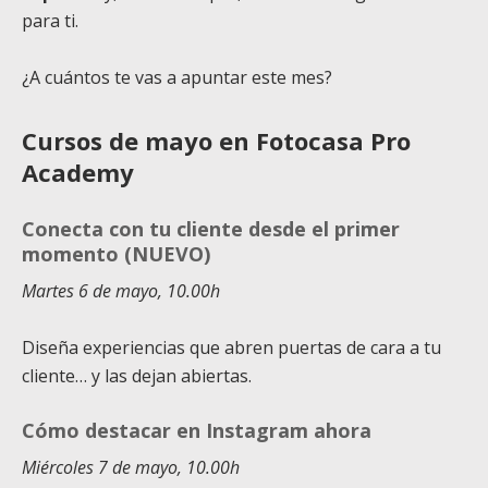
para ti.
¿A cuántos te vas a apuntar este mes?
Cursos de mayo en Fotocasa Pro
Academy
Conecta con tu cliente desde el primer
momento (NUEVO)
Martes 6 de mayo, 10.00h
Diseña experiencias que abren puertas de cara a tu
cliente… y las dejan abiertas.
Cómo destacar en Instagram ahora
Miércoles 7 de mayo, 10.00h