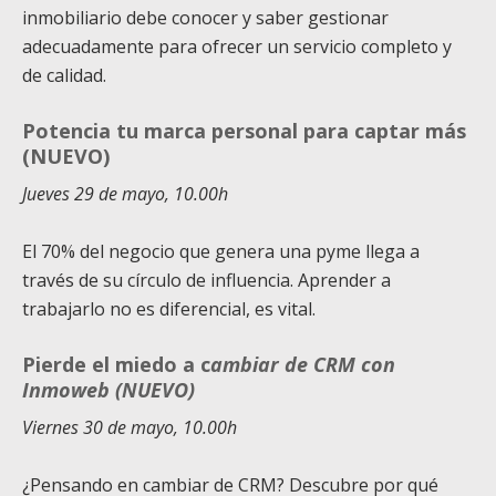
inmobiliario debe conocer y saber gestionar
adecuadamente para ofrecer un servicio completo y
de calidad.
Potencia tu marca personal para captar más
(NUEVO)
Jueves 29 de mayo, 10.00h
El 70% del negocio que genera una pyme llega a
través de su círculo de influencia. Aprender a
trabajarlo no es diferencial, es vital.
Pierde el miedo a c
ambiar de CRM con
Inmoweb (NUEVO)
Viernes 30 de mayo, 10.00h
¿Pensando en cambiar de CRM? Descubre por qué