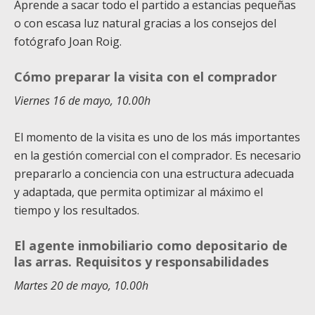
Aprende a sacar todo el partido a estancias pequeñas
o con escasa luz natural gracias a los consejos del
fotógrafo Joan Roig.
Cómo preparar la visita con el comprador
Viernes 16 de mayo, 10.00h
El momento de la visita es uno de los más importantes
en la gestión comercial con el comprador. Es necesario
prepararlo a conciencia con una estructura adecuada
y adaptada, que permita optimizar al máximo el
tiempo y los resultados.
El agente inmobiliario como depositario de
las arras. Requisitos y responsabilidades
Martes 20 de mayo, 10.00h