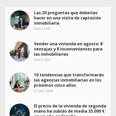
Las 20 preguntas que deberías
hacer en una visita de captación
inmobiliaria
hace 3 días
Vender una vivienda en agosto: 8
ventajas y 8 inconvenientes para
las inmobiliarias
hace 5 días
10 tendencias que transformarán
las agencias inmobiliarias en los
próximos cinco años
31 julio 2026
El precio de la vivienda de segunda
mano ha subido de media 35.000 €