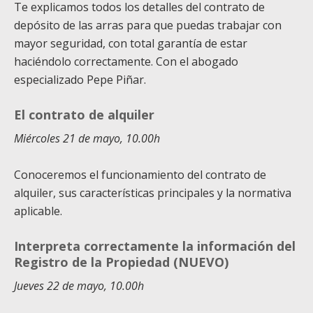
Te explicamos todos los detalles del contrato de
depósito de las arras para que puedas trabajar con
mayor seguridad, con total garantía de estar
haciéndolo correctamente. Con el abogado
especializado Pepe Piñar.
El contrato de alquiler
Miércoles 21 de mayo, 10.00h
Conoceremos el funcionamiento del contrato de
alquiler, sus características principales y la normativa
aplicable.
Interpreta correctamente la información del
Registro de la Propiedad (NUEVO)
Jueves 22 de mayo, 10.00h