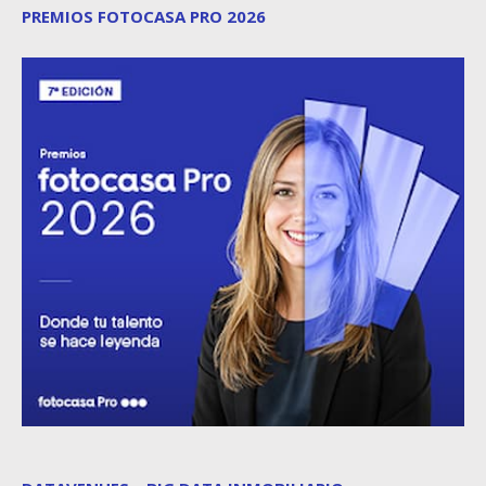
PREMIOS FOTOCASA PRO 2026