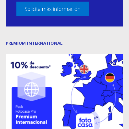
PREMIUM INTERNATIONAL