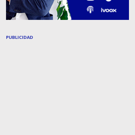
PUBLICIDAD