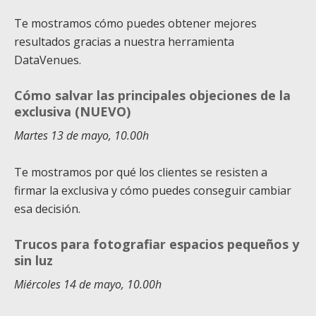
Te mostramos cómo puedes obtener mejores
resultados gracias a nuestra herramienta
DataVenues.
Cómo salvar las principales objeciones de la
exclusiva (NUEVO)
Martes 13 de mayo, 10.00h
Te mostramos por qué los clientes se resisten a
firmar la exclusiva y cómo puedes conseguir cambiar
esa decisión.
Trucos para fotografiar espacios pequeños y
sin luz
Miércoles 14 de mayo, 10.00h