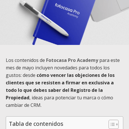
Los contenidos de
Fotocasa Pro Academy
para este
mes de mayo incluyen novedades para todos los
gustos: desde
cómo vencer las objeciones de los
clientes que se resisten a firmar en exclusiva a
todo lo que debes saber del Registro de la
Propiedad
, ideas para potenciar tu marca o cómo
cambiar de CRM.
Tabla de contenidos