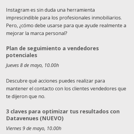
Instagram es sin duda una herramienta
imprescindible para los profesionales inmobiliarios.
Pero, ¿cómo debe usarse para que ayude realmente a
mejorar la marca personal?
Plan de seguimiento a vendedores
potenciales
Jueves 8 de mayo, 10.00h
Descubre qué acciones puedes realizar para
mantener el contacto con los clientes vendedores que
te dijeron que no.
3 claves para optimizar tus resultados con
Datavenues (NUEVO)
Viernes 9 de mayo, 10.00h