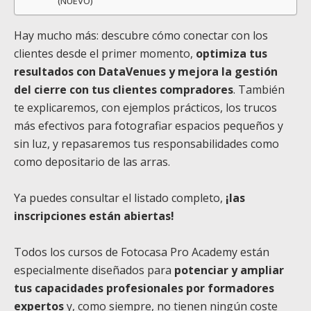
(NUEVO)
Hay mucho más: descubre cómo conectar con los
clientes desde el primer momento,
optimiza tus
resultados con DataVenues y mejora la gestión
del cierre con tus clientes compradores
. También
te explicaremos, con ejemplos prácticos, los trucos
más efectivos para fotografiar espacios pequeños y
sin luz, y repasaremos tus responsabilidades como
como depositario de las arras.
Ya puedes consultar el listado completo,
¡las
inscripciones están abiertas!
Todos los cursos de Fotocasa Pro Academy están
especialmente diseñados para
potenciar y ampliar
tus capacidades profesionales por formadores
expertos
y, como siempre, no tienen ningún coste