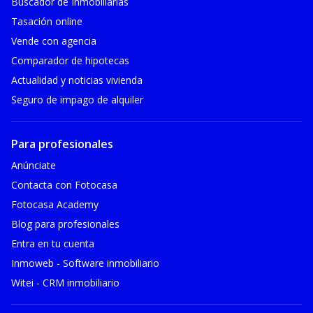
Buscador de Inmobiliarias
Tasación online
Vende con agencia
Comparador de hipotecas
Actualidad y noticias vivienda
Seguro de impago de alquiler
Para profesionales
Anúnciate
Contacta con Fotocasa
Fotocasa Academy
Blog para profesionales
Entra en tu cuenta
Inmoweb - Software inmobiliario
Witei - CRM inmobiliario