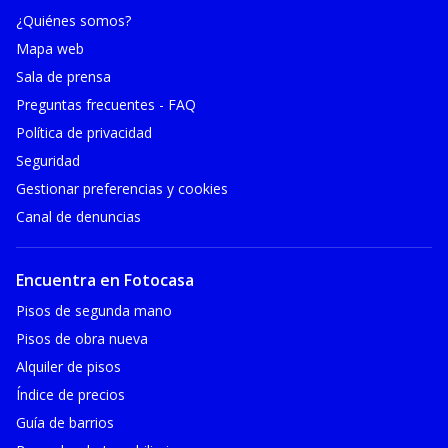
¿Quiénes somos?
Mapa web
Sala de prensa
Preguntas frecuentes - FAQ
Política de privacidad
Seguridad
Gestionar preferencias y cookies
Canal de denuncias
Encuentra en Fotocasa
Pisos de segunda mano
Pisos de obra nueva
Alquiler de pisos
Índice de precios
Guía de barrios