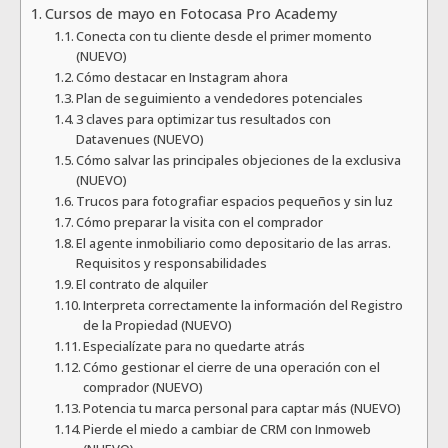
Cursos de mayo en Fotocasa Pro Academy
Conecta con tu cliente desde el primer momento
(NUEVO)
Cómo destacar en Instagram ahora
Plan de seguimiento a vendedores potenciales
3 claves para optimizar tus resultados con
Datavenues (NUEVO)
Cómo salvar las principales objeciones de la exclusiva
(NUEVO)
Trucos para fotografiar espacios pequeños y sin luz
Cómo preparar la visita con el comprador
El agente inmobiliario como depositario de las arras.
Requisitos y responsabilidades
El contrato de alquiler
Interpreta correctamente la información del Registro
de la Propiedad (NUEVO)
Especialízate para no quedarte atrás
Cómo gestionar el cierre de una operación con el
comprador (NUEVO)
Potencia tu marca personal para captar más (NUEVO)
Pierde el miedo a cambiar de CRM con Inmoweb