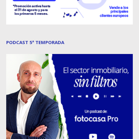
PODCAST 5ª TEMPORADA