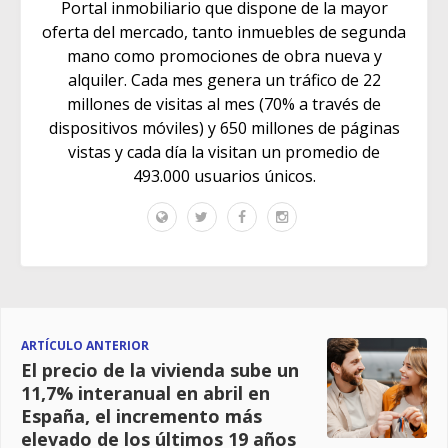
Portal inmobiliario que dispone de la mayor
oferta del mercado, tanto inmuebles de segunda
mano como promociones de obra nueva y
alquiler. Cada mes genera un tráfico de 22
millones de visitas al mes (70% a través de
dispositivos móviles) y 650 millones de páginas
vistas y cada día la visitan un promedio de
493.000 usuarios únicos.
ARTÍCULO ANTERIOR
El precio de la vivienda sube un
11,7% interanual en abril en
España, el incremento más
elevado de los últimos 19 años