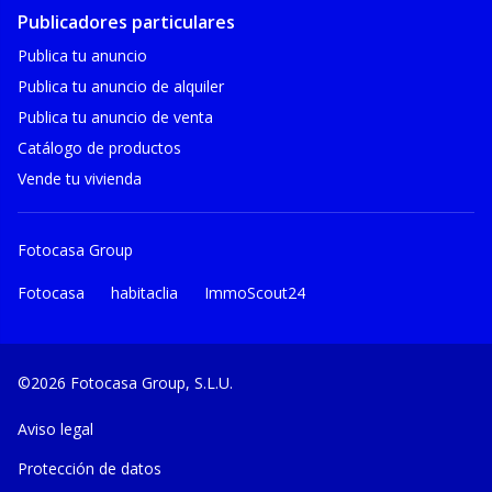
Publicadores particulares
Publica tu anuncio
Publica tu anuncio de alquiler
Publica tu anuncio de venta
Catálogo de productos
Vende tu vivienda
Fotocasa Group
Fotocasa
habitaclia
ImmoScout24
©2026 Fotocasa Group, S.L.U.
Aviso legal
Protección de datos