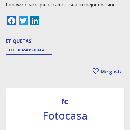
Inmoweb hace que el cambio sea tu mejor decisión.
Facebook
Twitter
LinkedIn
ETIQUETAS
FOTOCASA PRO ACADEMY
Me gusta
Fotocasa