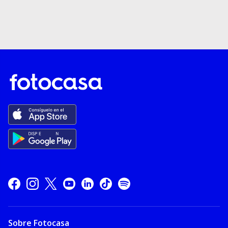
Sobre Fotocasa