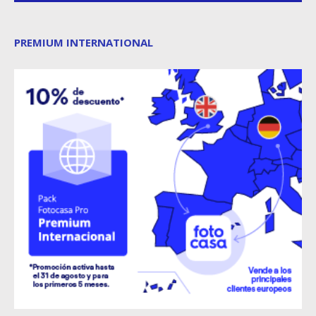
PREMIUM INTERNATIONAL