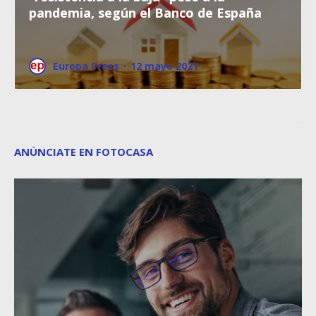
pandemia, según el Banco de España
Europa Press
·
12 mayo 2021
ANÚNCIATE EN FOTOCASA