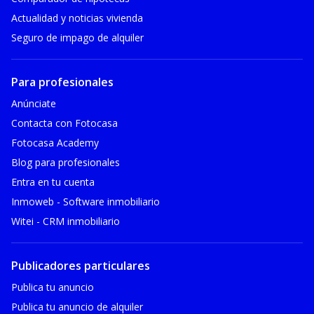
Actualidad y noticias vivienda
Seguro de impago de alquiler
Para profesionales
Anúnciate
Contacta con Fotocasa
Fotocasa Academy
Blog para profesionales
Entra en tu cuenta
Inmoweb - Software inmobiliario
Witei - CRM inmobiliario
Publicadores particulares
Publica tu anuncio
Publica tu anuncio de alquiler