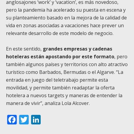
anglosajones ‘work’ y ‘vacation’, es más novedoso,
pero la pandemia ha acelerado su puesta en escena y
su planteamiento basado en la mejora de la calidad de
vida en zonas asociadas a vacaciones hace prever un
relevante desarrollo de este modelo de negocio.
En este sentido,
grandes empresas y cadenas
hoteleras están apostando por este formato
, pero
también algunos países y territorios con alto atractivo
turístico como Barbados, Bermudas o el Algarve. “La
entrada en juego del teletrabajo permite esta
movilidad, y permite también readaptar la oferta
hotelera a nuevos targets y maneras de entender la
manera de vivir”, analiza Lola Alcover.
Facebook
Twitter
LinkedIn