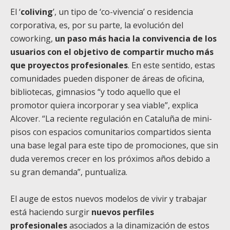
El ‘
coliving
’, un tipo de ‘co-vivencia’ o residencia
corporativa, es, por su parte, la evolución del
coworking,
un paso más hacia la convivencia de los
usuarios con el objetivo de compartir mucho más
que proyectos profesionales
. En este sentido, estas
comunidades pueden disponer de áreas de oficina,
bibliotecas, gimnasios “y todo aquello que el
promotor quiera incorporar y sea viable”, explica
Alcover. “La reciente regulación en Cataluña de mini-
pisos con espacios comunitarios compartidos sienta
una base legal para este tipo de promociones, que sin
duda veremos crecer en los próximos años debido a
su gran demanda”, puntualiza.
El auge de estos nuevos modelos de vivir y trabajar
está haciendo surgir
nuevos perfiles
profesionales
asociados a la dinamización de estos