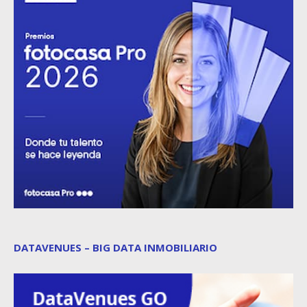
DATAVENUES – BIG DATA INMOBILIARIO