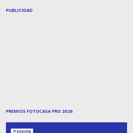
PUBLICIDAD
PREMIOS FOTOCASA PRO 2026