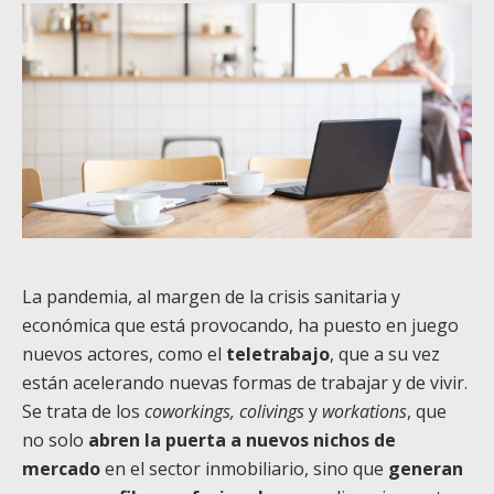
La pandemia, al margen de la crisis sanitaria y
económica que está provocando, ha puesto en juego
nuevos actores, como el
teletrabajo
, que a su vez
están acelerando nuevas formas de trabajar y de vivir.
Se trata de los
coworkings, colivings
y
workations
, que
no solo
abren la puerta a nuevos nichos de
mercado
en el sector inmobiliario, sino que
generan