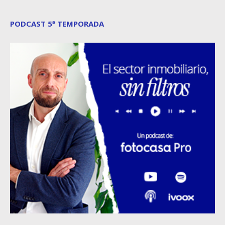
PODCAST 5ª TEMPORADA