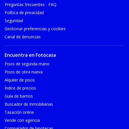
Preguntas frecuentes - FAQ
Política de privacidad
Seguridad
Gestionar preferencias y cookies
Canal de denuncias
Encuentra en Fotocasa
Pisos de segunda mano
Pisos de obra nueva
Alquiler de pisos
Índice de precios
Guía de barrios
Buscador de Inmobiliarias
Tasación online
Vende con agencia
Comparador de hipotecas