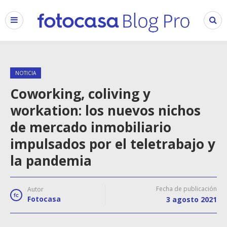
NOTICIA
Coworking, coliving y
workation: los nuevos nichos
de mercado inmobiliario
impulsados por el teletrabajo y
la pandemia
Fecha de publicación
Autor
Fotocasa
3 agosto 2021