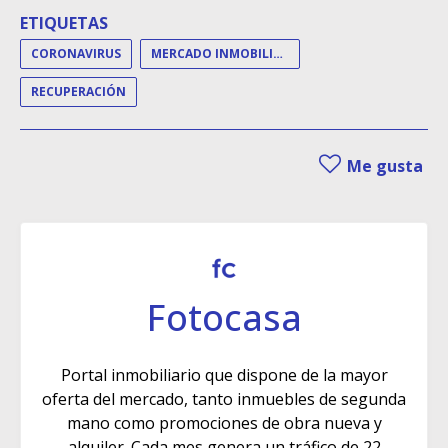
ETIQUETAS
CORONAVIRUS
MERCADO INMOBILIARIO
RECUPERACIÓN
Me gusta
Fotocasa
Portal inmobiliario que dispone de la mayor
oferta del mercado, tanto inmuebles de segunda
mano como promociones de obra nueva y
alquiler. Cada mes genera un tráfico de 22