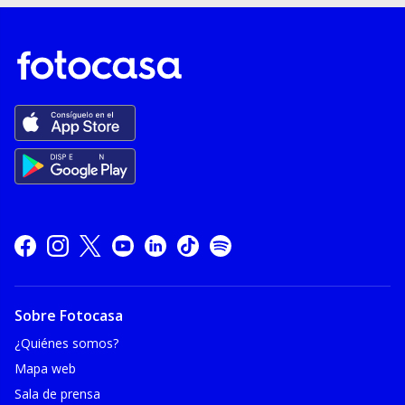
Sobre Fotocasa
¿Quiénes somos?
Mapa web
Sala de prensa