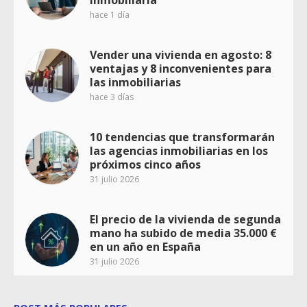
hace 1 día
Vender una vivienda en agosto: 8
ventajas y 8 inconvenientes para
las inmobiliarias
hace 3 días
10 tendencias que transformarán
las agencias inmobiliarias en los
próximos cinco años
31 julio 2026
El precio de la vivienda de segunda
mano ha subido de media 35.000 €
en un año en España
31 julio 2026