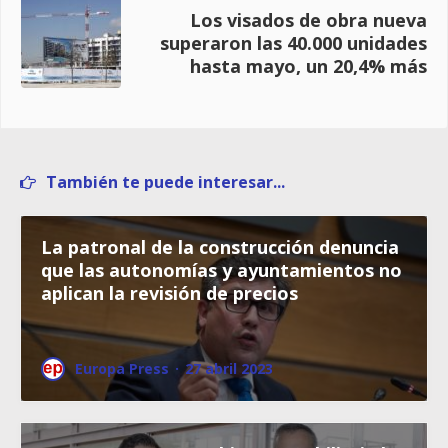
Los visados de obra nueva
superaron las 40.000 unidades
hasta mayo, un 20,4% más
También te puede interesar...
La patronal de la construcción denuncia
que las autonomías y ayuntamientos no
aplican la revisión de precios
Europa Press
·
27 abril 2023