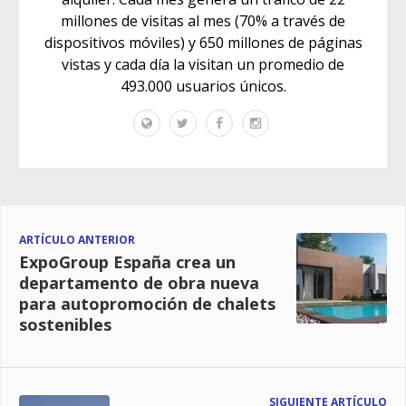
millones de visitas al mes (70% a través de
dispositivos móviles) y 650 millones de páginas
vistas y cada día la visitan un promedio de
493.000 usuarios únicos.
ARTÍCULO ANTERIOR
ExpoGroup España crea un
departamento de obra nueva
para autopromoción de chalets
sostenibles
SIGUIENTE ARTÍCULO