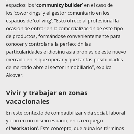
espacios: los ‘
community builder
’ en el caso de
los ‘coworkings’ y el gestor comunitario en los
espacios de ‘coliving’. “Esto ofrece al profesional la
ocasión de entrar en la comercialización de este tipo
de productos
,
formándose convenientemente para
conocer y controlar a la perfección las
particularidades e idiosincrasia propias de este nuevo
mercado en el que operar y que tantas posibilidades
de mercado abre al sector inmobiliario”, explica
Alcover.
Vivir y trabajar en zonas
vacacionales
En este contexto de compatibilizar vida social, laboral
y ocio en un mismo espacio, entra en juego
el ‘
workation
’. Este concepto, que aúna los términos