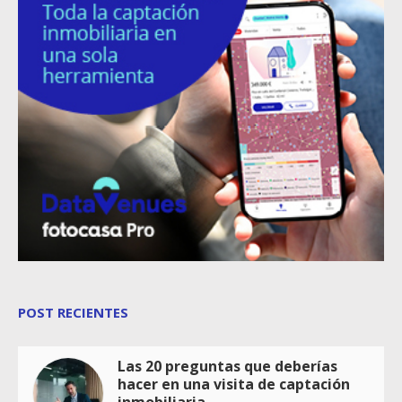
POST RECIENTES
Las 20 preguntas que deberías
hacer en una visita de captación
inmobiliaria