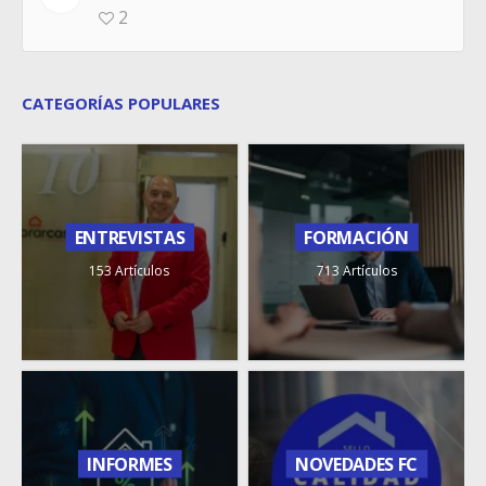
2
CATEGORÍAS POPULARES
ENTREVISTAS
FORMACIÓN
153 Artículos
713 Artículos
INFORMES
NOVEDADES FC