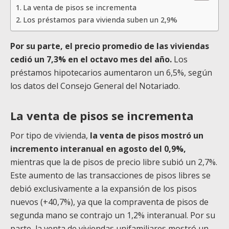
La venta de pisos se incrementa
Los préstamos para vivienda suben un 2,9%
Por su parte, el precio promedio de las viviendas
cedió un 7,3% en el octavo mes del año.
Los
préstamos hipotecarios aumentaron un 6,5%, según
los datos del Consejo General del Notariado.
La venta de pisos se incrementa
Por tipo de vivienda,
la venta de pisos mostró un
incremento interanual en agosto del 0,9%,
mientras que la de pisos de precio libre subió un 2,7%.
Este aumento de las transacciones de pisos libres se
debió exclusivamente a la expansión de los pisos
nuevos (+40,7%), ya que la compraventa de pisos de
segunda mano se contrajo un 1,2% interanual. Por su
parte, la venta de viviendas unifamiliares mostró un