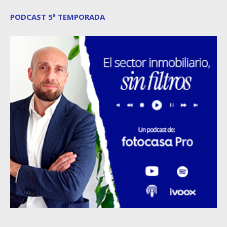
PODCAST 5ª TEMPORADA