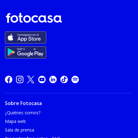
Sobre Fotocasa
¿Quiénes somos?
Mapa web
Sala de prensa