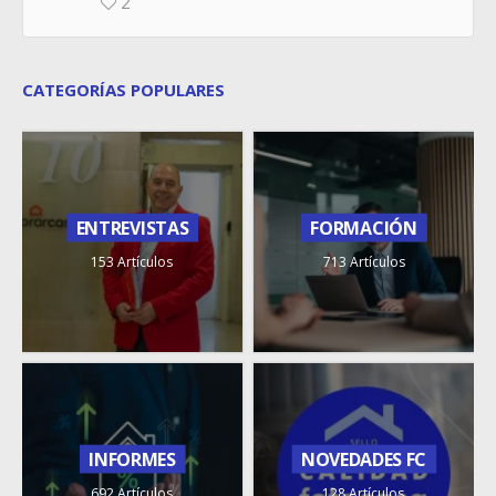
2
CATEGORÍAS POPULARES
ENTREVISTAS
FORMACIÓN
153 Artículos
713 Artículos
INFORMES
NOVEDADES FC
692 Artículos
128 Artículos