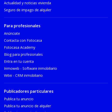
Actualidad y noticias vivienda
Seguro de impago de alquiler
Para profesionales
Anúnciate
Contacta con Fotocasa
Fotocasa Academy
Blog para profesionales
Entra en tu cuenta
Inmoweb - Software inmobiliario
Witei - CRM inmobiliario
Publicadores particulares
Publica tu anuncio
Publica tu anuncio de alquiler