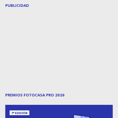
PUBLICIDAD
PREMIOS FOTOCASA PRO 2026