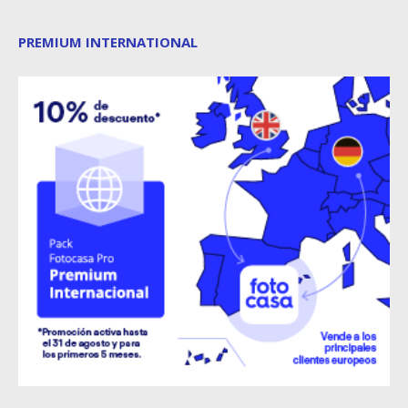
PREMIUM INTERNATIONAL