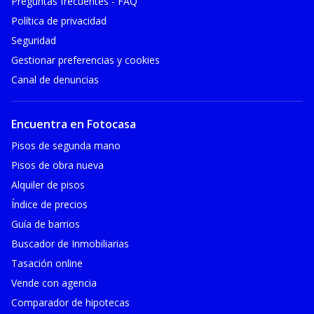
Preguntas frecuentes - FAQ
Política de privacidad
Seguridad
Gestionar preferencias y cookies
Canal de denuncias
Encuentra en Fotocasa
Pisos de segunda mano
Pisos de obra nueva
Alquiler de pisos
Índice de precios
Guía de barrios
Buscador de Inmobiliarias
Tasación online
Vende con agencia
Comparador de hipotecas