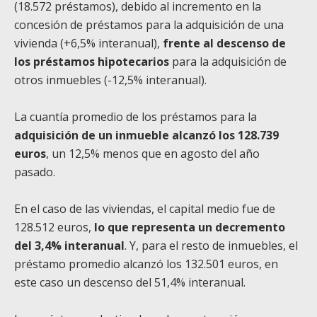
(18.572 préstamos), debido al incremento en la
concesión de préstamos para la adquisición de una
vivienda (+6,5% interanual),
frente al descenso de
los préstamos hipotecarios
para la adquisición de
otros inmuebles (-12,5% interanual).
La cuantía promedio de los préstamos para la
adquisición de un inmueble alcanzó los 128.739
euros
, un 12,5% menos que en agosto del año
pasado.
En el caso de las viviendas, el capital medio fue de
128.512 euros,
lo que representa un decremento
del 3,4% interanual
. Y, para el resto de inmuebles, el
préstamo promedio alcanzó los 132.501 euros, en
este caso un descenso del 51,4% interanual.