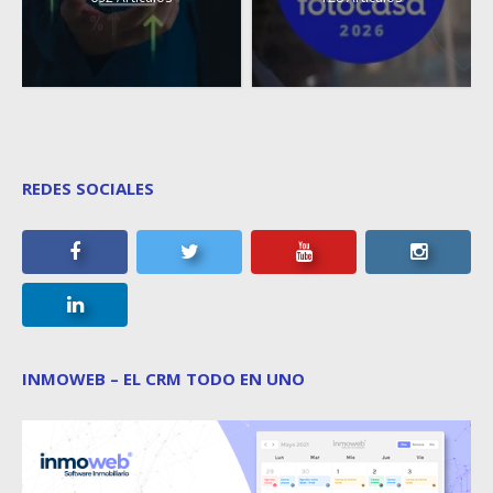
REDES SOCIALES
INMOWEB – EL CRM TODO EN UNO