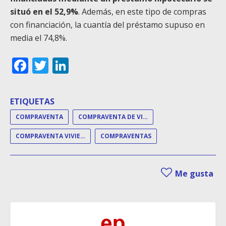
situó en el 52,9%
. Además, en este tipo de compras
con financiación, la cuantía del préstamo supuso en
media el 74,8%.
Facebook
Twitter
LinkedIn
ETIQUETAS
COMPRAVENTA
COMPRAVENTA DE VIVIENDAS
COMPRAVENTA VIVIENDA
COMPRAVENTAS
Me gusta