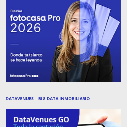
DATAVENUES – BIG DATA INMOBILIARIO