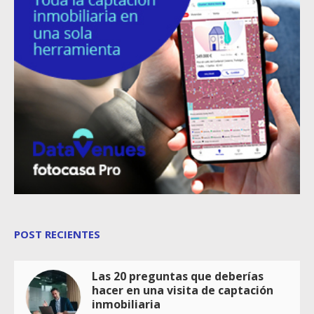
POST RECIENTES
Las 20 preguntas que deberías
hacer en una visita de captación
inmobiliaria