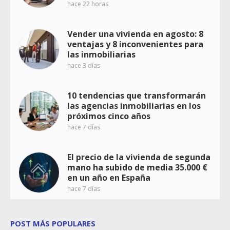
hace 22 horas
Vender una vivienda en agosto: 8
ventajas y 8 inconvenientes para
las inmobiliarias
hace 3 días
10 tendencias que transformarán
las agencias inmobiliarias en los
próximos cinco años
hace 7 días
El precio de la vivienda de segunda
mano ha subido de media 35.000 €
en un año en España
hace 7 días
POST MÁS POPULARES