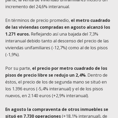
incremento del 24,6% interanual.
En términos de precio promedio,
el metro cuadrado
de las viviendas compradas en agosto alcanzó los
1.271 euros.
Reflejando así una bajada del 7,3%
interanual debido tanto al descenso del precio de las
viviendas unifamiliares (-12,7%) como al de los pisos
(-1,9%).
Por su parte,
el precio por metro cuadrado de los
pisos de precio libre se redujo un 2,4%
. Dentro de
éstos, el precio de los de segunda mano se situó en
los 1.396 euros (-5,4% interanual) y el de los pisos
nuevos, en 2.140 euros (+2,9% interanual).
En agosto la compraventa de otros inmuebles se
situó en 7.730 operaciones
(+18,1% interanual), de