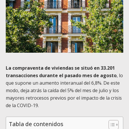
La compraventa de viviendas se situó en 33.201
transacciones durante el pasado mes de agosto
, lo
que supone un aumento interanual del 6,8%. De este
modo, deja atrás la caída del 5% del mes de julio y los
mayores retrocesos previos por el impacto de la crisis
de la COVID-19.
Tabla de contenidos