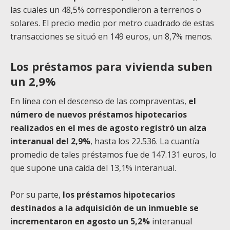
las cuales un 48,5% correspondieron a terrenos o
solares. El precio medio por metro cuadrado de estas
transacciones se situó en 149 euros, un 8,7% menos.
Los préstamos para vivienda suben
un 2,9%
En línea con el descenso de las compraventas,
el
número de nuevos préstamos hipotecarios
realizados en el mes de agosto registró un alza
interanual del 2,9%
, hasta los 22.536. La cuantía
promedio de tales préstamos fue de 147.131 euros, lo
que supone una caída del 13,1% interanual.
Por su parte,
los préstamos hipotecarios
destinados a la adquisición de un inmueble se
incrementaron en agosto un 5,2%
interanual