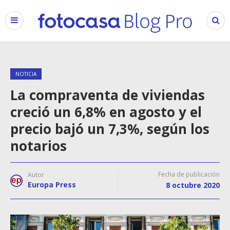
NOTICIA
La compraventa de viviendas
creció un 6,8% en agosto y el
precio bajó un 7,3%, según los
notarios
Fecha de publicación
Autor
Europa Press
8 octubre 2020