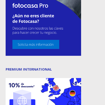
PREMIUM INTERNATIONAL