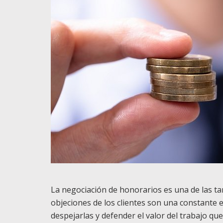
La negociación de honorarios es una de las ta
objeciones de los clientes son una constante e
despejarlas y defender el valor del trabajo que