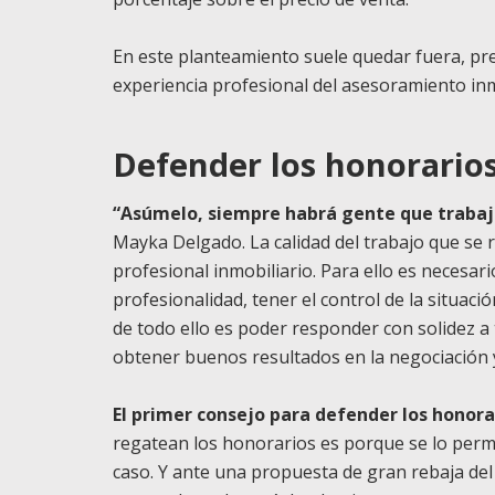
En este planteamiento suele quedar fuera, pre
experiencia profesional del asesoramiento inm
Defender los honorario
“Asúmelo, siempre habrá gente que trabaj
Mayka Delgado. La calidad del trabajo que se re
profesional inmobiliario. Para ello es necesa
profesionalidad, tener el control de la situació
de todo ello es poder responder con solidez a 
obtener buenos resultados en la negociación 
El primer consejo para defender los honora
regatean los honorarios es porque se lo permi
caso. Y ante una propuesta de gran rebaja del