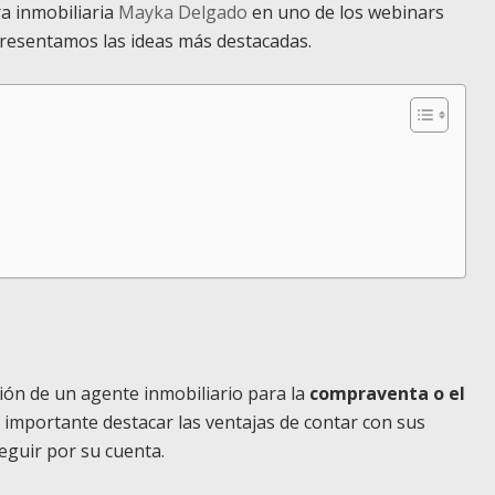
a inmobiliaria
Mayka Delgado
en uno de los webinars
presentamos las ideas más destacadas.
ión de un agente inmobiliario para la
compraventa o el
 importante destacar las ventajas de contar con sus
seguir por su cuenta.