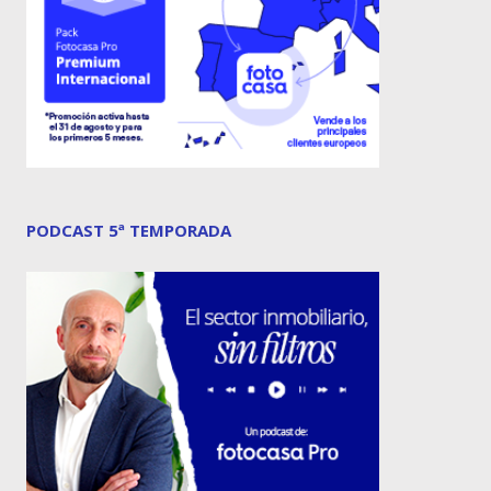
PODCAST 5ª TEMPORADA