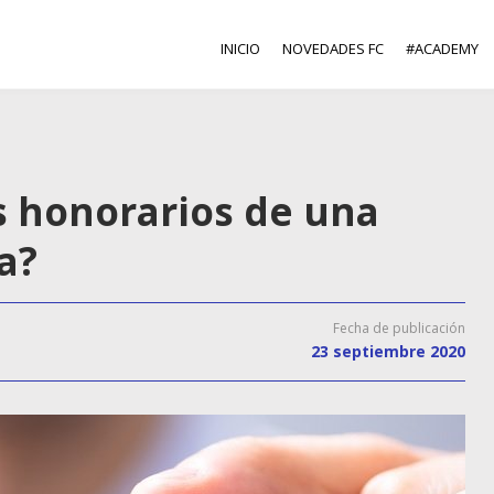
INICIO
NOVEDADES FC
#ACADEMY
 honorarios de una
a?
Fecha de publicación
23 septiembre 2020