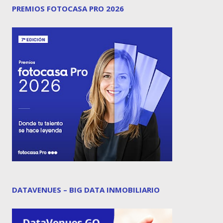
PREMIOS FOTOCASA PRO 2026
DATAVENUES – BIG DATA INMOBILIARIO