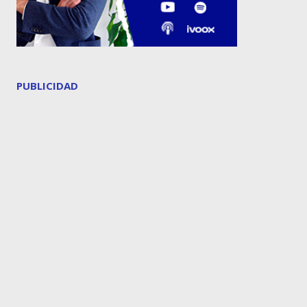
PUBLICIDAD