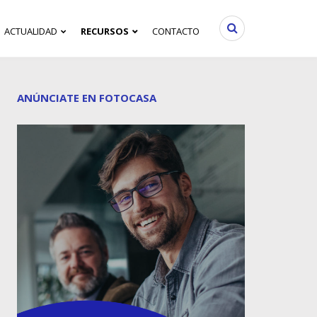
ACTUALIDAD
RECURSOS
CONTACTO
ANÚNCIATE EN FOTOCASA