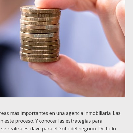
reas más importantes en una agencia inmobiliaria. Las
n este proceso. Y conocer las estrategias para
 se realiza es clave para el éxito del negocio. De todo