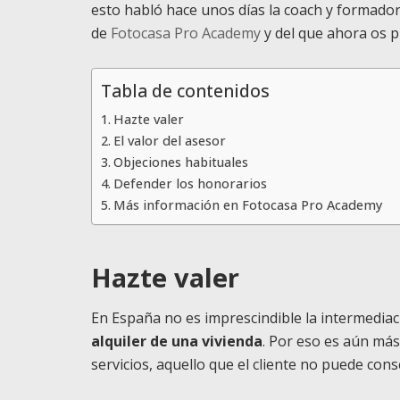
esto habló hace unos días la coach y formador
de
Fotocasa Pro Academy
y del que ahora os 
Tabla de contenidos
Hazte valer
El valor del asesor
Objeciones habituales
Defender los honorarios
Más información en Fotocasa Pro Academy
Hazte valer
En España no es imprescindible la intermediac
alquiler de una vivienda
. Por eso es aún más
servicios, aquello que el cliente no puede con