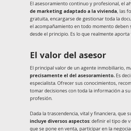
El asesoramiento continuo y profesional, el 
de marketing adaptado a la vivienda
, las 
gratuita, encargarse de gestionar toda la doc
el acompañamiento en todo momento deben ser 
desde el principio. Es lo que realmente aporta 
El valor del asesor
El principal valor de un agente inmobiliario, m
precisamente el del asesoramiento.
Es deci
especialista. Ofrecer sus conocimientos, reco
tomar decisiones con toda la información a su 
profesión.
Dada la trascendencia, vital y financiera, que
incluye diversos aspectos
: definir el tipo de
que se pone en venta, participar en la negocia