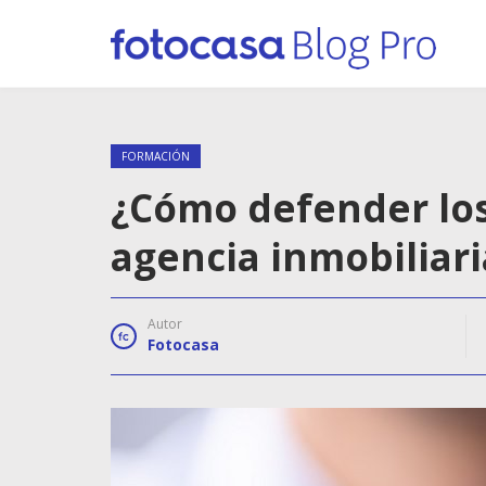
FORMACIÓN
¿Cómo defender los
agencia inmobiliari
Autor
Fotocasa