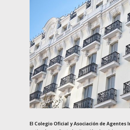
El
Colegio Oficial y Asociación de Agentes