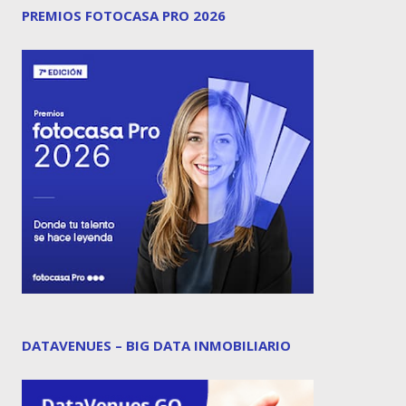
PREMIOS FOTOCASA PRO 2026
DATAVENUES – BIG DATA INMOBILIARIO