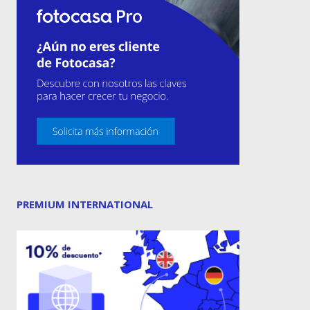
PREMIUM INTERNATIONAL