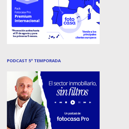
PODCAST 5ª TEMPORADA