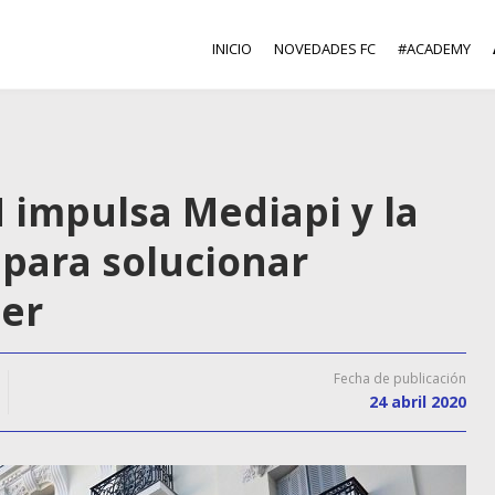
INICIO
NOVEDADES FC
#ACADEMY
impulsa Mediapi y la
l para solucionar
ler
Fecha de publicación
24 abril 2020