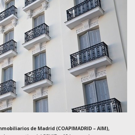
 Inmobiliarios de Madrid (COAPIMADRID – AIM),