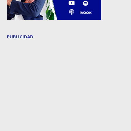
PUBLICIDAD