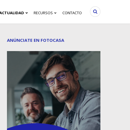
ACTUALIDAD
RECURSOS
CONTACTO
ANÚNCIATE EN FOTOCASA