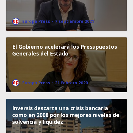
Europa Press
·
7 septiembre 2021
El Gobierno acelerará los Presupuestos
Generales del Estado
Europa Press
·
21 febrero 2020
Inversis descarta una crisis bancaria
como en 2008 por los mejores niveles de
solvencia y liquidez