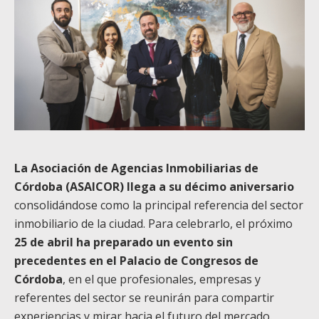
La Asociación de Agencias Inmobiliarias de
Córdoba (ASAICOR) llega a su décimo aniversario
consolidándose como la principal referencia del sector
inmobiliario de la ciudad. Para celebrarlo, el próximo
25 de abril ha preparado un evento sin
precedentes en el Palacio de Congresos de
Córdoba
, en el que profesionales, empresas y
referentes del sector se reunirán para compartir
experiencias y mirar hacia el futuro del mercado.