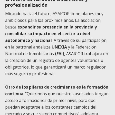
profesionalización
Mirando hacia el futuro, ASAICOR tiene planes muy
ambiciosos para los próximos años. La asociación
busca
expandir su presencia en la provincia y
consolidar su impacto en el sector a nivel
autonómico y nacional
. A través de su participación
en la patronal andaluza
UNEXIA
y la Federación
Nacional de Inmobiliarias
(FAI)
, ASAICOR trabajará en
la creación de un registro de agentes voluntarios u
obligatorios, lo que garantizará un marco regulador
más seguro y profesional.
Otro de los pilares de crecimiento es la formación
continua
. “Queremos que nuestros asociados tengan
acceso a formaciones de primer nivel, para que
puedan adaptarse a los constantes cambios del
mercado y seguir siendo competitivos”, adelanta