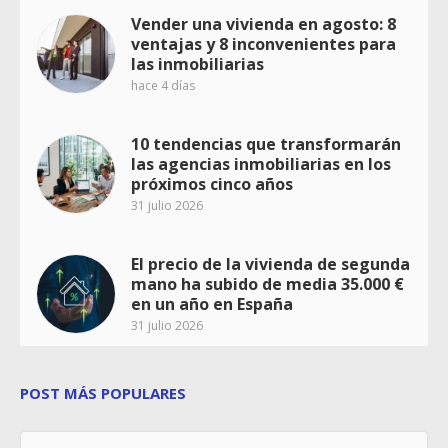
Vender una vivienda en agosto: 8
ventajas y 8 inconvenientes para
las inmobiliarias
hace 4 días
10 tendencias que transformarán
las agencias inmobiliarias en los
próximos cinco años
31 julio 2026
El precio de la vivienda de segunda
mano ha subido de media 35.000 €
en un año en España
31 julio 2026
POST MÁS POPULARES