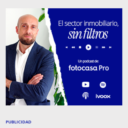
PUBLICIDAD