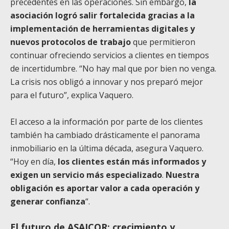
precedentes en las operaciones. Sin embargo,
la
asociación logró salir fortalecida gracias a la
implementación de herramientas digitales y
nuevos protocolos de trabajo
que permitieron
continuar ofreciendo servicios a clientes en tiempos
de incertidumbre. “No hay mal que por bien no venga.
La crisis nos obligó a innovar y nos preparó mejor
para el futuro”, explica Vaquero.
El acceso a la información por parte de los clientes
también ha cambiado drásticamente el panorama
inmobiliario en la última década, asegura Vaquero.
“Hoy en día,
los clientes están más informados y
exigen un servicio más especializado
.
Nuestra
obligación es aportar valor a cada operación y
generar confianza
“.
El futuro de ASAICOR: crecimiento y