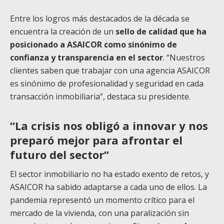
Entre los logros más destacados de la década se
encuentra la creación de un
sello de calidad que ha
posicionado a ASAICOR como sinónimo de
confianza y transparencia en el sector
. “Nuestros
clientes saben que trabajar con una agencia ASAICOR
es sinónimo de profesionalidad y seguridad en cada
transacción inmobiliaria”, destaca su presidente.
“La crisis nos obligó a innovar y nos
preparó mejor para afrontar el
futuro del sector”
El sector inmobiliario no ha estado exento de retos, y
ASAICOR ha sabido adaptarse a cada uno de ellos. La
pandemia representó un momento crítico para el
mercado de la vivienda, con una paralización sin