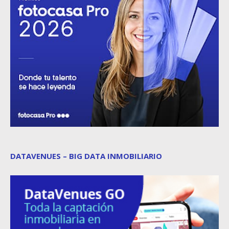
DATAVENUES – BIG DATA INMOBILIARIO