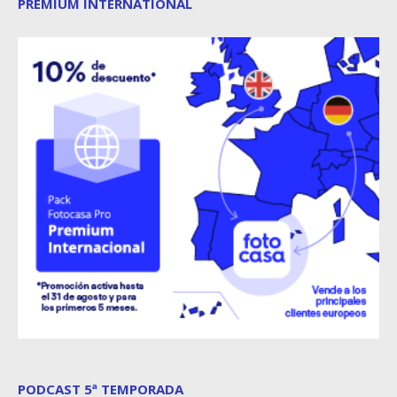
PREMIUM INTERNATIONAL
PODCAST 5ª TEMPORADA