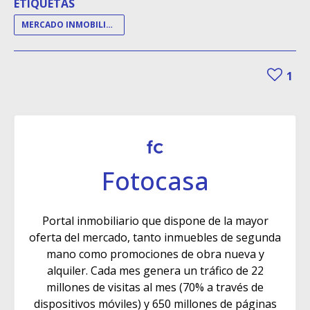
ETIQUETAS
MERCADO INMOBILIARIO
1
Fotocasa
Portal inmobiliario que dispone de la mayor
oferta del mercado, tanto inmuebles de segunda
mano como promociones de obra nueva y
alquiler. Cada mes genera un tráfico de 22
millones de visitas al mes (70% a través de
dispositivos móviles) y 650 millones de páginas