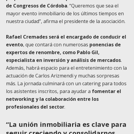
de Congresos de Córdoba
. “Queremos que sea el
mayor evento inmobiliario de los últimos tiempos en
nuestra ciudad”, afirma el presidente de la asociación.
Rafael Cremades será el encargado de conducir el
evento
, que contará con numerosas
ponencias de
expertos de renombre, como Pablo Gil,
especialista en inversión y análisis de mercados
.
Además, habrá espacio para el entretenimiento con la
actuación de Carlos Arizmendi y muchas sorpresas
más. La jornada culminará con un catering para todos
los asistentes inscritos, para ayudar a
fomentar el
networking y la colaboración entre los
profesionales del sector
.
“La unión inmobiliaria es clave para
seguir creciendo y consolidarnos