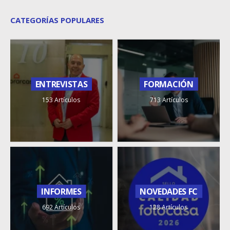
CATEGORÍAS POPULARES
ENTREVISTAS
FORMACIÓN
153 Artículos
713 Artículos
INFORMES
NOVEDADES FC
692 Artículos
128 Artículos