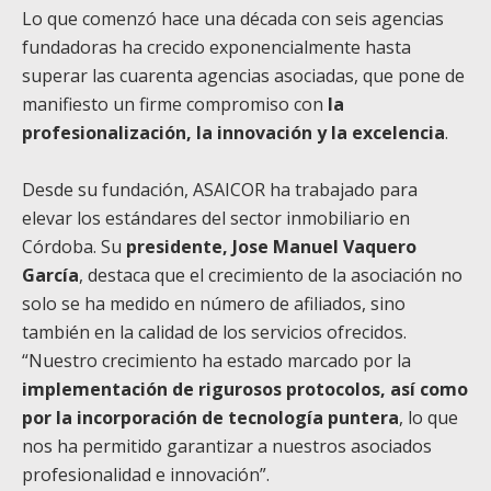
Lo que comenzó hace una década con seis agencias
fundadoras ha crecido exponencialmente hasta
superar las cuarenta agencias asociadas, que pone de
manifiesto un firme compromiso con
la
profesionalización, la innovación y la excelencia
.
Desde su fundación, ASAICOR ha trabajado para
elevar los estándares del sector inmobiliario en
Córdoba. Su
presidente, Jose Manuel Vaquero
García
, destaca que el crecimiento de la asociación no
solo se ha medido en número de afiliados, sino
también en la calidad de los servicios ofrecidos.
“Nuestro crecimiento ha estado marcado por la
implementación de rigurosos protocolos, así como
por la incorporación de tecnología puntera
, lo que
nos ha permitido garantizar a nuestros asociados
profesionalidad e innovación”.