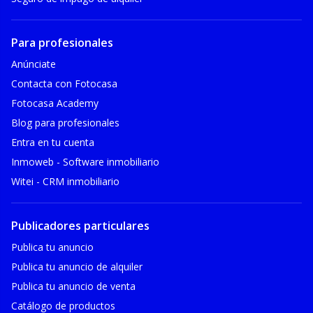
Para profesionales
Anúnciate
Contacta con Fotocasa
Fotocasa Academy
Blog para profesionales
Entra en tu cuenta
Inmoweb - Software inmobiliario
Witei - CRM inmobiliario
Publicadores particulares
Publica tu anuncio
Publica tu anuncio de alquiler
Publica tu anuncio de venta
Catálogo de productos