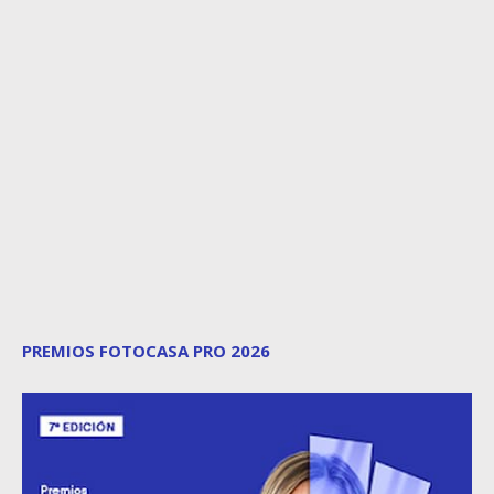
PREMIOS FOTOCASA PRO 2026