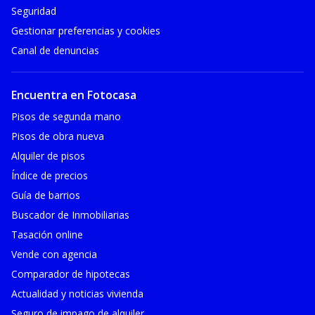
Seguridad
Gestionar preferencias y cookies
Canal de denuncias
Encuentra en Fotocasa
Pisos de segunda mano
Pisos de obra nueva
Alquiler de pisos
Índice de precios
Guía de barrios
Buscador de Inmobiliarias
Tasación online
Vende con agencia
Comparador de hipotecas
Actualidad y noticias vivienda
Seguro de impago de alquiler