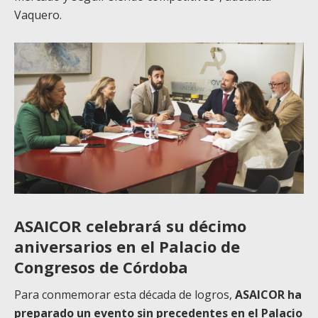
Vaquero.
ASAICOR celebrará su décimo
aniversarios en el Palacio de
Congresos de Córdoba
Para conmemorar esta década de logros,
ASAICOR ha
preparado un evento sin precedentes en el Palacio