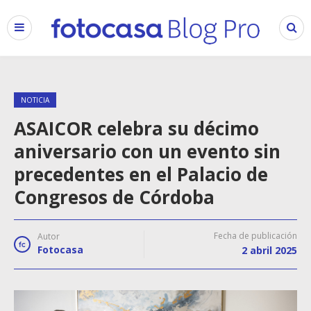
NOTICIA
ASAICOR celebra su décimo
aniversario con un evento sin
precedentes en el Palacio de
Congresos de Córdoba
Fecha de publicación
Autor
Fotocasa
2 abril 2025