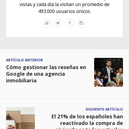
vistas y cada día la visitan un promedio de
493.000 usuarios únicos.
ARTÍCULO ANTERIOR
Cómo gestionar las reseñas en
Google de una agencia
inmobiliaria
SIGUIENTE ARTÍCULO
El 21% de los españoles han
reactivado la compra de