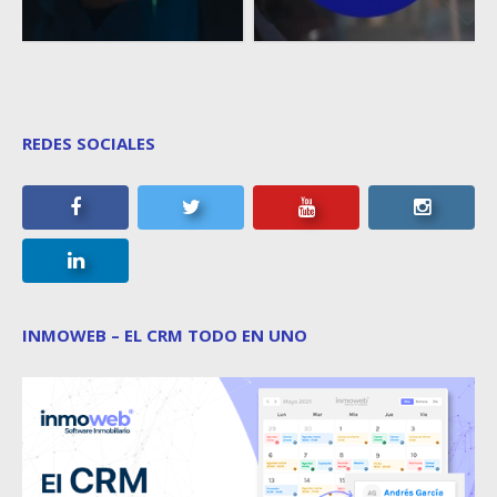
REDES SOCIALES
INMOWEB – EL CRM TODO EN UNO