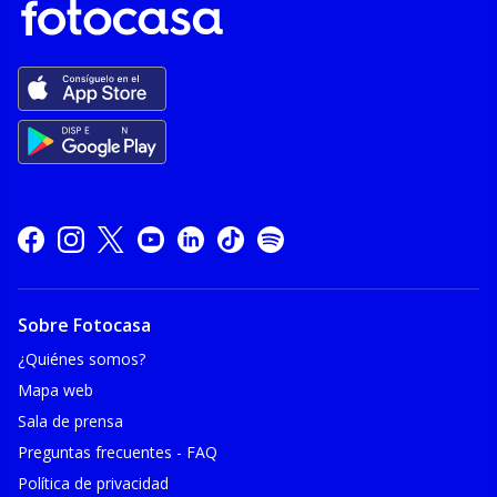
Sobre Fotocasa
¿Quiénes somos?
Mapa web
Sala de prensa
Preguntas frecuentes - FAQ
Política de privacidad