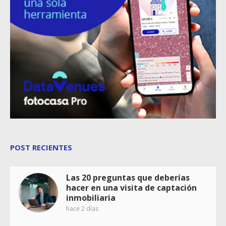
POST RECIENTES
Las 20 preguntas que deberías
hacer en una visita de captación
inmobiliaria
hace 2 días