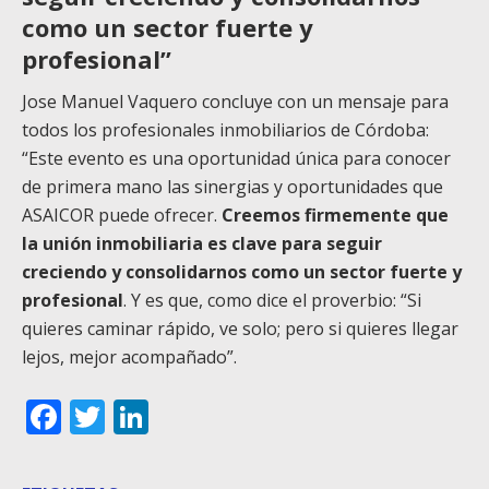
como un sector fuerte y
profesional”
Jose Manuel Vaquero concluye con un mensaje para
todos los profesionales inmobiliarios de Córdoba:
“Este evento es una oportunidad única para conocer
de primera mano las sinergias y oportunidades que
ASAICOR puede ofrecer.
Creemos firmemente que
la unión inmobiliaria es clave para seguir
creciendo y consolidarnos como un sector fuerte y
profesional
. Y es que, como dice el proverbio: “Si
quieres caminar rápido, ve solo; pero si quieres llegar
lejos, mejor acompañado”.
Facebook
Twitter
LinkedIn