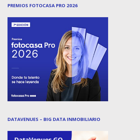
PREMIOS FOTOCASA PRO 2026
DATAVENUES – BIG DATA INMOBILIARIO