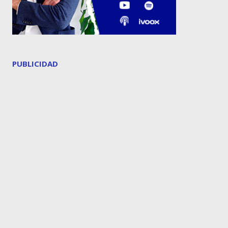
PUBLICIDAD