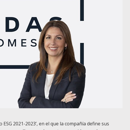
o ESG 2021-2023’, en el que la compañía define sus