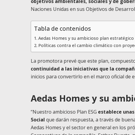
objetivos ambientales, sociales y de gobe
Naciones Unidas en sus Objetivos de Desarrol
Tabla de contenidos
Aedas Homes y su ambicioso plan estratégico
Políticas contra el cambio climático con proye
La promotora prevé que este plan, compuesto 
continuidad a las iniciativas que la compa
inicios para convertirlo en el marco oficial de 
Aedas Homes y su ambic
“Nuestro ambicioso Plan ESG
establece unas
Social
que darán respuesta, a través de buenas
Aedas Homes y el sector en general en los pró