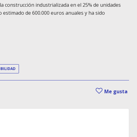
la construcción industrializada en el 25% de unidades
o estimado de 600.000 euros anuales y ha sido
BILIDAD
Me gusta