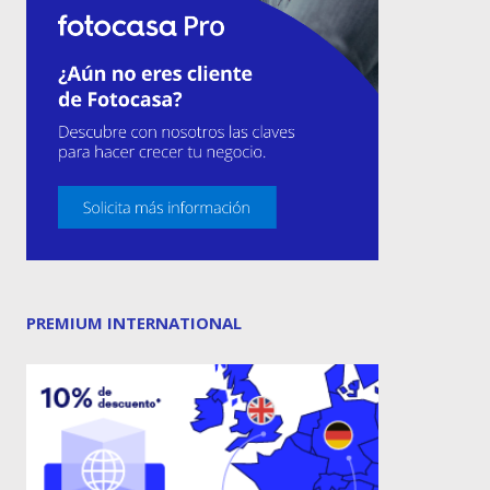
PREMIUM INTERNATIONAL