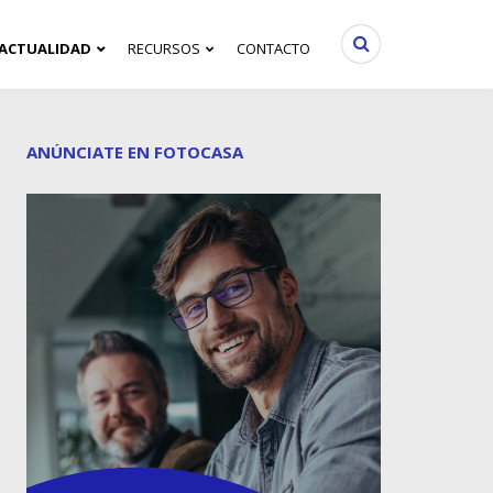
ACTUALIDAD
RECURSOS
CONTACTO
ANÚNCIATE EN FOTOCASA