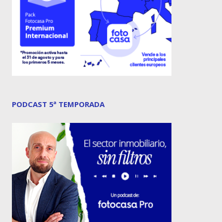
PODCAST 5ª TEMPORADA