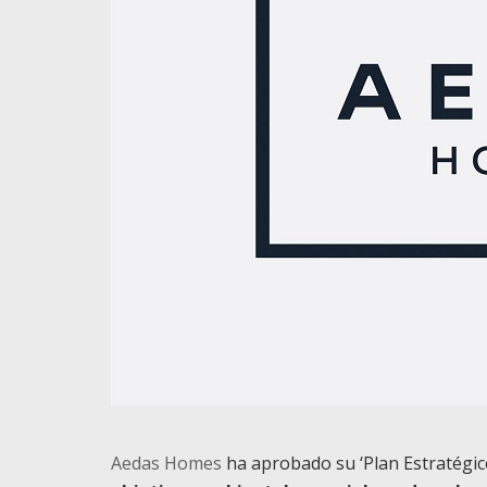
Aedas Homes
ha aprobado su ‘Plan Estratégic