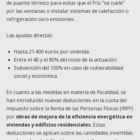
de puente térmico para evitar que el frio “se cuele”
por las ventanas o instalar sistemas de calefacción o
refrigeración cero emisiones.
Las ayudas directas:
Hasta 21.400 euros por vivienda.
Entre el 40 y el 80% del coste de la actuación.
Subvención del 100% en caso de vulnerabilidad
social y económica
En cuanto a las medidas en materia de fiscalidad, se
han introducido nuevas deducciones en la cuota del
Impuesto sobre la Renta de las Personas Físicas (IRPF)
por
obras de mejora de la eficiencia energética en
viviendas y edificios residenciales
. Estas
deducciones se aplican sobre las cantidades invertidas