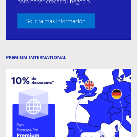
PREMIUM INTERNATIONAL