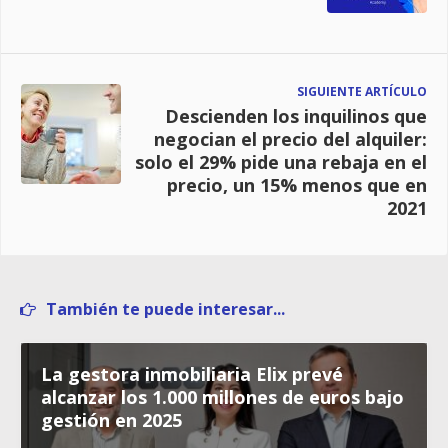
SIGUIENTE ARTÍCULO
Descienden los inquilinos que
negocian el precio del alquiler:
solo el 29% pide una rebaja en el
precio, un 15% menos que en
2021
También te puede interesar...
La gestora inmobiliaria Elix prevé
alcanzar los 1.000 millones de euros bajo
gestión en 2025