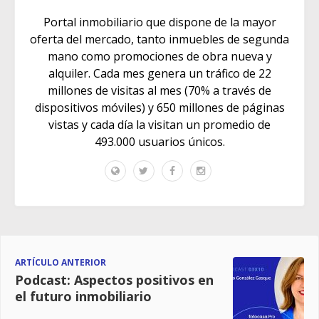
Portal inmobiliario que dispone de la mayor
oferta del mercado, tanto inmuebles de segunda
mano como promociones de obra nueva y
alquiler. Cada mes genera un tráfico de 22
millones de visitas al mes (70% a través de
dispositivos móviles) y 650 millones de páginas
vistas y cada día la visitan un promedio de
493.000 usuarios únicos.
ARTÍCULO ANTERIOR
Podcast: Aspectos positivos en
el futuro inmobiliario