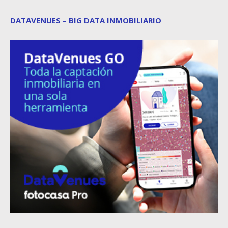
DATAVENUES – BIG DATA INMOBILIARIO