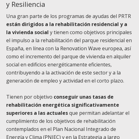
y Resiliencia
Una gran parte de los programas de ayudas del PRTR
están dirigidos a la rehabilitación residencial y a
la vivienda social
y tienen como objetivos principales
el impulso a la rehabilitación del parque residencial en
España, en línea con la Renovation Wave europea, así
como el incremento del parque de vivienda en alquiler
social en edificios energéticamente eficientes,
contribuyendo a la activación de este sector y a la
generación de empleo y actividad en el corto plazo.
Tienen por objetivo
conseguir unas tasas de
rehabilitación energética significativamente
superiores a las actuales
que permitan adelantar el
cumplimiento de los objetivos de rehabilitación
contemplados en el Plan Nacional Integrado de
Energía y Clima (PNIEC) y en la Estrategia a largo