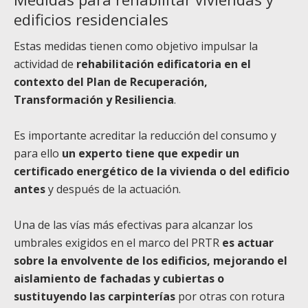
edificios residenciales
Estas medidas tienen como objetivo impulsar la
actividad de
rehabilitación edificatoria en el
contexto del Plan de Recuperación,
Transformación y Resiliencia
.
Es importante acreditar la reducción del consumo y
para ello
un experto tiene que expedir un
certificado energético de la vivienda o del edificio
antes
y después de la actuación.
Una de las vías más efectivas para alcanzar los
umbrales exigidos en el marco del PRTR
es actuar
sobre la envolvente de los edificios, mejorando el
aislamiento de fachadas y cubiertas o
sustituyendo las carpinterías
por otras con rotura