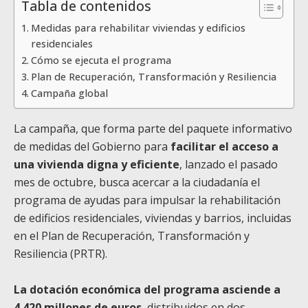
Tabla de contenidos
Medidas para rehabilitar viviendas y edificios
residenciales
Cómo se ejecuta el programa
Plan de Recuperación, Transformación y Resiliencia
Campaña global
La campaña, que forma parte del paquete informativo
de medidas del Gobierno para
facilitar el acceso a
una vivienda digna y eficiente
, lanzado el pasado
mes de octubre, busca acercar a la ciudadanía el
programa de ayudas para impulsar la rehabilitación
de edificios residenciales, viviendas y barrios, incluidas
en el Plan de Recuperación, Transformación y
Resiliencia (PRTR).
La dotación económica del programa asciende a
4.420 millones de euros
, distribuidos en dos