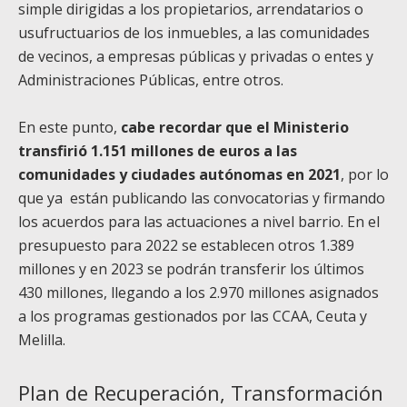
simple dirigidas a los propietarios, arrendatarios o
usufructuarios de los inmuebles, a las comunidades
de vecinos, a empresas públicas y privadas o entes y
Administraciones Públicas, entre otros.
En este punto,
cabe recordar que el Ministerio
transfirió 1.151 millones de euros a las
comunidades y ciudades autónomas en 2021
, por lo
que ya están publicando las convocatorias y firmando
los acuerdos para las actuaciones a nivel barrio. En el
presupuesto para 2022 se establecen otros 1.389
millones y en 2023 se podrán transferir los últimos
430 millones, llegando a los 2.970 millones asignados
a los programas gestionados por las CCAA, Ceuta y
Melilla.
Plan de Recuperación, Transformación