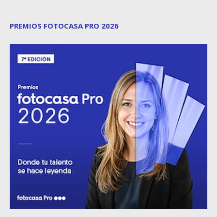
PREMIOS FOTOCASA PRO 2026