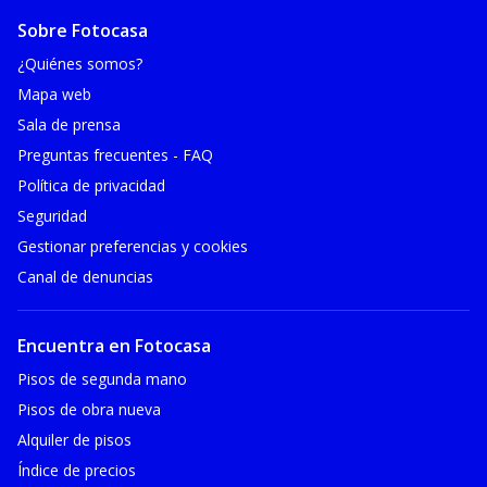
Sobre Fotocasa
¿Quiénes somos?
Mapa web
Sala de prensa
Preguntas frecuentes - FAQ
Política de privacidad
Seguridad
Gestionar preferencias y cookies
Canal de denuncias
Encuentra en Fotocasa
Pisos de segunda mano
Pisos de obra nueva
Alquiler de pisos
Índice de precios