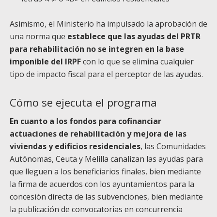
Asimismo, el Ministerio ha impulsado la aprobación de
una norma que
establece que las ayudas del PRTR
para rehabilitación no se integren en la base
imponible del IRPF
con lo que se elimina cualquier
tipo de impacto fiscal para el perceptor de las ayudas.
Cómo se ejecuta el programa
En cuanto a los fondos para cofinanciar
actuaciones de rehabilitación y mejora de las
viviendas y edificios residenciales
, las Comunidades
Autónomas, Ceuta y Melilla canalizan las ayudas para
que lleguen a los beneficiarios finales, bien mediante
la firma de acuerdos con los ayuntamientos para la
concesión directa de las subvenciones, bien mediante
la publicación de convocatorias en concurrencia