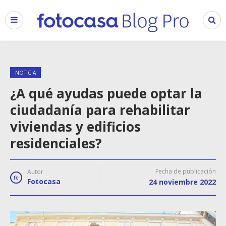
NOTICIA
¿A qué ayudas puede optar la
ciudadanía para rehabilitar
viviendas y edificios
residenciales?
Fecha de publicación
Autor
Fotocasa
24 noviembre 2022