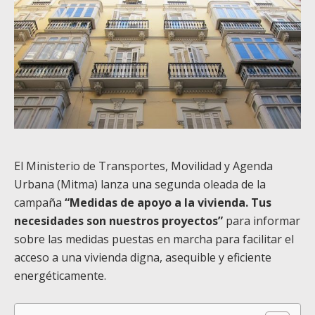
El Ministerio de Transportes, Movilidad y Agenda
Urbana (Mitma) lanza una segunda oleada de la
campaña
“Medidas de apoyo a la vivienda. Tus
necesidades son nuestros proyectos”
para informar
sobre las medidas puestas en marcha para facilitar el
acceso a una vivienda digna, asequible y eficiente
energéticamente.