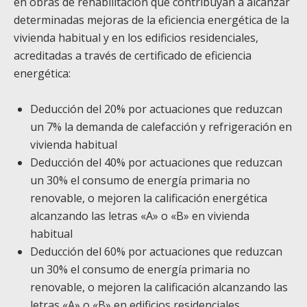
en obras de rehabilitación que contribuyan a alcanzar
determinadas mejoras de la eficiencia energética de la
vivienda habitual y en los edificios residenciales,
acreditadas a través de certificado de eficiencia
energética:
Deducción del 20% por actuaciones que reduzcan
un 7% la demanda de calefacción y refrigeración en
vivienda habitual
Deducción del 40% por actuaciones que reduzcan
un 30% el consumo de energía primaria no
renovable, o mejoren la calificación energética
alcanzando las letras «A» o «B» en vivienda
habitual
Deducción del 60% por actuaciones que reduzcan
un 30% el consumo de energía primaria no
renovable, o mejoren la calificación alcanzando las
letras «A» o «B» en edificios residenciales