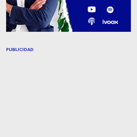
PUBLICIDAD