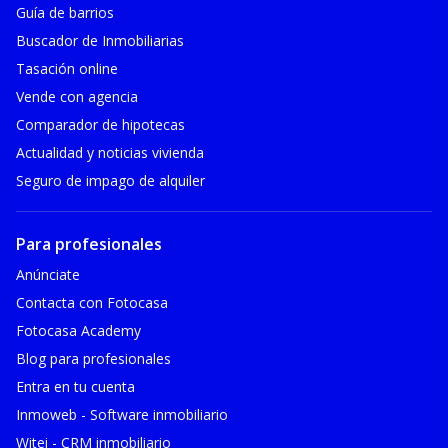
Guía de barrios
Buscador de Inmobiliarias
Tasación online
Vende con agencia
Comparador de hipotecas
Actualidad y noticias vivienda
Seguro de impago de alquiler
Para profesionales
Anúnciate
Contacta con Fotocasa
Fotocasa Academy
Blog para profesionales
Entra en tu cuenta
Inmoweb - Software inmobiliario
Witei - CRM inmobiliario