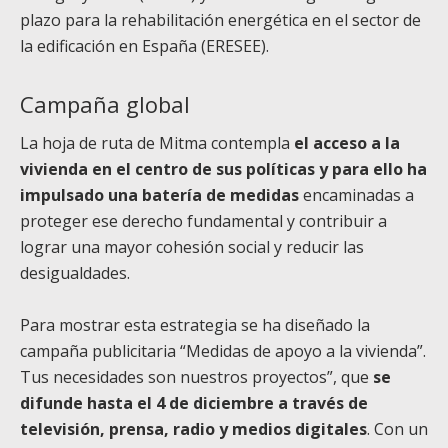
plazo para la rehabilitación energética en el sector de
la edificación en España (ERESEE).
Campaña global
La hoja de ruta de Mitma contempla
el acceso a la
vivienda en el centro de sus políticas y para ello ha
impulsado una batería de medidas
encaminadas a
proteger ese derecho fundamental y contribuir a
lograr una mayor cohesión social y reducir las
desigualdades.
Para mostrar esta estrategia se ha diseñado la
campaña publicitaria “Medidas de apoyo a la vivienda”.
Tus necesidades son nuestros proyectos”, que
se
difunde hasta el 4 de diciembre a través de
televisión, prensa, radio y medios digitales
. Con un