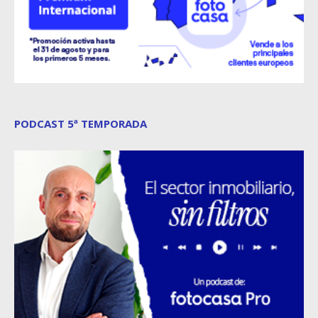
PODCAST 5ª TEMPORADA