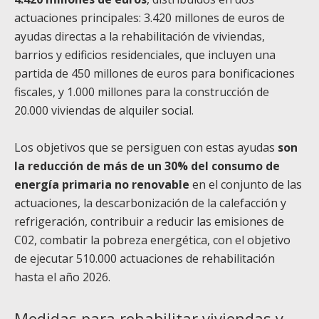
actuaciones principales: 3.420 millones de euros de
ayudas directas a la rehabilitación de viviendas,
barrios y edificios residenciales, que incluyen una
partida de 450 millones de euros para bonificaciones
fiscales, y 1.000 millones para la construcción de
20.000 viviendas de alquiler social.
Los objetivos que se persiguen con estas ayudas
son
la reducción de más de un 30% del consumo de
energía primaria no renovable
en el conjunto de las
actuaciones, la descarbonización de la calefacción y
refrigeración, contribuir a reducir las emisiones de
C02, combatir la pobreza energética, con el objetivo
de ejecutar 510.000 actuaciones de rehabilitación
hasta el año 2026.
Medidas para rehabilitar viviendas y