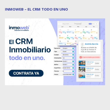
INMOWEB – EL CRM TODO EN UNO