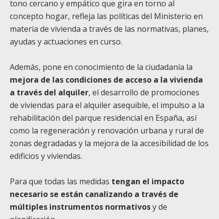
tono cercano y empático que gira en torno al
concepto hogar, refleja las políticas del Ministerio en
materia de vivienda a través de las normativas, planes,
ayudas y actuaciones en curso.
Además, pone en conocimiento de la ciudadanía la
mejora de las condiciones de acceso a la vivienda
a través del alquiler
, el desarrollo de promociones
de viviendas para el alquiler asequible, el impulso a la
rehabilitación del parque residencial en España, así
como la regeneración y renovación urbana y rural de
zonas degradadas y la mejora de la accesibilidad de los
edificios y viviendas.
Para que todas las medidas
tengan el impacto
necesario se están canalizando a través de
múltiples instrumentos normativos
y de