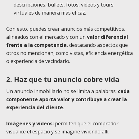
descripciones, bullets, fotos, vídeos y tours
virtuales de manera más eficaz.
Con esto, puedes crear anuncios más competitivos,
alineados con el mercado y con un
valor diferencial
frente a la competencia
, destacando aspectos que
otros no mencionan, como vistas, eficiencia energética
o experiencia de vecindario.
2. Haz que tu anuncio cobre vida
Un anuncio inmobiliario no se limita a palabras:
cada
componente aporta valor y contribuye a crear la
experiencia del cliente
.
Imágenes y vídeos:
permiten que el comprador
visualice el espacio y se imagine viviendo allí.