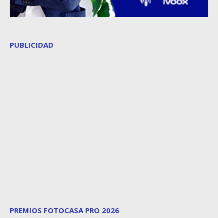
PUBLICIDAD
PREMIOS FOTOCASA PRO 2026