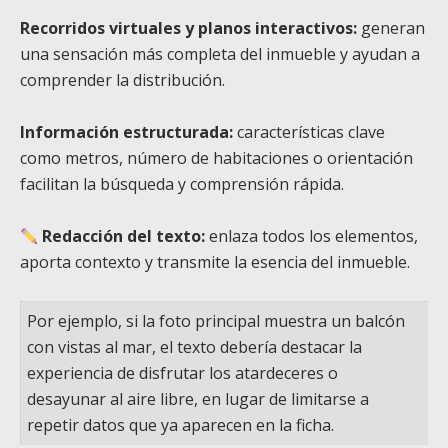
Recorridos virtuales y planos interactivos:
generan
una sensación más completa del inmueble y ayudan a
comprender la distribución.
Información estructurada:
características clave
como metros, número de habitaciones o orientación
facilitan la búsqueda y comprensión rápida.
Redacción del texto:
enlaza todos los elementos,
aporta contexto y transmite la esencia del inmueble.
Por ejemplo, si la foto principal muestra un balcón
con vistas al mar, el texto debería destacar la
experiencia de disfrutar los atardeceres o
desayunar al aire libre, en lugar de limitarse a
repetir datos que ya aparecen en la ficha.