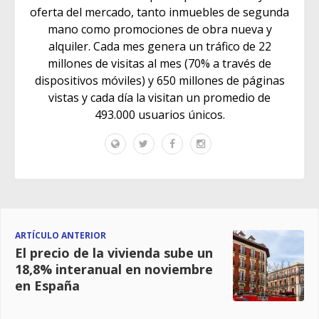
oferta del mercado, tanto inmuebles de segunda
mano como promociones de obra nueva y
alquiler. Cada mes genera un tráfico de 22
millones de visitas al mes (70% a través de
dispositivos móviles) y 650 millones de páginas
vistas y cada día la visitan un promedio de
493.000 usuarios únicos.
ARTÍCULO ANTERIOR
El precio de la vivienda sube un
18,8% interanual en noviembre
en España