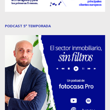
PODCAST 5ª TEMPORADA