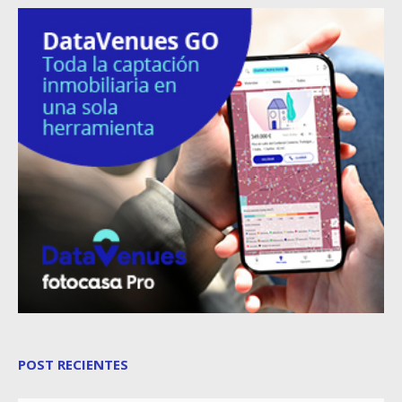
POST RECIENTES