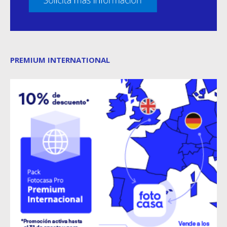
PREMIUM INTERNATIONAL