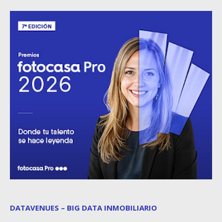
DATAVENUES – BIG DATA INMOBILIARIO