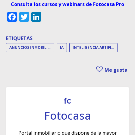
Consulta los cursos y webinars de Fotocasa Pro
Facebook
Twitter
LinkedIn
ETIQUETAS
ANUNCIOS INMOBILIARIOS
IA
INTELIGENCIA ARTIFICIAL
Me gusta
Fotocasa
Portal inmobiliario que dispone de la mayor