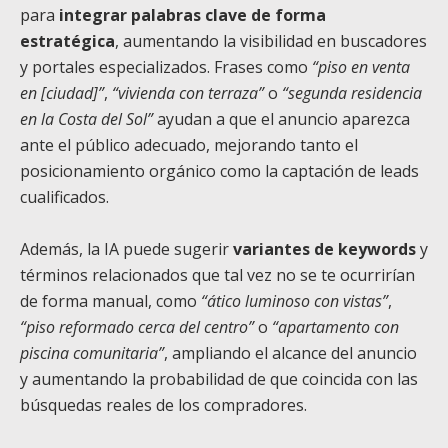
para
integrar palabras clave de forma
estratégica
, aumentando la visibilidad en buscadores
y portales especializados. Frases como
“piso en venta
en [ciudad]”
,
“vivienda con terraza”
o
“segunda residencia
en la Costa del Sol”
ayudan a que el anuncio aparezca
ante el público adecuado, mejorando tanto el
posicionamiento orgánico como la captación de leads
cualificados.
Además, la IA puede sugerir
variantes de keywords
y
términos relacionados que tal vez no se te ocurrirían
de forma manual, como
“ático luminoso con vistas”
,
“piso reformado cerca del centro”
o
“apartamento con
piscina comunitaria”
, ampliando el alcance del anuncio
y aumentando la probabilidad de que coincida con las
búsquedas reales de los compradores.