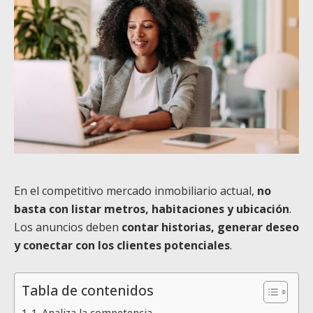
En el competitivo mercado inmobiliario actual,
no
basta con listar metros, habitaciones y ubicación
.
Los anuncios deben
contar historias, generar deseo
y conectar con los clientes potenciales
.
Tabla de contenidos
1. Analiza la competencia