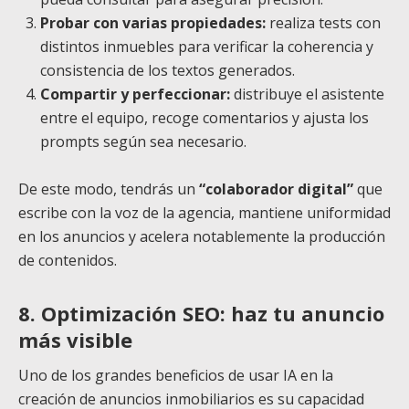
Probar con varias propiedades:
realiza tests con
distintos inmuebles para verificar la coherencia y
consistencia de los textos generados.
Compartir y perfeccionar:
distribuye el asistente
entre el equipo, recoge comentarios y ajusta los
prompts según sea necesario.
De este modo, tendrás un
“colaborador digital”
que
escribe con la voz de la agencia, mantiene uniformidad
en los anuncios y acelera notablemente la producción
de contenidos.
8. Optimización SEO: haz tu anuncio
más visible
Uno de los grandes beneficios de usar IA en la
creación de anuncios inmobiliarios es su capacidad