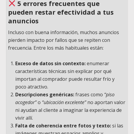
5 errores frecuentes que
pueden restar efectividad a tus
anuncios
Incluso con buena información, muchos anuncios
pierden impacto por fallos que se repiten con
frecuencia. Entre los más habituales están:
Exceso de datos sin contexto:
enumerar
características técnicas sin explicar por qué
importan al comprador puede resultar frío y
poco atractivo.
Descripciones genéricas:
frases como
“piso
acogedor”
o
“ubicación excelente”
no aportan valor
ni ayudan al cliente a imaginar la experiencia de
vivir allí.
Falta de coherencia entre fotos y texto:
si las
imágenes muestran espacios amplios y