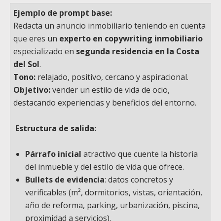
Ejemplo de prompt base:
Redacta un anuncio inmobiliario teniendo en cuenta
que eres un
experto en copywriting inmobiliario
especializado en
segunda residencia en la Costa
del Sol
.
Tono:
relajado, positivo, cercano y aspiracional.
Objetivo:
vender un estilo de vida de ocio,
destacando experiencias y beneficios del entorno.
Estructura de salida:
Párrafo inicial
atractivo que cuente la historia
del inmueble y del estilo de vida que ofrece.
Bullets de evidencia
: datos concretos y
verificables (m², dormitorios, vistas, orientación,
año de reforma, parking, urbanización, piscina,
proximidad a servicios).