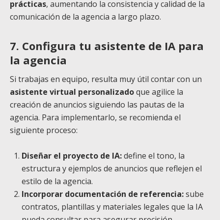
prácticas
, aumentando la consistencia y calidad de la
comunicación de la agencia a largo plazo.
7. Configura tu asistente de IA para
la agencia
Si trabajas en equipo, resulta muy útil contar con un
asistente virtual personalizado
que agilice la
creación de anuncios siguiendo las pautas de la
agencia. Para implementarlo, se recomienda el
siguiente proceso:
Diseñar el proyecto de IA:
define el tono, la
estructura y ejemplos de anuncios que reflejen el
estilo de la agencia.
Incorporar documentación de referencia:
sube
contratos, plantillas y materiales legales que la IA
pueda consultar para asegurar precisión.