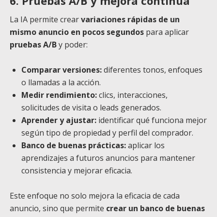
6. Pruebas A/B y mejora continua
La IA permite crear
variaciones rápidas de un
mismo anuncio en pocos segundos
para aplicar
pruebas A/B
y poder:
Comparar versiones:
diferentes tonos, enfoques
o llamadas a la acción.
Medir rendimiento:
clics, interacciones,
solicitudes de visita o leads generados.
Aprender y ajustar:
identificar qué funciona mejor
según tipo de propiedad y perfil del comprador.
Banco de buenas prácticas:
aplicar los
aprendizajes a futuros anuncios para mantener
consistencia y mejorar eficacia.
Este enfoque no solo mejora la eficacia de cada
anuncio, sino que permite
crear un banco de buenas