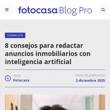
FORMACIÓN
8 consejos para redactar
anuncios inmobiliarios con
inteligencia artificial
Fecha de publicación
Autor
Fotocasa
2 diciembre 2025