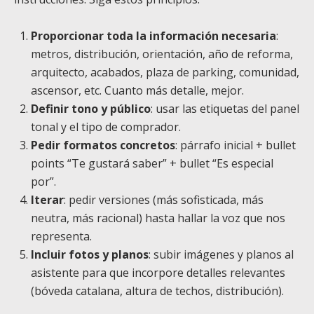
Proporcionar toda la información necesaria
:
metros, distribución, orientación, año de reforma,
arquitecto, acabados, plaza de parking, comunidad,
ascensor, etc. Cuanto más detalle, mejor.
Definir tono y público
: usar las etiquetas del panel
tonal y el tipo de comprador.
Pedir formatos concretos
: párrafo inicial + bullet
points “Te gustará saber” + bullet “Es especial
por”.
Iterar
: pedir versiones (más sofisticada, más
neutra, más racional) hasta hallar la voz que nos
representa.
Incluir fotos y planos
: subir imágenes y planos al
asistente para que incorpore detalles relevantes
(bóveda catalana, altura de techos, distribución).