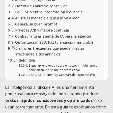
2. Haz que tu anuncio cobre vida
3. Equilibrio entre información y vivencia
4. Ajusta el mensaje a quien lo va a leer
5. Genera un buen prompt
6. Pruebas A/B y mejora continua
7. Configura tu asistente de IA para la agencia
8. Optimización SEO: haz tu anuncio más visible
5 errores frecuentes que pueden restar
efectividad a tus anuncios
En definitiva…
Sigue aprendiendo sobre el sector inmobiliario y
conviértete en un mejor profesional
Consulta los cursos y webinars de Fotocasa Pro
La inteligencia artificial (IA) es una herramienta
poderosa para conseguirlo, permitiendo producir
textos rápidos, consistentes y optimizados
si se
usan correctamente. En esta guía te explicamos cómo