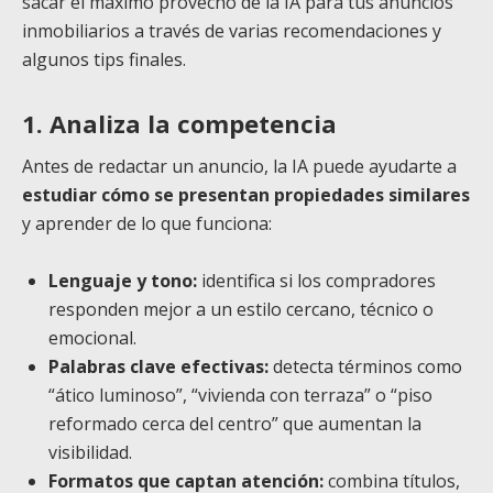
sacar el máximo provecho de la IA para tus anuncios
inmobiliarios a través de varias recomendaciones y
algunos tips finales.
1. Analiza la competencia
Antes de redactar un anuncio, la IA puede ayudarte a
estudiar cómo se presentan propiedades similares
y aprender de lo que funciona:
Lenguaje y tono:
identifica si los compradores
responden mejor a un estilo cercano, técnico o
emocional.
Palabras clave efectivas:
detecta términos como
“ático luminoso”, “vivienda con terraza” o “piso
reformado cerca del centro” que aumentan la
visibilidad.
Formatos que captan atención:
combina títulos,