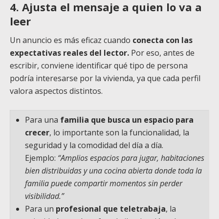
4. Ajusta el mensaje a quien lo va a
leer
Un anuncio es más eficaz cuando
conecta con las
expectativas reales del lector.
Por eso, antes de
escribir, conviene identificar qué tipo de persona
podría interesarse por la vivienda, ya que cada perfil
valora aspectos distintos.
Para una
familia que busca un espacio para
crecer
, lo importante son la funcionalidad, la
seguridad y la comodidad del día a día.
Ejemplo:
“Amplios espacios para jugar, habitaciones
bien distribuidas y una cocina abierta donde toda la
familia puede compartir momentos sin perder
visibilidad.”
Para un
profesional que teletrabaja
, la