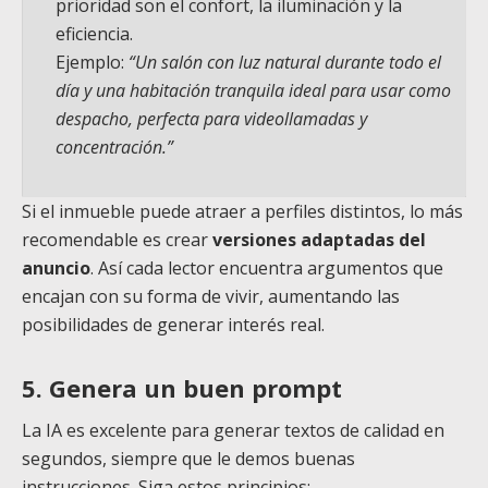
prioridad son el confort, la iluminación y la
eficiencia.
Ejemplo:
“Un salón con luz natural durante todo el
día y una habitación tranquila ideal para usar como
despacho, perfecta para videollamadas y
concentración.”
Si el inmueble puede atraer a perfiles distintos, lo más
recomendable es crear
versiones adaptadas del
anuncio
. Así cada lector encuentra argumentos que
encajan con su forma de vivir, aumentando las
posibilidades de generar interés real.
5. Genera un buen prompt
La IA es excelente para generar textos de calidad en
segundos, siempre que le demos buenas
instrucciones. Siga estos principios: