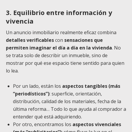
3. Equilibrio entre información y
vivencia
Un anuncio inmobiliario realmente eficaz combina
detalles verificables
con
sensaciones que
permiten imaginar el día a día en la vivienda
. No
se trata solo de describir un inmueble, sino de
mostrar por qué ese espacio tiene sentido para quien
lo lea.
Por un lado, están los
aspectos tangibles (más
“periodísticos”)
: superficie, orientación,
distribución, calidad de los materiales, fecha de la
última reforma… Todo lo que ayuda al comprador a
entender qué está adquiriendo.
Por otro, encontramos los
aspectos vivenciales