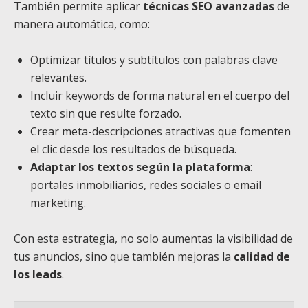
También permite aplicar
técnicas SEO avanzadas
de
manera automática, como:
Optimizar títulos y subtítulos con palabras clave
relevantes.
Incluir keywords de forma natural en el cuerpo del
texto sin que resulte forzado.
Crear meta-descripciones atractivas que fomenten
el clic desde los resultados de búsqueda.
Adaptar los textos según la plataforma
:
portales inmobiliarios, redes sociales o email
marketing.
Con esta estrategia, no solo aumentas la visibilidad de
tus anuncios, sino que también mejoras la
calidad de
los leads
.