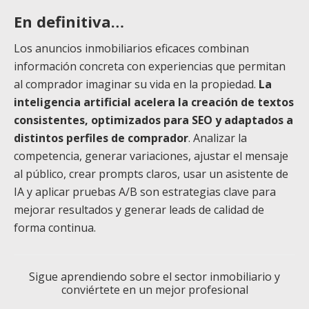
En definitiva…
Los anuncios inmobiliarios eficaces combinan
información concreta con experiencias que permitan
al comprador imaginar su vida en la propiedad.
La
inteligencia artificial acelera la creación de textos
consistentes, optimizados para SEO y adaptados a
distintos perfiles de comprador
. Analizar la
competencia, generar variaciones, ajustar el mensaje
al público, crear prompts claros, usar un asistente de
IA y aplicar pruebas A/B son estrategias clave para
mejorar resultados y generar leads de calidad de
forma continua.
Sigue aprendiendo sobre el sector inmobiliario y
conviértete en un mejor profesional