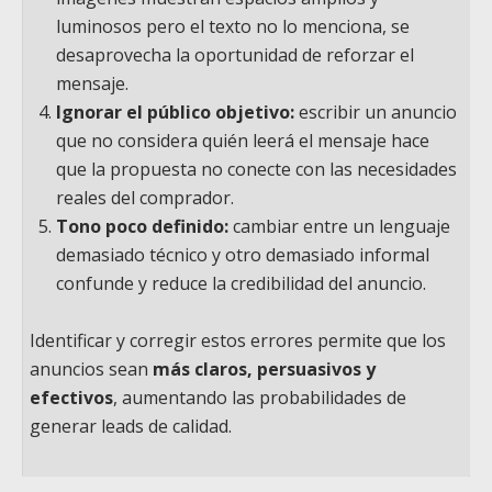
luminosos pero el texto no lo menciona, se
desaprovecha la oportunidad de reforzar el
mensaje.
Ignorar el público objetivo:
escribir un anuncio
que no considera quién leerá el mensaje hace
que la propuesta no conecte con las necesidades
reales del comprador.
Tono poco definido:
cambiar entre un lenguaje
demasiado técnico y otro demasiado informal
confunde y reduce la credibilidad del anuncio.
Identificar y corregir estos errores permite que los
anuncios sean
más claros, persuasivos y
efectivos
, aumentando las probabilidades de
generar leads de calidad.