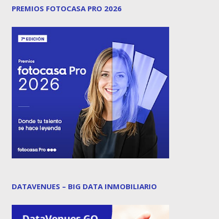
PREMIOS FOTOCASA PRO 2026
DATAVENUES – BIG DATA INMOBILIARIO