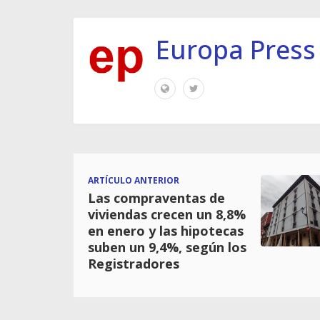
Europa Press
ARTÍCULO ANTERIOR
Las compraventas de
viviendas crecen un 8,8%
en enero y las hipotecas
suben un 9,4%, según los
Registradores