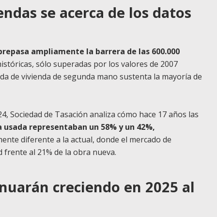
ndas se acerca de los datos
repasa ampliamente la barrera de las 600.000
istóricas, sólo superadas por los valores de 2007
anda de vivienda de segunda mano sustenta la mayoría de
24, Sociedad de Tasación analiza cómo hace 17 años las
a usada representaban un 58% y un 42%,
ente diferente a la actual, donde el mercado de
 frente al 21% de la obra nueva.
nuarán creciendo en 2025 al