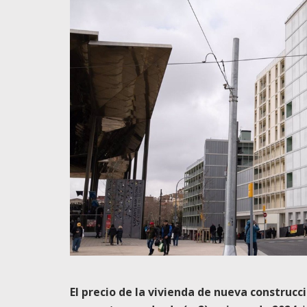
El precio de la vivienda de nueva construc