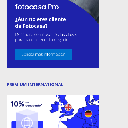
PREMIUM INTERNATIONAL