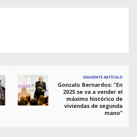
SIGUIENTE ARTÍCULO
Gonzalo Bernardos: “En
2025 se va a vender el
máximo histórico de
viviendas de segunda
mano”