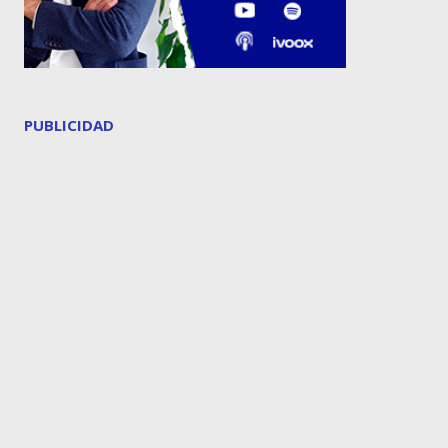
PUBLICIDAD