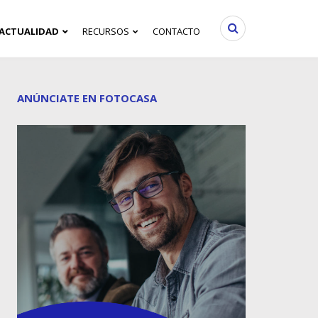
ACTUALIDAD
RECURSOS
CONTACTO
ANÚNCIATE EN FOTOCASA