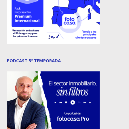
PODCAST 5ª TEMPORADA