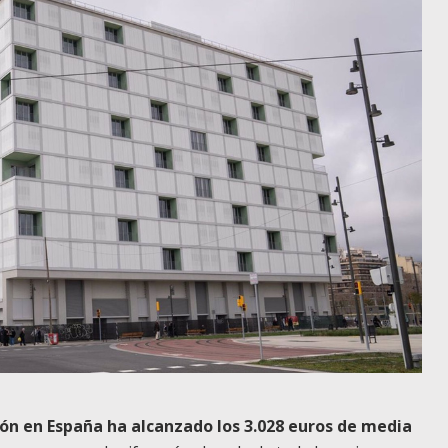
ción en España ha alcanzado los 3.028 euros de media