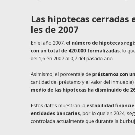
Las hipotecas cerradas 
les de 2007
En el año 2007,
el número de hipotecas regi
con un total de 420.000 formalizadas
, lo q
del 1,6 en 2007 al 0,7 del pasado año.
Asimismo, el porcentaje de
préstamos con un 
cantidad del préstamo y el valor del inmueble
medio de las hipotecas ha disminuido de 26
Estos datos muestran la
estabilidad financi
entidades bancarias
, por lo que en 2024, s
controlada actualmente que durante la burbuja