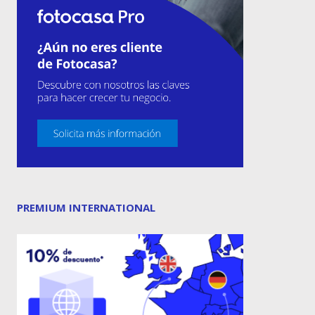
PREMIUM INTERNATIONAL