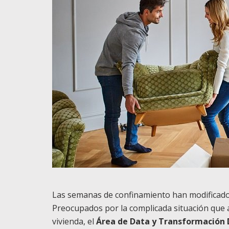
Las semanas de confinamiento han modificado l
Preocupados por la complicada situación que a
vivienda, el
Área de Data y Transformación 