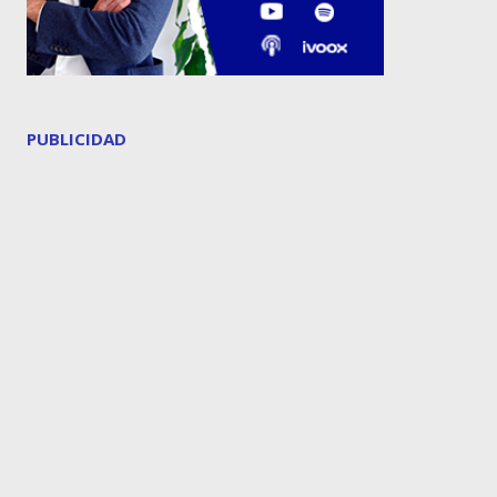
PUBLICIDAD