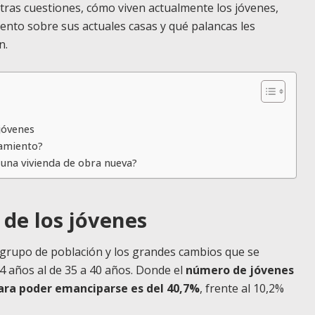
otras cuestiones, cómo viven actualmente los jóvenes,
ento sobre sus actuales casas y qué palancas les
n.
 jóvenes
namiento?
una vivienda de obra nueva?
 de los jóvenes
 grupo de población y los grandes cambios que se
4 años al de 35 a 40 años. Donde el
número de jóvenes
para poder emanciparse es del 40,7%
, frente al 10,2%