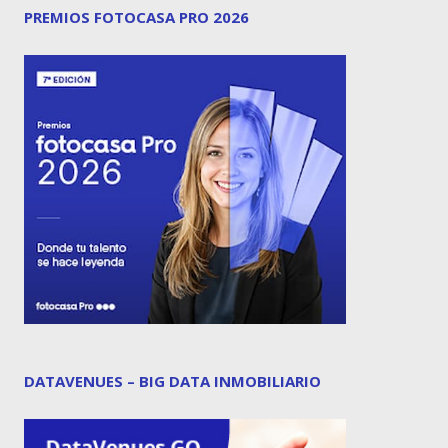
PREMIOS FOTOCASA PRO 2026
DATAVENUES – BIG DATA INMOBILIARIO