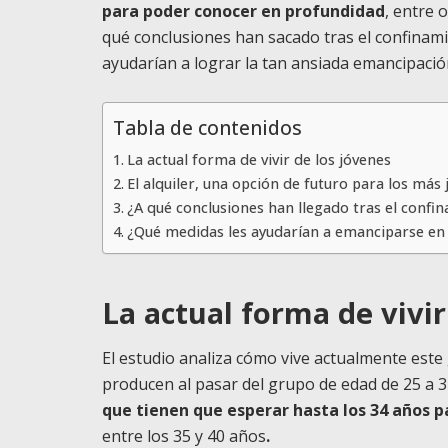
para poder conocer en profundidad
, entre 
qué conclusiones han sacado tras el confinami
ayudarían a lograr la tan ansiada emancipació
Tabla de contenidos
La actual forma de vivir de los jóvenes
El alquiler, una opción de futuro para los más
¿A qué conclusiones han llegado tras el confi
¿Qué medidas les ayudarían a emanciparse en 
La actual forma de vivir
El estudio analiza cómo vive actualmente este
producen al pasar del grupo de edad de 25 a 3
que tienen que esperar hasta los 34 años 
entre los 35 y 40 años
.