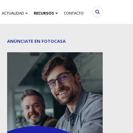
ACTUALIDAD
RECURSOS
CONTACTO
ANÚNCIATE EN FOTOCASA