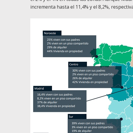
incrementa hasta el 11,4% y el 8,2%, respecti