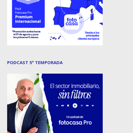
PODCAST 5ª TEMPORADA