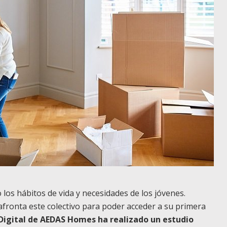
os hábitos de vida y necesidades de los jóvenes.
fronta este colectivo para poder acceder a su primera
Digital de AEDAS Homes ha realizado un estudio