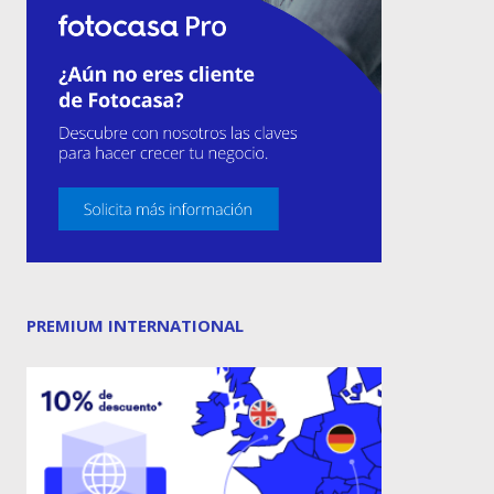
PREMIUM INTERNATIONAL