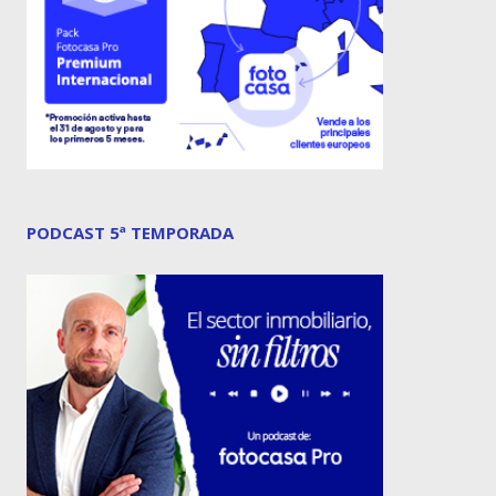
PODCAST 5ª TEMPORADA