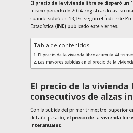
El precio de la vivienda libre se disparó un
mismo periodo de 2024, registrando así su may
cuando subió un 13,1%, según el Índice de Prec
Estadística
(INE)
publicado este viernes.
Tabla de contenidos
El precio de la vivienda libre acumula 44 trime
Las mayores subidas en el precio de la viviend
El precio de la vivienda
consecutivos de alzas i
Con la subida del primer trimestre, superior 
del año pasado,
el precio de la vivienda lib
interanuales
.