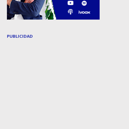
PUBLICIDAD