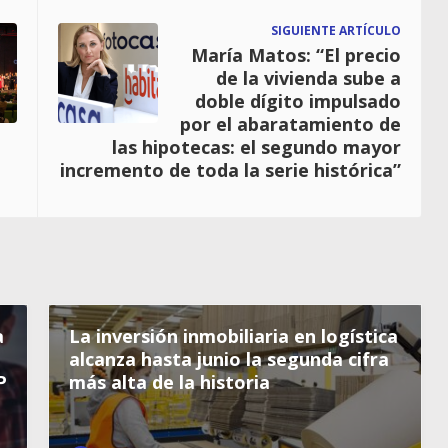
SIGUIENTE ARTÍCULO
María Matos: “El precio
de la vivienda sube a
doble dígito impulsado
por el abaratamiento de
las hipotecas: el segundo mayor
incremento de toda la serie histórica”
a
La inversión inmobiliaria en logística
alcanza hasta junio la segunda cifra
P
más alta de la historia