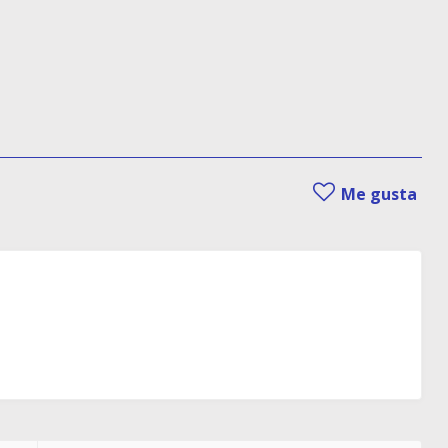
Me gusta