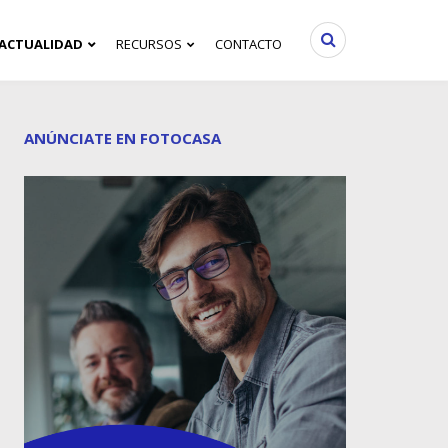
ACTUALIDAD
RECURSOS
CONTACTO
ANÚNCIATE EN FOTOCASA