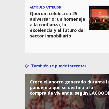
ARTÍCULO ANTERIOR
Quorum celebra su 25
aniversario: un homenaje
a la confianza, la
excelencia y el futuro del
sector inmobiliario
También te puede interesar...
Crece el ahorro generado durante l
pandemia que se destina a la
compra de vivienda, según LACOOO