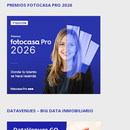
PREMIOS FOTOCASA PRO 2026
DATAVENUES – BIG DATA INMOBILIARIO