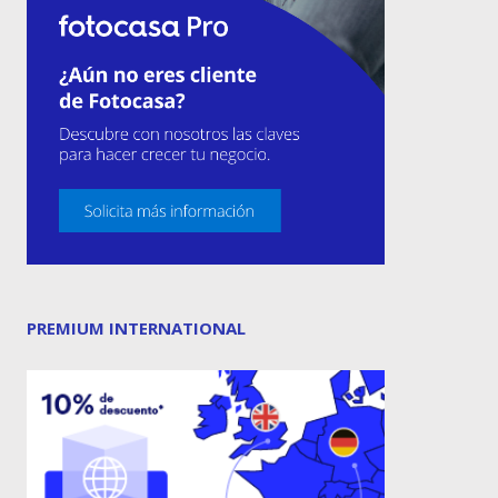
PREMIUM INTERNATIONAL