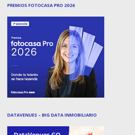
PREMIOS FOTOCASA PRO 2026
DATAVENUES – BIG DATA INMOBILIARIO