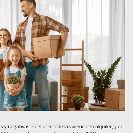
y negativas en el precio de la vivienda en alquiler, y en