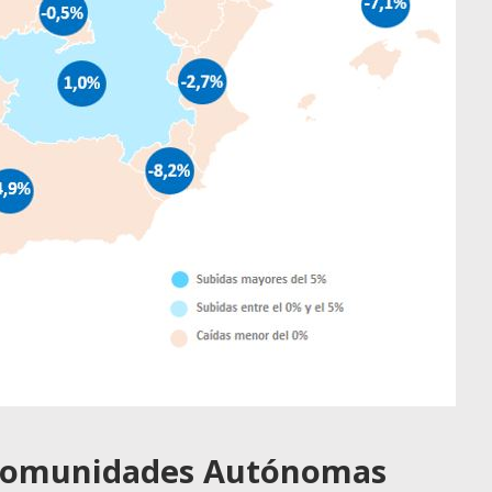
r Comunidades Autónomas