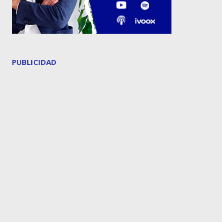
PUBLICIDAD