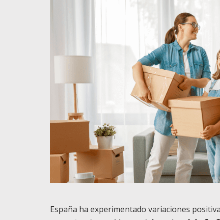
España ha experimentado variaciones positivas 