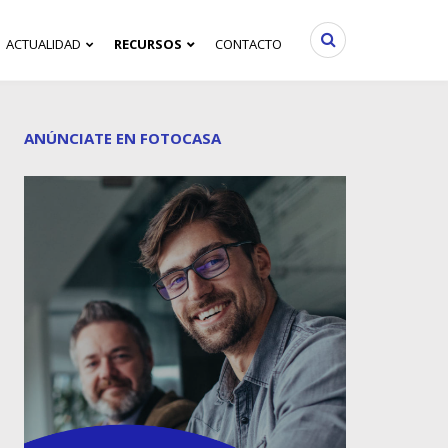
ACTUALIDAD
RECURSOS
CONTACTO
ANÚNCIATE EN FOTOCASA