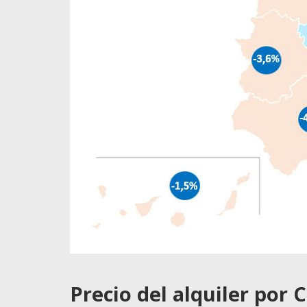
Precio del alquiler po