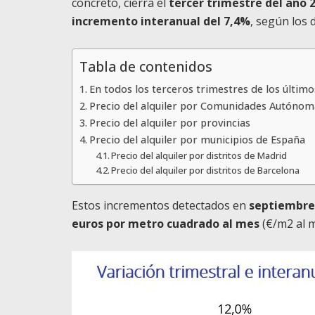
concreto, cierra el
tercer trimestre del año 
incremento interanual del 7,4%
, según los 
Tabla de contenidos
En todos los terceros trimestres de los último
Precio del alquiler por Comunidades Autónom
Precio del alquiler por provincias
Precio del alquiler por municipios de España
Precio del alquiler por distritos de Madrid
Precio del alquiler por distritos de Barcelona
Estos incrementos detectados en
septiembre 
euros por metro cuadrado al mes
(€/m2 al m