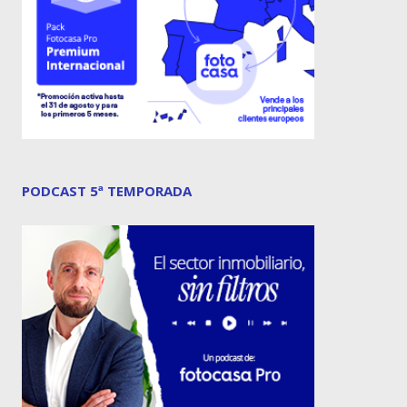
PODCAST 5ª TEMPORADA