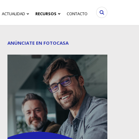
ACTUALIDAD
RECURSOS
CONTACTO
ANÚNCIATE EN FOTOCASA