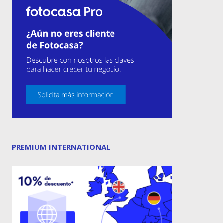
PREMIUM INTERNATIONAL