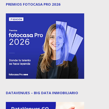
PREMIOS FOTOCASA PRO 2026
DATAVENUES – BIG DATA INMOBILIARIO