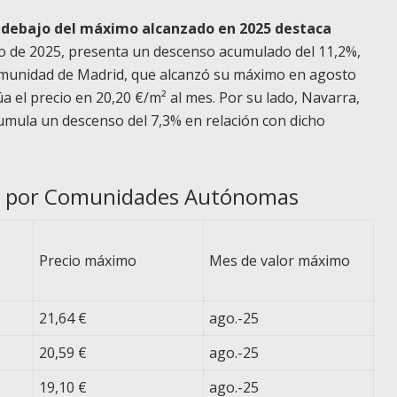
r debajo del máximo alcanzado en 2025 destaca
ulio de 2025, presenta un descenso acumulado del 11,2%,
Comunidad de Madrid, que alcanzó su máximo en agosto
úa el precio en 20,20 €/m² al mes. Por su lado, Navarra,
mula un descenso del 7,3% en relación con dicho
iler por Comunidades Autónomas
Precio máximo
Mes de valor máximo
21,64 €
ago.-25
20,59 €
ago.-25
19,10 €
ago.-25