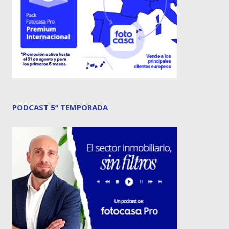
PODCAST 5ª TEMPORADA