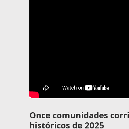
Once comunidades corr
históricos de 2025