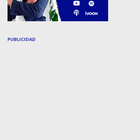
PUBLICIDAD