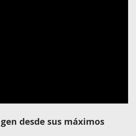
igen desde sus máximos