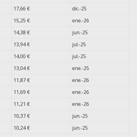
17,66 €
dic.-25
15,25 €
ene.-26
14,38 €
jun.-25
13,94 €
jul.-25
14,00 €
jul.-25
13,04 €
ene.-25
11,87 €
ene.-26
11,69 €
ene.-26
11,21 €
ene.-26
10,37 €
jun.-25
10,24 €
jun.-25