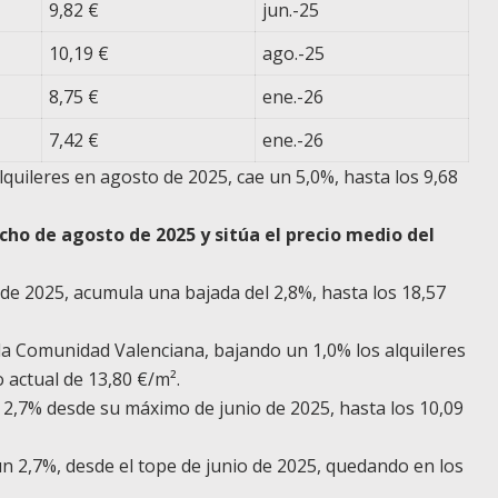
9,82 €
jun.-25
10,19 €
ago.-25
8,75 €
ene.-26
7,42 €
ene.-26
lquileres en agosto de 2025, cae un 5,0%, hasta los 9,68
ho de agosto de 2025 y sitúa el precio medio del
e 2025, acumula una bajada del 2,8%, hasta los 18,57
 Comunidad Valenciana, bajando un 1,0% los alquileres
o actual de 13,80 €/m².
n 2,7% desde su máximo de junio de 2025, hasta los 10,09
n 2,7%, desde el tope de junio de 2025, quedando en los