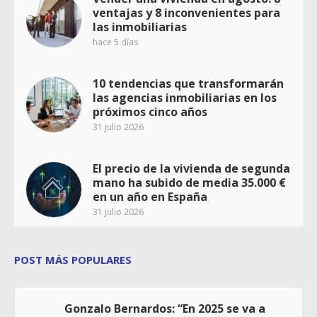
ventajas y 8 inconvenientes para
las inmobiliarias
hace 5 días
10 tendencias que transformarán
las agencias inmobiliarias en los
próximos cinco años
31 julio 2026
El precio de la vivienda de segunda
mano ha subido de media 35.000 €
en un año en España
31 julio 2026
POST MÁS POPULARES
Gonzalo Bernardos: “En 2025 se va a