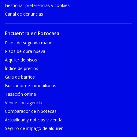
Gestionar preferencias y cookies
Canal de denuncias
Encuentra en Fotocasa
Pisos de segunda mano
Pisos de obra nueva
Alquiler de pisos
Índice de precios
Guía de barrios
Buscador de Inmobiliarias
Tasación online
Vende con agencia
Comparador de hipotecas
Actualidad y noticias vivienda
Seguro de impago de alquiler