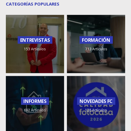
CATEGORÍAS POPULARES
ENTREVISTAS
FORMACIÓN
153 Artículos
713 Artículos
INFORMES
NOVEDADES FC
692 Artículos
128 Artículos