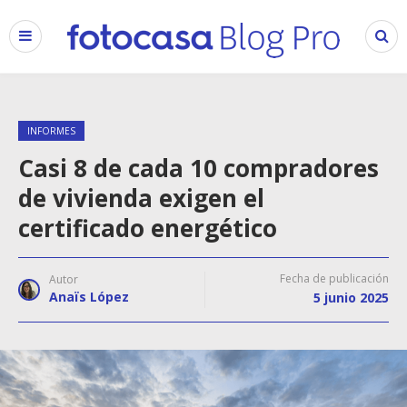
INFORMES
Casi 8 de cada 10 compradores
de vivienda exigen el
certificado energético
Fecha de publicación
Autor
Anaïs López
5 junio 2025