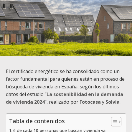
El certificado energético se ha consolidado como un
factor fundamental para quienes están en proceso de
búsqueda de vivienda en España, según los últimos
datos del estudio “
La sostenibilidad en la demanda
de vivienda 2024
”, realizado por
Fotocasa
y
Solvia
.
Tabla de contenidos
6 de cada 10 personas que buscan vivienda ya