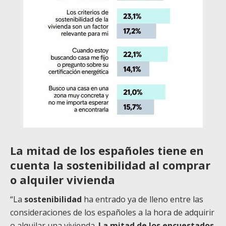
La mitad de los españoles tiene en
cuenta la sostenibilidad al comprar
o alquiler vivienda
“La
sostenibilidad
ha entrado ya de lleno entre las
consideraciones de los españoles a la hora de adquirir
o alquilar una vivienda.
La mitad de los encuestados