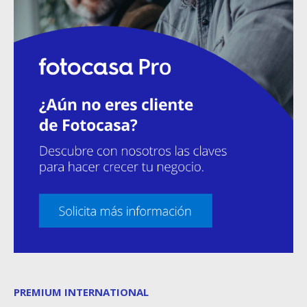
PREMIUM INTERNATIONAL