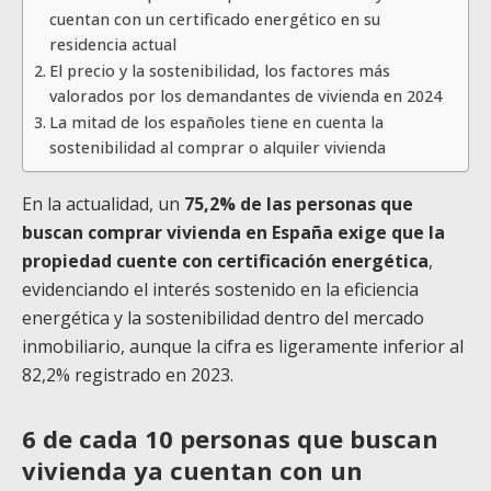
cuentan con un certificado energético en su
residencia actual
El precio y la sostenibilidad, los factores más
valorados por los demandantes de vivienda en 2024
La mitad de los españoles tiene en cuenta la
sostenibilidad al comprar o alquiler vivienda
En la actualidad, un
75,2% de las personas que
buscan comprar vivienda en España exige que la
propiedad cuente con certificación energética
,
evidenciando el interés sostenido en la eficiencia
energética y la sostenibilidad dentro del mercado
inmobiliario, aunque la cifra es ligeramente inferior al
82,2% registrado en 2023.
6 de cada 10 personas que buscan
vivienda ya cuentan con un