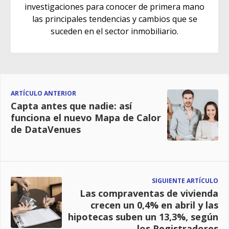
investigaciones para conocer de primera mano
las principales tendencias y cambios que se
suceden en el sector inmobiliario.
ARTÍCULO ANTERIOR
Capta antes que nadie: así
funciona el nuevo Mapa de Calor
de DataVenues
SIGUIENTE ARTÍCULO
Las compraventas de vivienda
crecen un 0,4% en abril y las
hipotecas suben un 13,3%, según
los Registradores