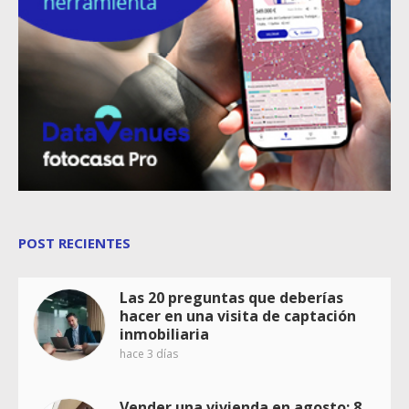
POST RECIENTES
Las 20 preguntas que deberías
hacer en una visita de captación
inmobiliaria
hace 3 días
Vender una vivienda en agosto: 8