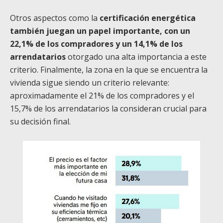
Otros aspectos como la
certificación energética
también juegan un papel importante, con un
22,1% de los compradores y un 14,1% de los
arrendatarios
otorgado una alta importancia a este
criterio. Finalmente, la zona en la que se encuentra la
vivienda sigue siendo un criterio relevante:
aproximadamente el 21% de los compradores y el
15,7% de los arrendatarios la consideran crucial para
su decisión final.