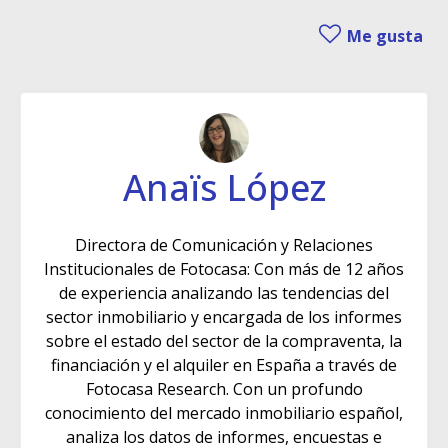
Me gusta
Anaïs López
Directora de Comunicación y Relaciones
Institucionales de Fotocasa: Con más de 12 años
de experiencia analizando las tendencias del
sector inmobiliario y encargada de los informes
sobre el estado del sector de la compraventa, la
financiación y el alquiler en España a través de
Fotocasa Research. Con un profundo
conocimiento del mercado inmobiliario español,
analiza los datos de informes, encuestas e