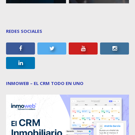
REDES SOCIALES
INMOWEB – EL CRM TODO EN UNO