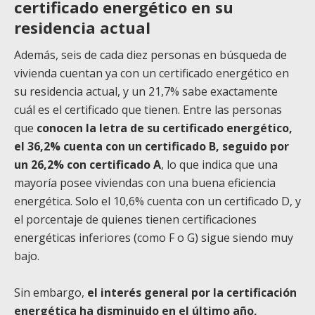
certificado energético en su
residencia actual
Además, seis de cada diez personas en búsqueda de
vivienda cuentan ya con un certificado energético en
su residencia actual, y un 21,7% sabe exactamente
cuál es el certificado que tienen. Entre las personas
que
conocen la letra de su certificado energético,
el 36,2% cuenta con un certificado B
, seguido por
un 26,2% con certificado A
, lo que indica que una
mayoría posee viviendas con una buena eficiencia
energética. Solo el 10,6% cuenta con un certificado D, y
el porcentaje de quienes tienen certificaciones
energéticas inferiores (como F o G) sigue siendo muy
bajo.
Sin embargo,
el interés general por la certificación
energética ha disminuido en el último año,