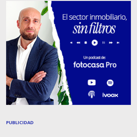
PUBLICIDAD