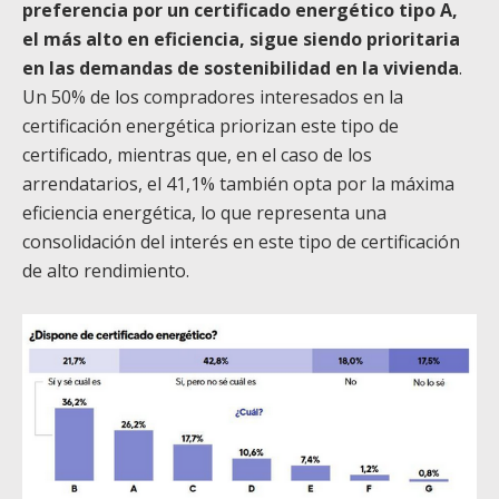
preferencia por un certificado energético tipo A,
el más alto en eficiencia, sigue siendo prioritaria
en las demandas de sostenibilidad en la vivienda
.
Un 50% de los compradores interesados en la
certificación energética priorizan este tipo de
certificado, mientras que, en el caso de los
arrendatarios, el 41,1% también opta por la máxima
eficiencia energética, lo que representa una
consolidación del interés en este tipo de certificación
de alto rendimiento.