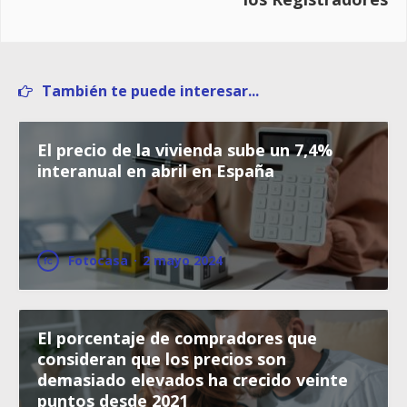
También te puede interesar...
El precio de la vivienda sube un 7,4%
interanual en abril en España
Fotocasa
·
2 mayo 2024
El porcentaje de compradores que
consideran que los precios son
demasiado elevados ha crecido veinte
puntos desde 2021