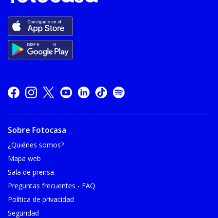
Sobre Fotocasa
¿Quiénes somos?
Mapa web
Sala de prensa
Preguntas frecuentes - FAQ
Política de privacidad
Seguridad