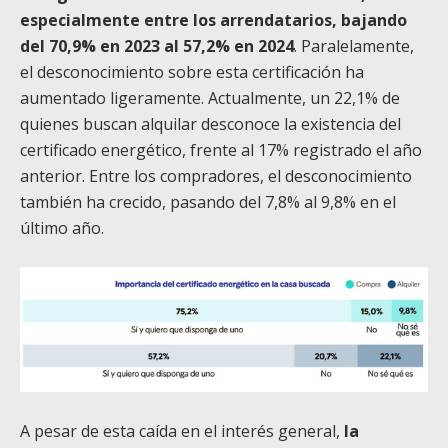
especialmente entre los arrendatarios, bajando
del 70,9% en 2023 al 57,2% en 2024
. Paralelamente,
el desconocimiento sobre esta certificación ha
aumentado ligeramente. Actualmente, un 22,1% de
quienes buscan alquilar desconoce la existencia del
certificado energético, frente al 17% registrado el año
anterior. Entre los compradores, el desconocimiento
también ha crecido, pasando del 7,8% al 9,8% en el
último año.
A pesar de esta caída en el interés general,
la