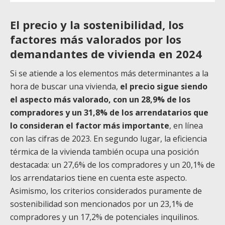
El precio y la sostenibilidad, los
factores más valorados por los
demandantes de vivienda en 2024
Si se atiende a los elementos más determinantes a la
hora de buscar una vivienda,
el precio sigue siendo
el aspecto más valorado, con un 28,9% de los
compradores y un 31,8% de los arrendatarios que
lo consideran el factor más importante
, en línea
con las cifras de 2023. En segundo lugar, la eficiencia
térmica de la vivienda también ocupa una posición
destacada: un 27,6% de los compradores y un 20,1% de
los arrendatarios tiene en cuenta este aspecto.
Asimismo, los criterios considerados puramente de
sostenibilidad son mencionados por un 23,1% de
compradores y un 17,2% de potenciales inquilinos.