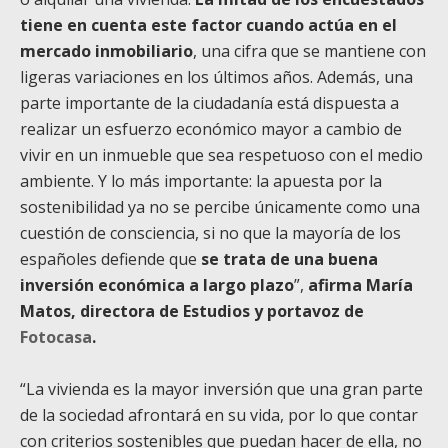
tiene en cuenta este factor cuando actúa en el
mercado inmobiliario
, una cifra que se mantiene con
ligeras variaciones en los últimos años. Además, una
parte importante de la ciudadanía está dispuesta a
realizar un esfuerzo económico mayor a cambio de
vivir en un inmueble que sea respetuoso con el medio
ambiente. Y lo más importante: la apuesta por la
sostenibilidad ya no se percibe únicamente como una
cuestión de consciencia, si no que la mayoría de los
españoles defiende que
se trata de una buena
inversión económica a largo plazo
”,
afirma María
Matos, directora de Estudios y portavoz de
Fotocasa
.
“La vivienda es la mayor inversión que una gran parte
de la sociedad afrontará en su vida, por lo que contar
con criterios sostenibles que puedan hacer de ella, no