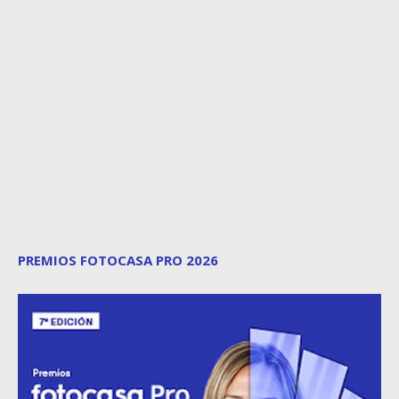
PREMIOS FOTOCASA PRO 2026