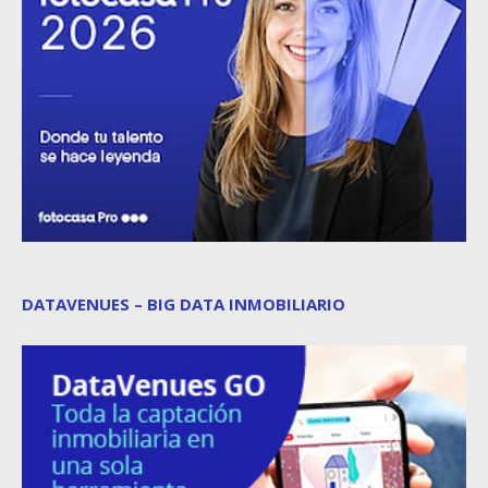
DATAVENUES – BIG DATA INMOBILIARIO