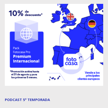
PODCAST 5ª TEMPORADA