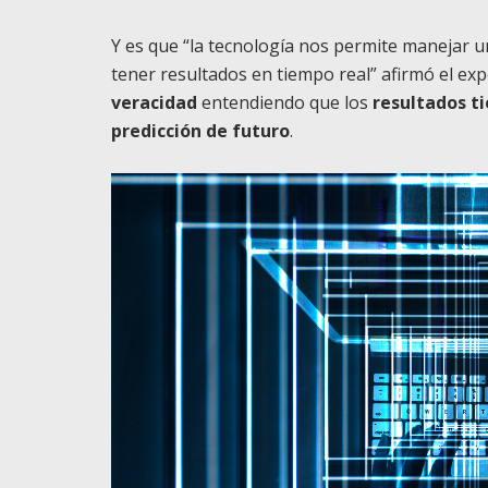
Y es que “la tecnología nos permite manejar 
tener resultados en tiempo real” afirmó el exp
veracidad
entendiendo que los
resultados t
predicción de futuro
.