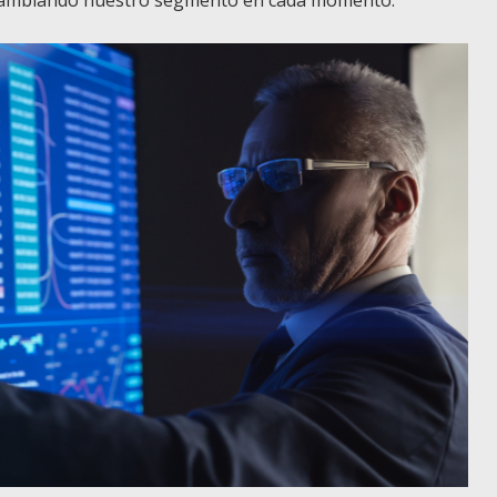
a cambiando nuestro segmento en cada momento.