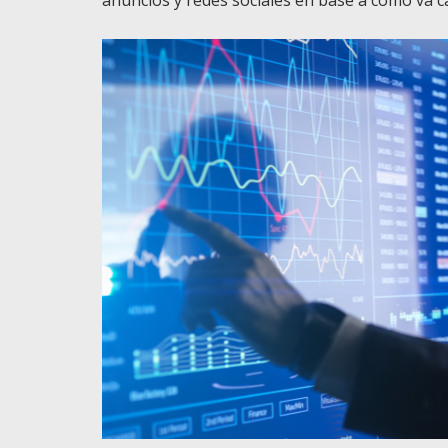
anuncios y redes sociales en base a cómo v