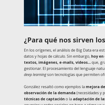
¿Para qué nos sirven los
En los orígenes, el análisis de Big Data era 
datos y hojas de cálculo. Sin embargo,
hoy en
textos, imágenes, e-mails, vídeos…
que, gra
gestionar. El procesamiento del lenguaje natu
deep learning
son tecnologías que permiten of
González resaltó como ejemplos la
mejora de 
observación de la demanda
(necesidades y pr
técnicas de captación
o la
adaptación de la