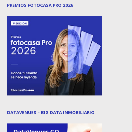
PREMIOS FOTOCASA PRO 2026
DATAVENUES – BIG DATA INMOBILIARIO