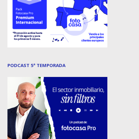
PODCAST 5ª TEMPORADA