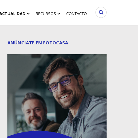
ACTUALIDAD
RECURSOS
CONTACTO
ANÚNCIATE EN FOTOCASA