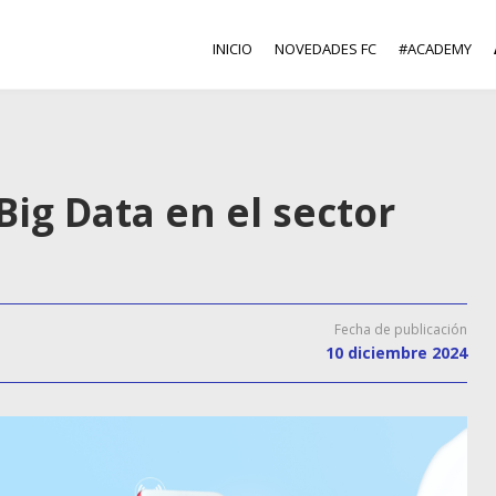
INICIO
NOVEDADES FC
#ACADEMY
Big Data en el sector
Fecha de publicación
10 diciembre 2024