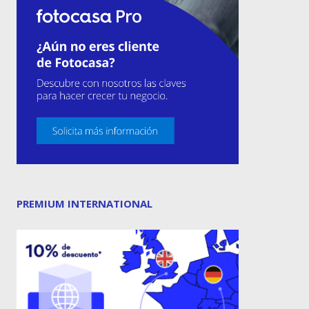
PREMIUM INTERNATIONAL