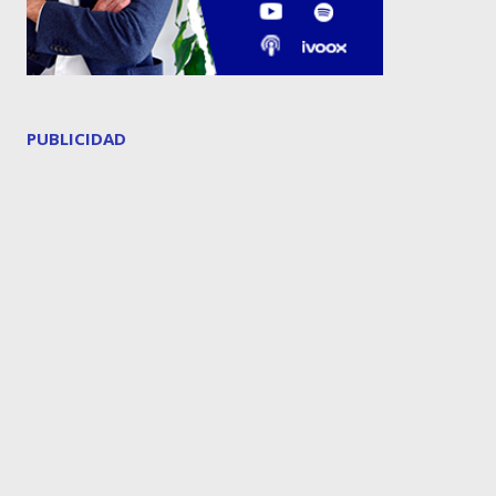
PUBLICIDAD