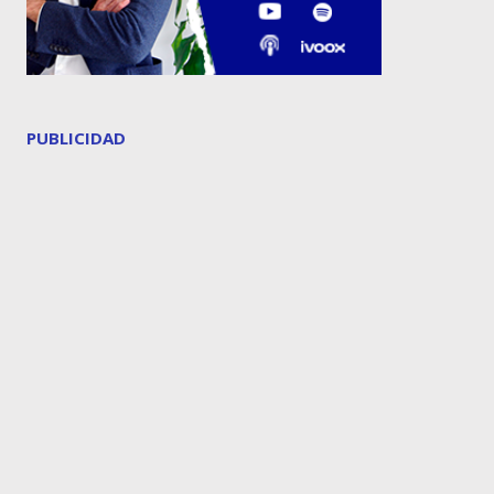
PUBLICIDAD