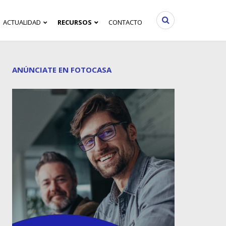
ACTUALIDAD
RECURSOS
CONTACTO
ANÚNCIATE EN FOTOCASA