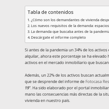
Tabla de contenidos
¿Cómo son los demandantes de vivienda desp
Los nuevos requisitos de la demanda: espacios 
La demanda que buscaba antes de la pandemia
Descárgate el informe completo
Si antes de la pandemia un 34% de los activos
alquilar, ahora este porcentaje se ha elevado 
activos en el mercado inmobiliario que buscan
Además, un 22% de los activos buscan actualm
que se desprende del informe de
Fotocasa Re
19
”. Ha sido elaborado por el portal inmobilia
mano las consecuencias más directas de la si
vivienda en nuestro país.