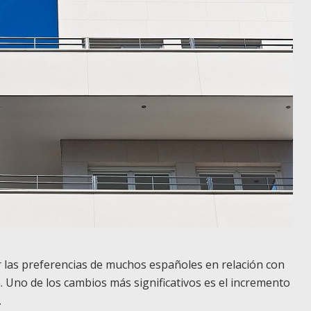
r las preferencias de muchos españoles en relación con
. Uno de los cambios más significativos es el incremento
.