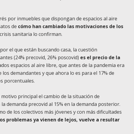
rés por inmuebles que dispongan de espacios al aire
 datos de
cómo han cambiado las motivaciones de los
crisis sanitaria lo confirman.
por el que están buscando casa, la cuestión
antes (24% precovid, 26% poscovid)
es el precio de la
dos espacios al aire libre, que antes de la pandemia era
e los demandantes y que ahora lo es para el 17% de
os porcentuales.
motivo principal el cambio de la situación de
en la demanda precovid al 15% en la demanda posterior.
mo de los colectivos más jóvenes y con más dificultades
s problemas ya vienen de lejos, vuelve a resultar