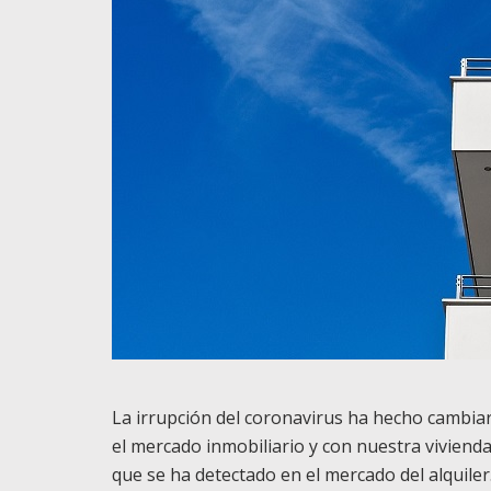
La irrupción del coronavirus ha hecho cambia
el mercado inmobiliario y con nuestra vivienda
que se ha detectado en el mercado del alquiler