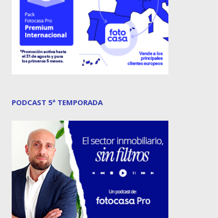
PODCAST 5ª TEMPORADA