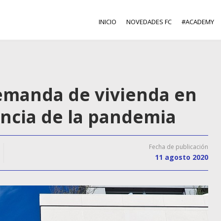
INICIO
NOVEDADES FC
#ACADEMY
emanda de vivienda en
encia de la pandemia
Fecha de publicación
11 agosto 2020