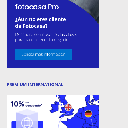
PREMIUM INTERNATIONAL