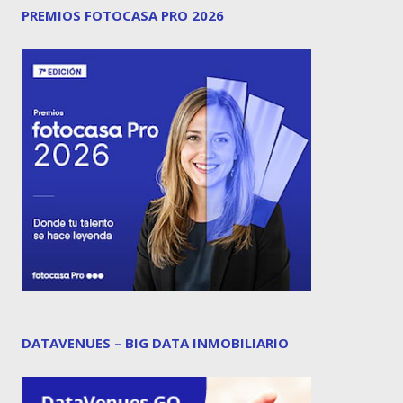
PREMIOS FOTOCASA PRO 2026
DATAVENUES – BIG DATA INMOBILIARIO