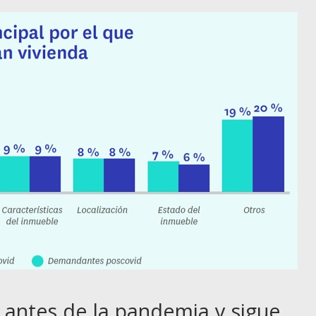
antes de la pandemia y sigue