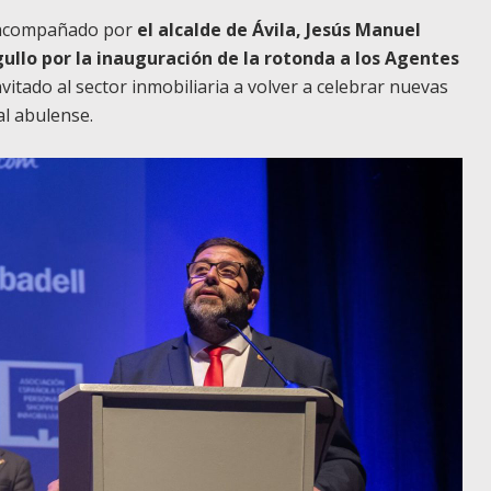
o acompañado por
el alcalde de Ávila, Jesús Manuel
llo por la inauguración de la rotonda a los Agentes
nvitado al sector inmobiliaria a volver a celebrar nuevas
al abulense.