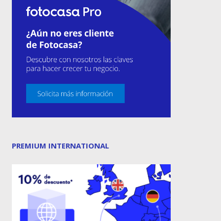
PREMIUM INTERNATIONAL