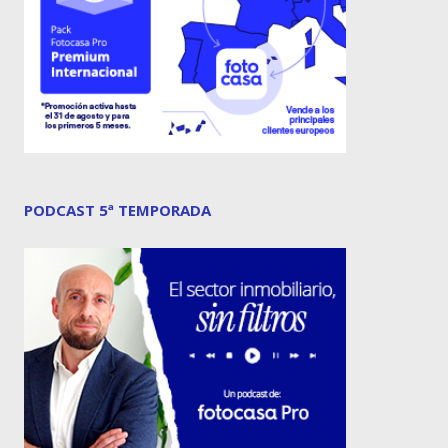
PODCAST 5ª TEMPORADA