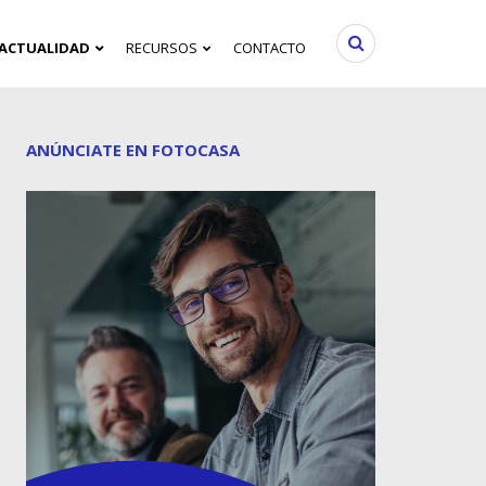
ACTUALIDAD
RECURSOS
CONTACTO
ANÚNCIATE EN FOTOCASA