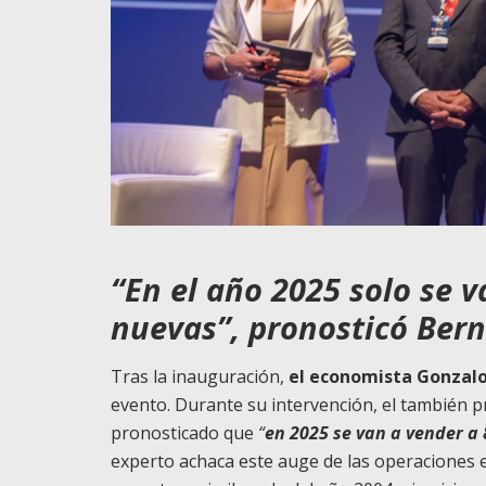
“En el año 2025 solo se 
nuevas”, pronosticó Ber
Tras la inauguración,
el economista Gonzalo
evento. Durante su intervención, el también 
pronosticado que
“
en 2025 se van a vender a 
experto achaca este auge de las operaciones e