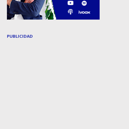
PUBLICIDAD