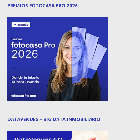
PREMIOS FOTOCASA PRO 2026
DATAVENUES – BIG DATA INMOBILIARIO