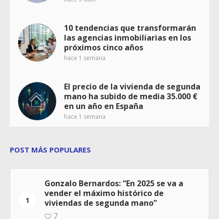
10 tendencias que transformarán
las agencias inmobiliarias en los
próximos cinco años
hace 1 semana
El precio de la vivienda de segunda
mano ha subido de media 35.000 €
en un año en España
hace 1 semana
POST MÁS POPULARES
Gonzalo Bernardos: “En 2025 se va a
vender el máximo histórico de
1
viviendas de segunda mano”
7