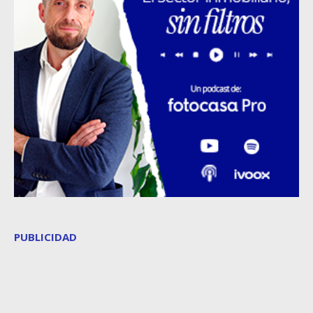
PUBLICIDAD