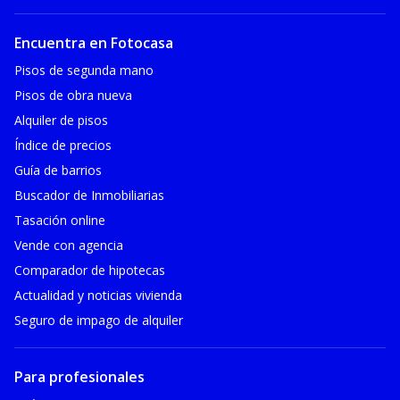
Encuentra en Fotocasa
Pisos de segunda mano
Pisos de obra nueva
Alquiler de pisos
Índice de precios
Guía de barrios
Buscador de Inmobiliarias
Tasación online
Vende con agencia
Comparador de hipotecas
Actualidad y noticias vivienda
Seguro de impago de alquiler
Para profesionales