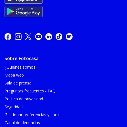
Sobre Fotocasa
¿Quiénes somos?
Mapa web
Sala de prensa
Preguntas frecuentes - FAQ
Política de privacidad
Seguridad
Gestionar preferencias y cookies
Canal de denuncias