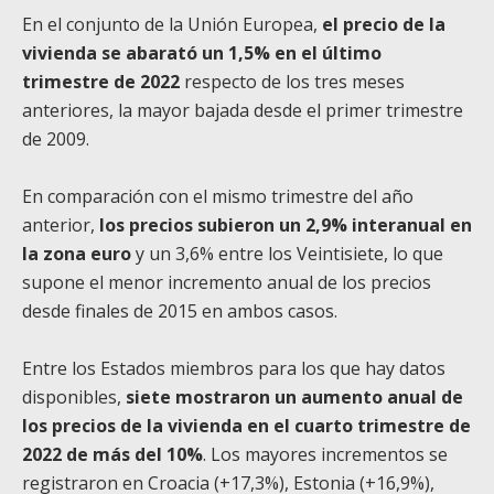
En el conjunto de la Unión Europea,
el precio de la
vivienda se abarató un 1,5% en el último
trimestre de 2022
respecto de los tres meses
anteriores, la mayor bajada desde el primer trimestre
de 2009.
En comparación con el mismo trimestre del año
anterior,
los precios subieron un 2,9% interanual en
la zona euro
y un 3,6% entre los Veintisiete, lo que
supone el menor incremento anual de los precios
desde finales de 2015 en ambos casos.
Entre los Estados miembros para los que hay datos
disponibles,
siete mostraron un aumento anual de
los precios de la vivienda en el cuarto trimestre de
2022 de más del 10%
. Los mayores incrementos se
registraron en Croacia (+17,3%), Estonia (+16,9%),