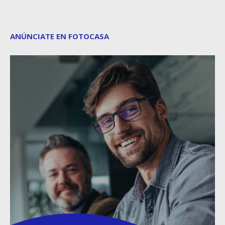
ANÚNCIATE EN FOTOCASA