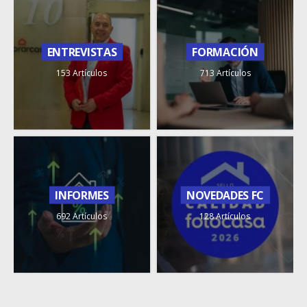
ENTREVISTAS
FORMACIÓN
153 Artículos
713 Artículos
INFORMES
NOVEDADES FC
692 Artículos
128 Artículos