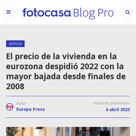
NOTICIA
El precio de la vivienda en la
eurozona despidió 2022 con la
mayor bajada desde finales de
2008
Fecha de publicación
Autor
Europa Press
4 abril 2023