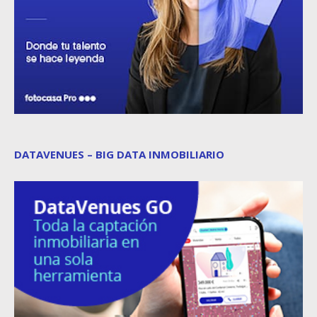
DATAVENUES – BIG DATA INMOBILIARIO