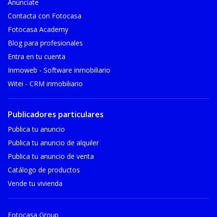
Anúnciate
Contacta con Fotocasa
Fotocasa Academy
Blog para profesionales
Entra en tu cuenta
Inmoweb - Software inmobiliario
Witei - CRM inmobiliario
Publicadores particulares
Publica tu anuncio
Publica tu anuncio de alquiler
Publica tu anuncio de venta
Catálogo de productos
Vende tu vivienda
Fotocasa Group