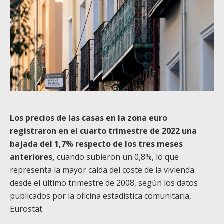
Los precios de las casas en la zona euro
registraron en el cuarto trimestre de 2022 una
bajada del 1,7% respecto de los tres meses
anteriores,
cuando subieron un 0,8%, lo que
representa la mayor caída del coste de la vivienda
desde el último trimestre de 2008, según los datos
publicados por la oficina estadística comunitaria,
Eurostat.