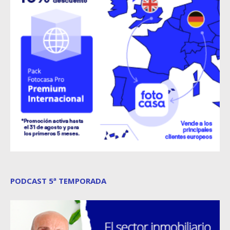
PODCAST 5ª TEMPORADA