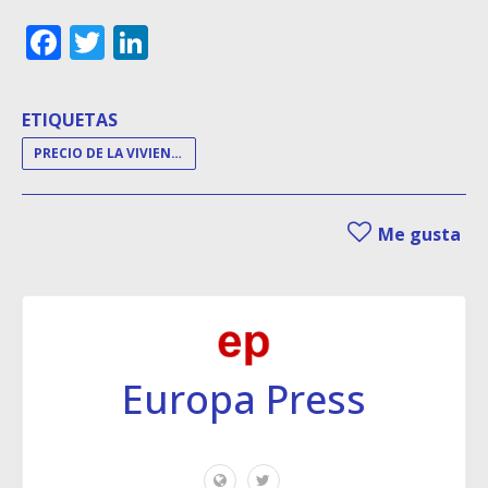
Facebook
Twitter
LinkedIn
ETIQUETAS
PRECIO DE LA VIVIENDA
Me gusta
Europa Press