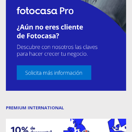
PREMIUM INTERNATIONAL