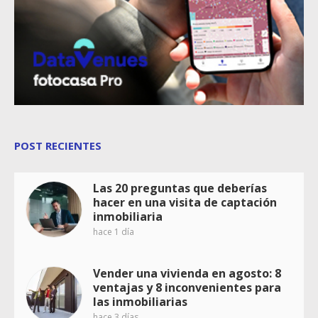
POST RECIENTES
Las 20 preguntas que deberías
hacer en una visita de captación
inmobiliaria
hace 1 día
Vender una vivienda en agosto: 8
ventajas y 8 inconvenientes para
las inmobiliarias
hace 3 días