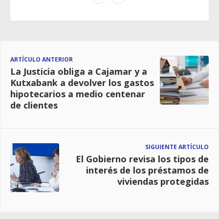
ARTÍCULO ANTERIOR
La Justicia obliga a Cajamar y a
Kutxabank a devolver los gastos
hipotecarios a medio centenar
de clientes
SIGUIENTE ARTÍCULO
El Gobierno revisa los tipos de
interés de los préstamos de
viviendas protegidas