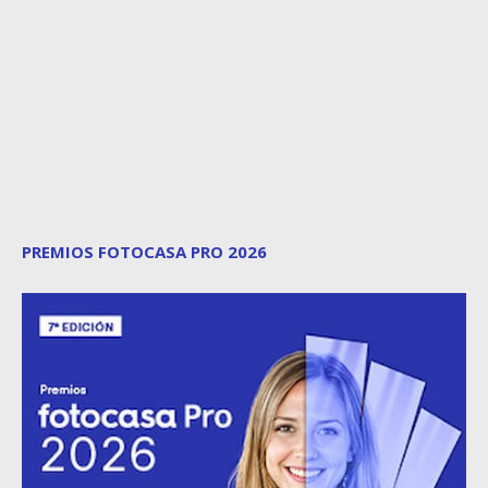
PREMIOS FOTOCASA PRO 2026