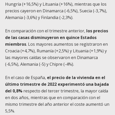
Hungría (+16,5%) y Lituania (+16%), mientras que los
precios cayeron en Dinamarca (-6,5%), Suecia (-3,7%),
Alemania (-3,6%) y Finlandia (-2,3%).
En comparación con el trimestre anterior,
los precios
de las casas disminuyeron en quince Estados
miembros
. Los mayores aumentos se registraron en
Croacia (+4,7%), Rumanía (+2,5%) y Lituania (+1,9%) y
las mayores caídas se observaron en Dinamarca
(-6,5%), Alemania (-5) y Chipre (-4%).
En el caso de España,
el precio de la vivienda en el
último trimestre de 2022 experimentó una bajada
del 0,8%
respecto del tercer trimestre, la mayor caída
en dos años, mientras que en comparación con el
mismo trimestre del año anterior el coste aumentó un
5,5%.