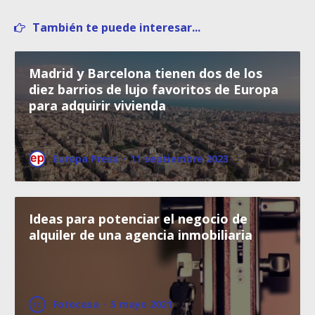
También te puede interesar...
Madrid y Barcelona tienen dos de los
diez barrios de lujo favoritos de Europa
para adquirir vivienda
Europa Press
·
11 septiembre 2023
Ideas para potenciar el negocio de
alquiler de una agencia inmobiliaria
Fotocasa
·
5 mayo 2021