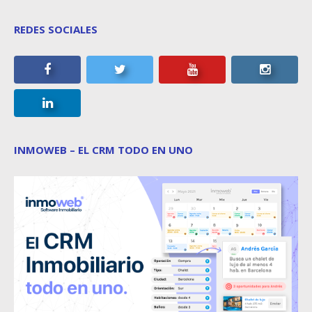
REDES SOCIALES
INMOWEB – EL CRM TODO EN UNO