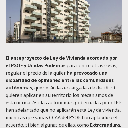
El anteproyecto de Ley de Vivienda acordado por
el PSOE y Unidas Podemos
para, entre otras cosas,
regular el precio del alquiler
ha provocado una
disparidad de opiniones entre las comunidades
autónomas
, que serán las encargadas de decidir si
quieren aplicar en su territorio los mecanismos de
esta norma. Así, las autonomías gobernadas por el PP
han adelantado que no aplicarán esta Ley de vivienda,
mientras que varias CCAA del PSOE han aplaudido el
acuerdo, si bien algunas de ellas, como
Extremadura,