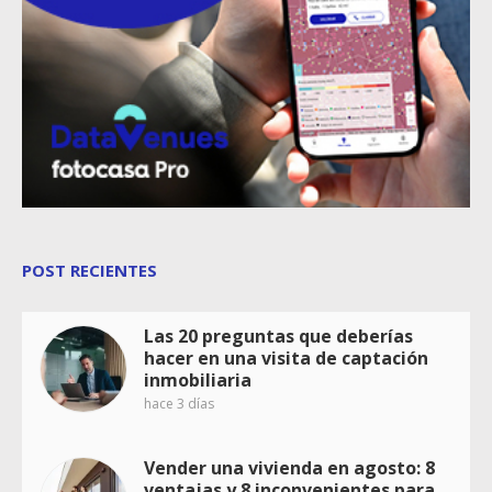
POST RECIENTES
Las 20 preguntas que deberías
hacer en una visita de captación
inmobiliaria
hace 3 días
Vender una vivienda en agosto: 8
ventajas y 8 inconvenientes para