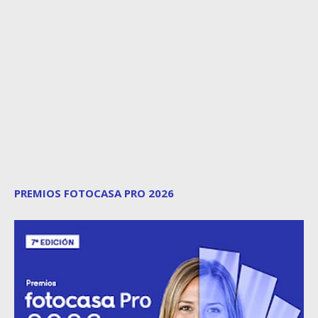
PREMIOS FOTOCASA PRO 2026