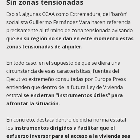
Sin zonas tensionadas
Eso sí, algunas CCAA como Extremadura, del ‘barón’
socialista Guillermo Fernández Vara hacen referencia
precisamente al término de zona tensionada avisando
que
en su región no se dan en este momento estas
zonas tensionadas de alquiler.
En todo caso, en el supuesto de que se diera una
circunstancia de esas características, fuentes del
Ejecutivo extremeño consultadas por Europa Press
entienden que dentro de la futura Ley de Vivienda
estatal
se encierran “instrumentos útiles” para
afrontar la situación.
En concreto, destaca dentro de dicha norma estatal
los
instrumentos dirigidos a facilitar que el
esfuerzo inversor para el acceso a la vivienda sea