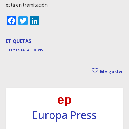
está en tramitación.
Facebook
Twitter
LinkedIn
ETIQUETAS
LEY ESTATAL DE VIVIENDA
Me gusta
Europa Press