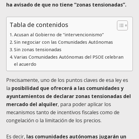
ha avisado de que no tiene “zonas tensionadas”.
Tabla de contenidos
Acusan al Gobierno de “intervencionismo”
Sin negociar con las Comunidades Autónomas
Sin zonas tensionadas
Varias Comunidades Autónomas del PSOE celebran
el acuerdo
Precisamente, uno de los puntos claves de esa ley es
la
posibilidad que ofrecerá a las comunidades y
ayuntamientos de declarar zonas tensionadas del
mercado del alquiler
, para poder aplicar los
mecanismos tanto de incentivos fiscales como de
congelación o la limitación de los precios.
Es decir,
las comunidades autónomas jugarán un