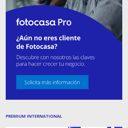
PREMIUM INTERNATIONAL