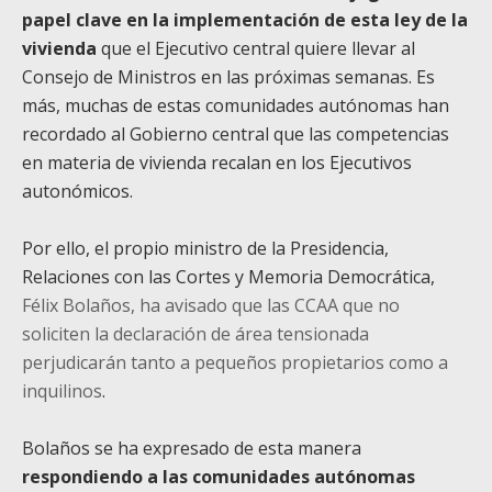
papel clave en la implementación de esta ley de la
vivienda
que el Ejecutivo central quiere llevar al
Consejo de Ministros en las próximas semanas. Es
más, muchas de estas comunidades autónomas han
recordado al Gobierno central que las competencias
en materia de vivienda recalan en los Ejecutivos
autonómicos.
Por ello, el propio ministro de la Presidencia,
Relaciones con las Cortes y Memoria Democrática,
Félix Bolaños, ha avisado que las CCAA que no
soliciten la declaración de área tensionada
perjudicarán tanto a pequeños propietarios como a
inquilinos
.
Bolaños se ha expresado de esta manera
respondiendo a las comunidades autónomas