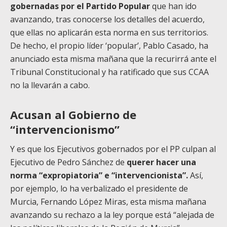
gobernadas por el Partido Popular
que han ido
avanzando, tras conocerse los detalles del acuerdo,
que ellas no aplicarán esta norma en sus territorios.
De hecho, el propio líder ‘popular’, Pablo Casado, ha
anunciado esta misma mañana que la recurirrá ante el
Tribunal Constitucional y ha ratificado que sus CCAA
no la llevarán a cabo.
Acusan al Gobierno de
“intervencionismo”
Y es que los Ejecutivos gobernados por el PP culpan al
Ejecutivo de Pedro Sánchez de
querer hacer una
norma “expropiatoria” e “intervencionista”.
Así,
por ejemplo, lo ha verbalizado el presidente de
Murcia, Fernando López Miras, esta misma mañana
avanzando su rechazo a la ley porque está “alejada de