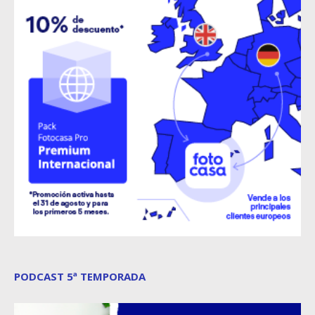
PODCAST 5ª TEMPORADA