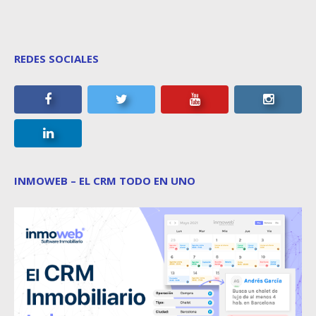
REDES SOCIALES
INMOWEB – EL CRM TODO EN UNO