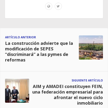
ARTÍCULO ANTERIOR
La construcción advierte que la
modificación de SEPES
“discriminará” a las pymes de
reformas
SIGUIENTE ARTÍCULO
AIM y AMADEI constituyen FEIN,
una federación empresarial para
afrontar el nuevo ciclo
inmobiliario