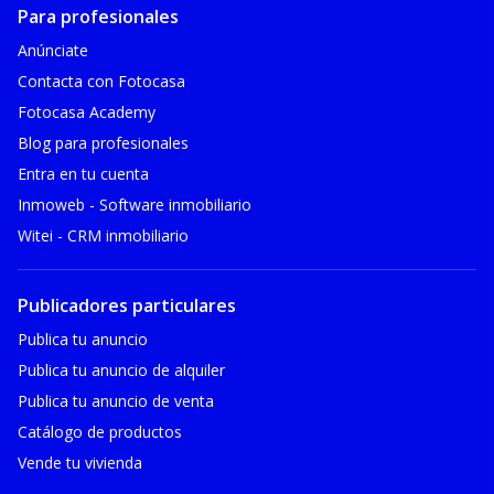
Para profesionales
Anúnciate
Contacta con Fotocasa
Fotocasa Academy
Blog para profesionales
Entra en tu cuenta
Inmoweb - Software inmobiliario
Witei - CRM inmobiliario
Publicadores particulares
Publica tu anuncio
Publica tu anuncio de alquiler
Publica tu anuncio de venta
Catálogo de productos
Vende tu vivienda