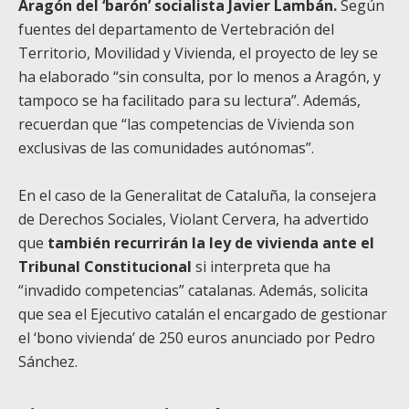
Aragón del ‘barón’ socialista Javier Lambán.
Según
fuentes del departamento de Vertebración del
Territorio, Movilidad y Vivienda, el proyecto de ley se
ha elaborado “sin consulta, por lo menos a Aragón, y
tampoco se ha facilitado para su lectura”. Además,
recuerdan que “las competencias de Vivienda son
exclusivas de las comunidades autónomas”.
En el caso de la Generalitat de Cataluña, la consejera
de Derechos Sociales, Violant Cervera, ha advertido
que
también recurrirán la ley de vivienda ante el
Tribunal Constitucional
si interpreta que ha
“invadido competencias” catalanas. Además, solicita
que sea el Ejecutivo catalán el encargado de gestionar
el ‘bono vivienda’ de 250 euros anunciado por Pedro
Sánchez.