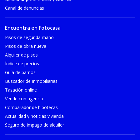
Canal de denuncias
Encuentra en Fotocasa
Pisos de segunda mano
Pisos de obra nueva
Alquiler de pisos
Índice de precios
Guía de barrios
Buscador de Inmobiliarias
Tasación online
Vende con agencia
Comparador de hipotecas
Actualidad y noticias vivienda
Seguro de impago de alquiler