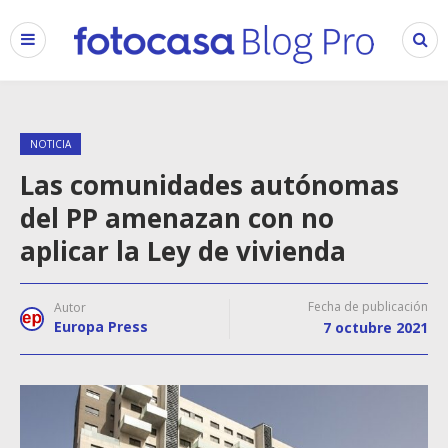
NOTICIA
Las comunidades autónomas
del PP amenazan con no
aplicar la Ley de vivienda
Fecha de publicación
Autor
Europa Press
7 octubre 2021