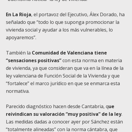
En La Rioja
, el portavoz del Ejecutivo, Álex Dorado, ha
señalado que “todo lo que suponga promocionar la
vivienda social y ayudar a los más vulnerables, lo
apoyaremos”.
También la
Comunidad de Valenciana tiene
“sensaciones positivas”
con esta norma en materia
de vivienda, ya que consideran que va en la línea de la
ley valenciana de Función Social de la Vivienda y que
“fortalece” el marco jurídico en que se enmarca esta
normativa.
Parecido diagnóstico hacen desde Cantabria, q
ue
reivindican su valoración “muy positiva” de la ley
.
Las medidas dadas a conocer ayer por Sánchez están
“totalmente alineadas” con la norma cántabra, que