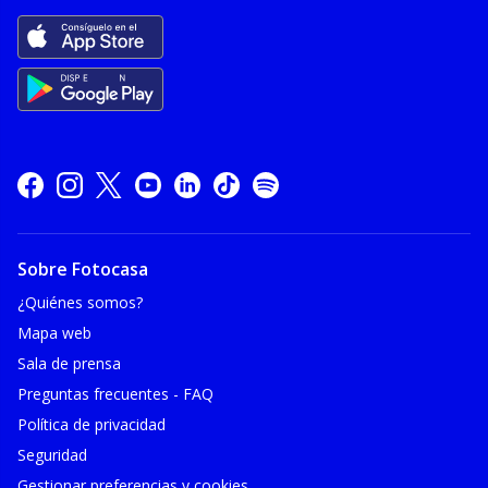
Sobre Fotocasa
¿Quiénes somos?
Mapa web
Sala de prensa
Preguntas frecuentes - FAQ
Política de privacidad
Seguridad
Gestionar preferencias y cookies