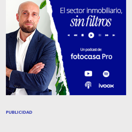
PUBLICIDAD