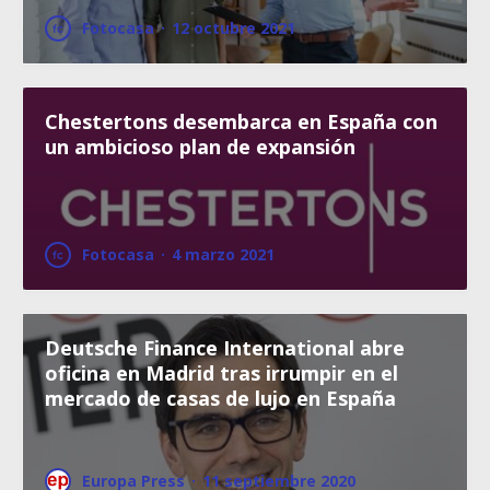
Fotocasa
·
12 octubre 2021
Chestertons desembarca en España con
un ambicioso plan de expansión
Fotocasa
·
4 marzo 2021
Deutsche Finance International abre
oficina en Madrid tras irrumpir en el
mercado de casas de lujo en España
Europa Press
·
11 septiembre 2020