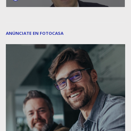
ANÚNCIATE EN FOTOCASA