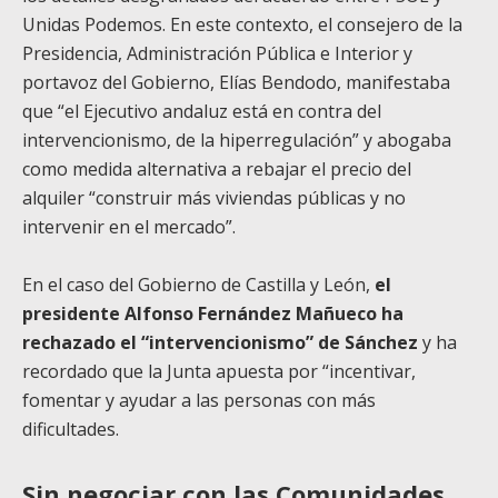
Unidas Podemos. En este contexto, el consejero de la
Presidencia, Administración Pública e Interior y
portavoz del Gobierno, Elías Bendodo, manifestaba
que “el Ejecutivo andaluz está en contra del
intervencionismo, de la hiperregulación” y abogaba
como medida alternativa a rebajar el precio del
alquiler “construir más viviendas públicas y no
intervenir en el mercado”.
En el caso del Gobierno de Castilla y León,
el
presidente Alfonso Fernández Mañueco ha
rechazado el “intervencionismo” de Sánchez
y ha
recordado que la Junta apuesta por “incentivar,
fomentar y ayudar a las personas con más
dificultades.
Sin negociar con las Comunidades