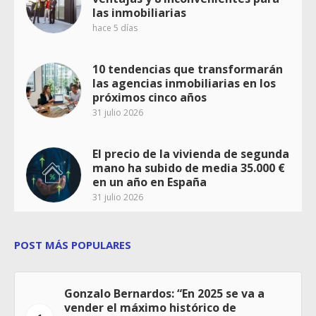
las inmobiliarias
hace 5 días
10 tendencias que transformarán
las agencias inmobiliarias en los
próximos cinco años
31 julio 2026
El precio de la vivienda de segunda
mano ha subido de media 35.000 €
en un año en España
31 julio 2026
POST MÁS POPULARES
Gonzalo Bernardos: “En 2025 se va a
vender el máximo histórico de