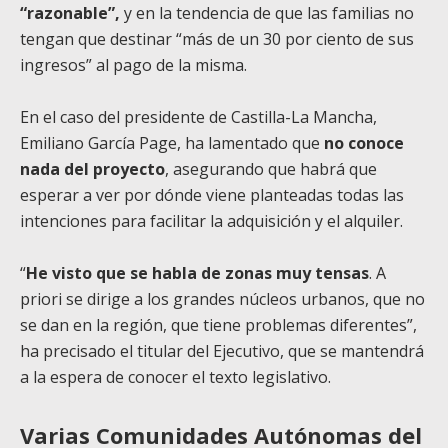
“razonable”,
y en la tendencia de que las familias no
tengan que destinar “más de un 30 por ciento de sus
ingresos” al pago de la misma.
En el caso del presidente de Castilla-La Mancha,
Emiliano García Page, ha lamentado que
no conoce
nada del proyecto
, asegurando que habrá que
esperar a ver por dónde viene planteadas todas las
intenciones para facilitar la adquisición y el alquiler.
“
He visto que se habla de zonas muy tensas
. A
priori se dirige a los grandes núcleos urbanos, que no
se dan en la región, que tiene problemas diferentes”,
ha precisado el titular del Ejecutivo, que se mantendrá
a la espera de conocer el texto legislativo.
Varias Comunidades Autónomas del