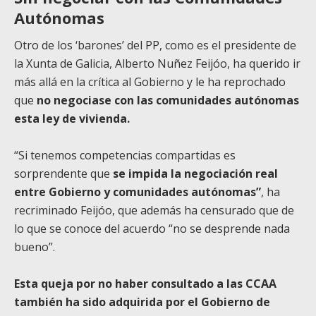
Autónomas
Otro de los ‘barones’ del PP, como es el presidente de
la Xunta de Galicia, Alberto Nuñez Feijóo, ha querido ir
más allá en la crítica al Gobierno y le ha reprochado
que
no negociase con las comunidades autónomas
esta ley de vivienda.
“Si tenemos competencias compartidas es
sorprendente que
se impida la negociación real
entre Gobierno y comunidades autónomas”
, ha
recriminado Feijóo, que además ha censurado que de
lo que se conoce del acuerdo “no se desprende nada
bueno”.
Esta queja por no haber consultado a las CCAA
también ha sido adquirida por el Gobierno de