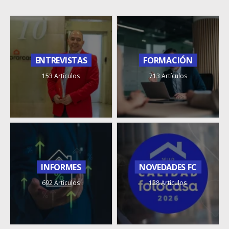
ENTREVISTAS
FORMACIÓN
153 Artículos
713 Artículos
INFORMES
NOVEDADES FC
692 Artículos
128 Artículos