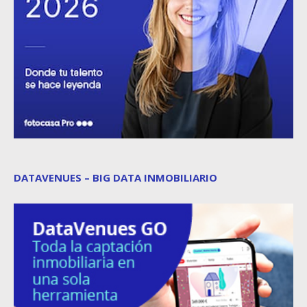
DATAVENUES – BIG DATA INMOBILIARIO