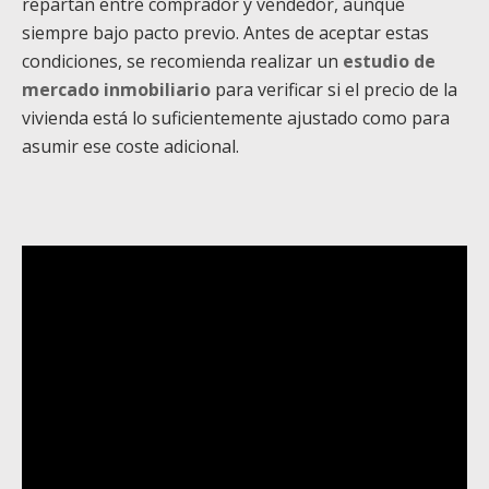
repartan entre comprador y vendedor, aunque
siempre bajo pacto previo. Antes de aceptar estas
condiciones, se recomienda realizar un
e
studio de
mercado inmobiliario
para verificar si el precio de la
vivienda está lo suficientemente ajustado como para
asumir ese coste adicional.