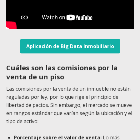
Aplicación de Big Data Inmobiliario
Cuáles son las comisiones por la
venta de un piso
Las comisiones por la venta de un inmueble no están
reguladas por ley, por lo que rige el principio de
libertad de pactos. Sin embargo, el mercado se mueve
en rangos estándar que varían según la ubicación y el
tipo de activo:
Porcentaje sobre el valor de venta:
Lo más