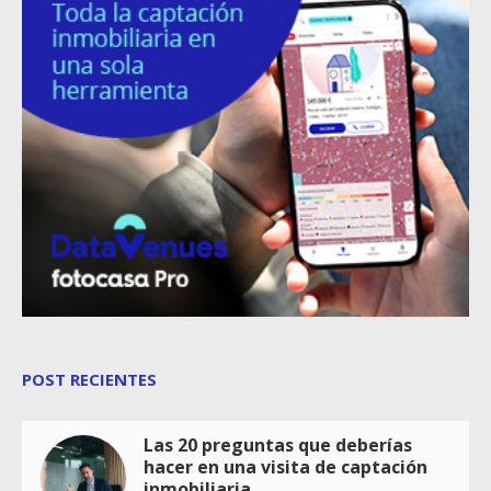
POST RECIENTES
Las 20 preguntas que deberías
hacer en una visita de captación
inmobiliaria