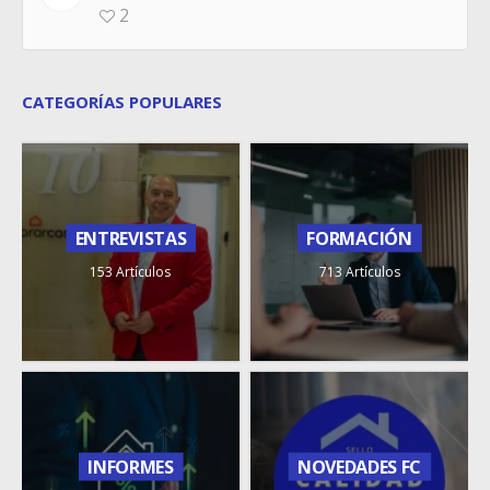
2
CATEGORÍAS POPULARES
ENTREVISTAS
FORMACIÓN
153 Artículos
713 Artículos
INFORMES
NOVEDADES FC