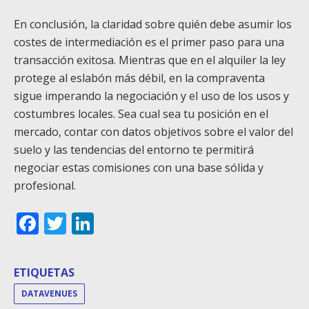
En conclusión, la claridad sobre quién debe asumir los
costes de intermediación es el primer paso para una
transacción exitosa. Mientras que en el alquiler la ley
protege al eslabón más débil, en la compraventa
sigue imperando la negociación y el uso de los usos y
costumbres locales. Sea cual sea tu posición en el
mercado, contar con datos objetivos sobre el valor del
suelo y las tendencias del entorno te permitirá
negociar estas comisiones con una base sólida y
profesional.
Facebook
Twitter
LinkedIn
ETIQUETAS
DATAVENUES