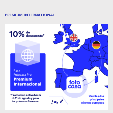
PREMIUM INTERNATIONAL