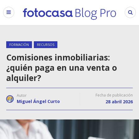
FORMACIÓN
RECURSOS
Comisiones inmobiliarias:
¿quién paga en una venta o
alquiler?
Fecha de publicación
Autor
Miguel Ángel Curto
28 abril 2026