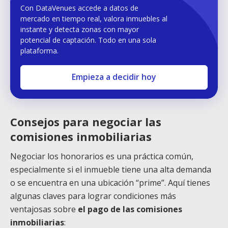
Con DataVenues accede a datos de
mercado en tiempo real, valora inmuebles al
instante y detecta zonas con mayor
potencial de captación. Todo en una sola
plataforma.
Empieza a decidir hoy
Consejos para negociar las
comisiones inmobiliarias
Negociar los honorarios es una práctica común,
especialmente si el inmueble tiene una alta demanda
o se encuentra en una ubicación “prime”. Aquí tienes
algunas claves para lograr condiciones más
ventajosas sobre
el pago de las comisiones
inmobiliarias
: