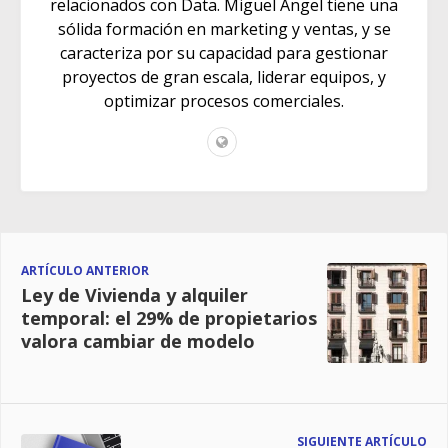
relacionados con Data. Miguel Ángel tiene una
sólida formación en marketing y ventas, y se
caracteriza por su capacidad para gestionar
proyectos de gran escala, liderar equipos, y
optimizar procesos comerciales.
ARTÍCULO ANTERIOR
Ley de Vivienda y alquiler
temporal: el 29% de propietarios
valora cambiar de modelo
SIGUIENTE ARTÍCULO