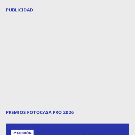
PUBLICIDAD
PREMIOS FOTOCASA PRO 2026