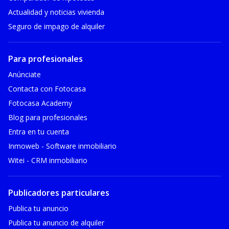
Actualidad y noticias vivienda
Seguro de impago de alquiler
Para profesionales
Anúnciate
Contacta con Fotocasa
Fotocasa Academy
Blog para profesionales
Entra en tu cuenta
Inmoweb - Software inmobiliario
Witei - CRM inmobiliario
Publicadores particulares
Publica tu anuncio
Publica tu anuncio de alquiler