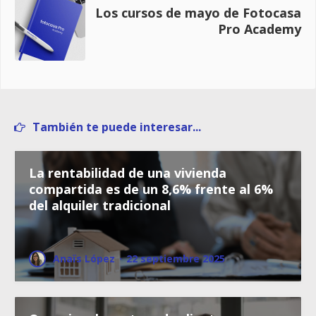
Los cursos de mayo de Fotocasa
Pro Academy
También te puede interesar...
La rentabilidad de una vivienda
compartida es de un 8,6% frente al 6%
del alquiler tradicional
Anaïs López
·
22 septiembre 2025