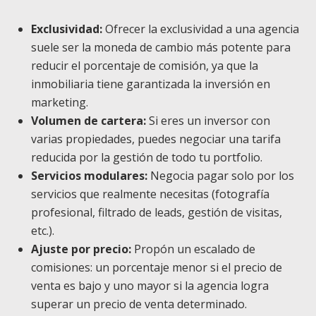
Exclusividad:
Ofrecer la exclusividad a una agencia
suele ser la moneda de cambio más potente para
reducir el porcentaje de comisión, ya que la
inmobiliaria tiene garantizada la inversión en
marketing.
Volumen de cartera:
Si eres un inversor con
varias propiedades, puedes negociar una tarifa
reducida por la gestión de todo tu portfolio.
Servicios modulares:
Negocia pagar solo por los
servicios que realmente necesitas (fotografía
profesional, filtrado de leads, gestión de visitas,
etc.).
Ajuste por precio:
Propón un escalado de
comisiones: un porcentaje menor si el precio de
venta es bajo y uno mayor si la agencia logra
superar un precio de venta determinado.