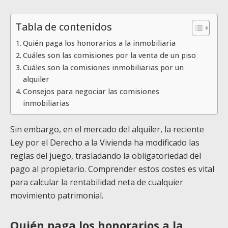
Tabla de contenidos
Quién paga los honorarios a la inmobiliaria
Cuáles son las comisiones por la venta de un piso
Cuáles son la comisiones inmobiliarias por un
alquiler
Consejos para negociar las comisiones
inmobiliarias
Sin embargo, en el mercado del alquiler, la reciente
Ley por el Derecho a la Vivienda ha modificado las
reglas del juego, trasladando la obligatoriedad del
pago al propietario. Comprender estos costes es vital
para calcular la rentabilidad neta de cualquier
movimiento patrimonial.
Quién paga los honorarios a la