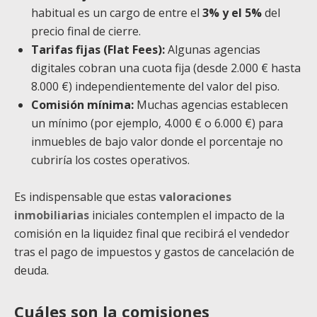
habitual es un cargo de entre el
3% y el 5%
del
precio final de cierre.
Tarifas fijas (Flat Fees):
Algunas agencias
digitales cobran una cuota fija (desde 2.000 € hasta
8.000 €) independientemente del valor del piso.
Comisión mínima:
Muchas agencias establecen
un mínimo (por ejemplo, 4.000 € o 6.000 €) para
inmuebles de bajo valor donde el porcentaje no
cubriría los costes operativos.
Es indispensable que estas
valoraciones
inmobiliarias
iniciales contemplen el impacto de la
comisión en la liquidez final que recibirá el vendedor
tras el pago de impuestos y gastos de cancelación de
deuda.
Cuáles son la comisiones