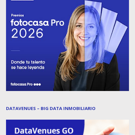
DATAVENUES – BIG DATA INMOBILIARIO