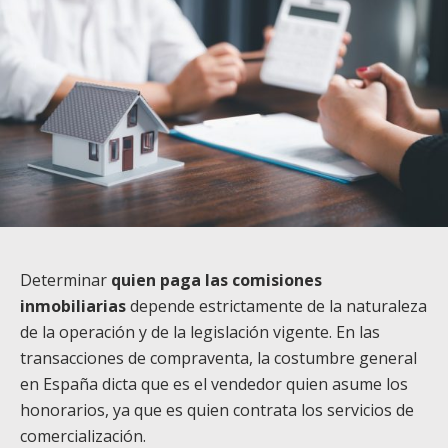
Determinar
quien paga las comisiones
inmobiliarias
depende estrictamente de la naturaleza
de la operación y de la legislación vigente. En las
transacciones de compraventa, la costumbre general
en España dicta que es el vendedor quien asume los
honorarios, ya que es quien contrata los servicios de
comercialización.