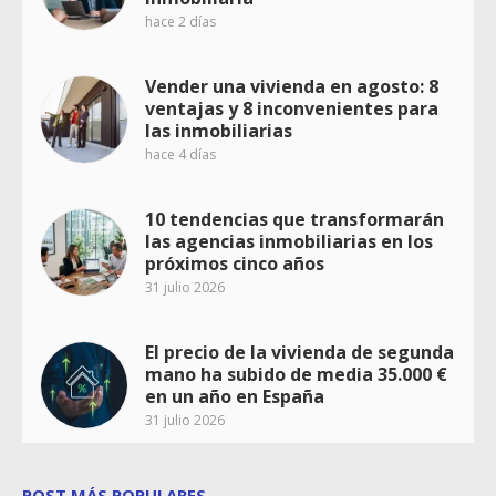
hace 2 días
Vender una vivienda en agosto: 8
ventajas y 8 inconvenientes para
las inmobiliarias
hace 4 días
10 tendencias que transformarán
las agencias inmobiliarias en los
próximos cinco años
31 julio 2026
El precio de la vivienda de segunda
mano ha subido de media 35.000 €
en un año en España
31 julio 2026
POST MÁS POPULARES