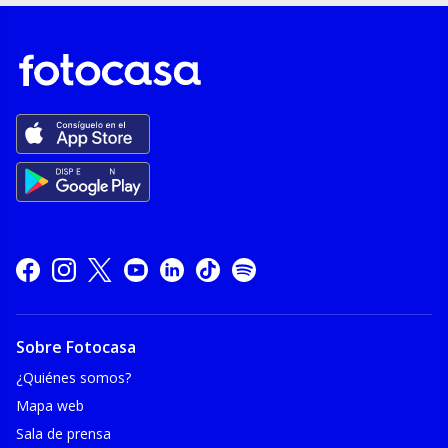
Sobre Fotocasa
¿Quiénes somos?
Mapa web
Sala de prensa