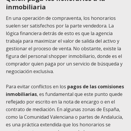
inmobiliaria
En una operación de compraventa, los honorarios
suelen ser satisfechos por la parte vendedora. La
lógica financiera detrás de esto es que la agencia
trabaja para maximizar el valor de salida del activo y
gestionar el proceso de venta. No obstante, existe la
figura del personal shopper inmobiliario, donde es el
comprador quien paga por un servicio de búsqueda y
negociación exclusiva.
Para evitar conflictos en los
pagos de las comisiones
inmobiliarias
, es fundamental que este punto quede
reflejado por escrito en la nota de encargo o en el
contrato de mediación. En algunas zonas de España,
como la Comunidad Valenciana o partes de Andalucía,
es una práctica extendida que los honorarios se