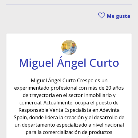
Me gusta
Miguel Ángel Curto
Miguel Ángel Curto Crespo es un
experimentado profesional con más de 20 años
de trayectoria en el sector inmobiliario y
comercial. Actualmente, ocupa el puesto de
Responsable Venta Especialista en Adevinta
Spain, donde lidera la creación y el desarrollo de
un departamento especializado a nivel nacional
para la comercialización de productos