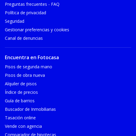
Preguntas frecuentes - FAQ
Política de privacidad
Seguridad
Gestionar preferencias y cookies
Canal de denuncias
Encuentra en Fotocasa
Pisos de segunda mano
Pisos de obra nueva
Alquiler de pisos
Índice de precios
Guía de barrios
Buscador de Inmobiliarias
Tasación online
Vende con agencia
Comparador de hipotecas