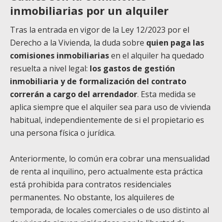
inmobiliarias por un alquiler
Tras la entrada en vigor de la Ley 12/2023 por el
Derecho a la Vivienda, la duda sobre
quien paga las
comisiones inmobiliarias
en el alquiler ha quedado
resuelta a nivel legal:
los gastos de gestión
inmobiliaria y de formalización del contrato
correrán a cargo del arrendador
. Esta medida se
aplica siempre que el alquiler sea para uso de vivienda
habitual, independientemente de si el propietario es
una persona física o jurídica.
Anteriormente, lo común era cobrar una mensualidad
de renta al inquilino, pero actualmente esta práctica
está prohibida para contratos residenciales
permanentes. No obstante, los alquileres de
temporada, de locales comerciales o de uso distinto al