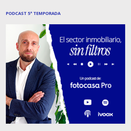
PODCAST 5ª TEMPORADA