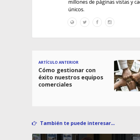
millones de páginas vistas y c
únicos.
ARTÍCULO ANTERIOR
Cómo gestionar con
éxito nuestros equipos
comerciales
También te puede interesar...