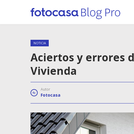
NOTICIA
Aciertos y errores 
Vivienda
Autor
Fotocasa