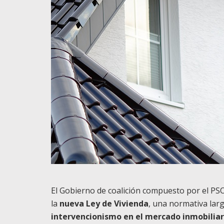
El Gobierno de coalición compuesto por el P
la
nueva Ley de Vivienda
, una normativa lar
intervencionismo en el mercado inmobiliar