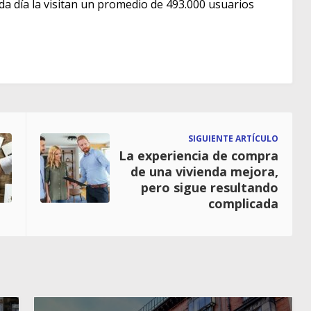
ada día la visitan un promedio de 493.000 usuarios
SIGUIENTE ARTÍCULO
La experiencia de compra
de una vivienda mejora,
pero sigue resultando
complicada