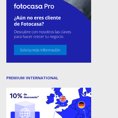
PREMIUM INTERNATIONAL