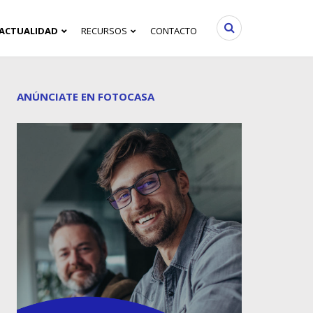
ACTUALIDAD
RECURSOS
CONTACTO
ANÚNCIATE EN FOTOCASA