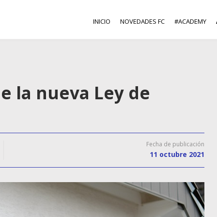
INICIO
NOVEDADES FC
#ACADEMY
de la nueva Ley de
Fecha de publicación
11 octubre 2021