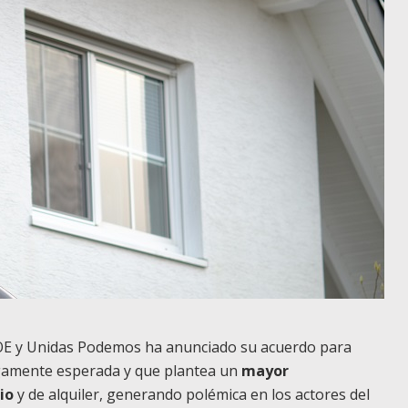
SOE y Unidas Podemos ha anunciado su acuerdo para
gamente esperada y que plantea un
mayor
io
y de alquiler, generando polémica en los actores del