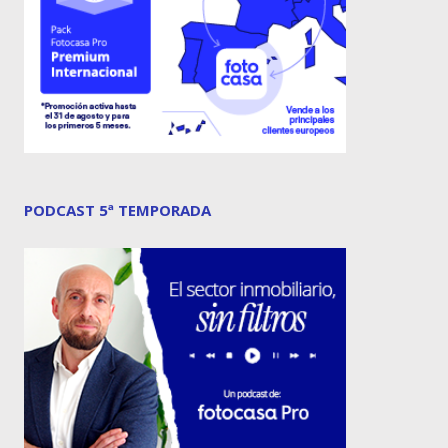
PODCAST 5ª TEMPORADA