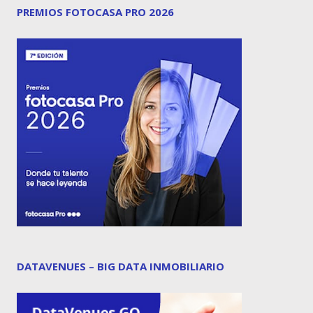
PREMIOS FOTOCASA PRO 2026
DATAVENUES – BIG DATA INMOBILIARIO