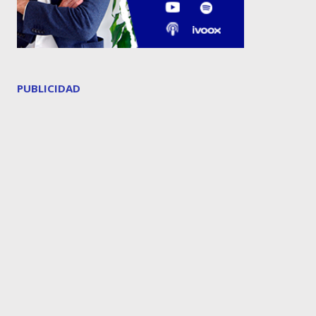
PUBLICIDAD