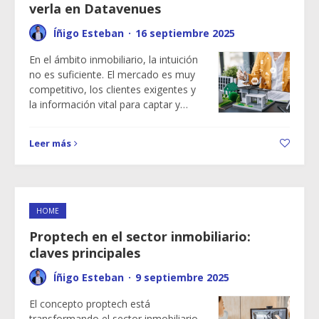
verla en Datavenues
Íñigo Esteban
·
16 septiembre 2025
En el ámbito inmobiliario, la intuición
no es suficiente. El mercado es muy
competitivo, los clientes exigentes y
la información vital para captar y…
Leer más
HOME
Proptech en el sector inmobiliario:
claves principales
Íñigo Esteban
·
9 septiembre 2025
El concepto proptech está
transformando el sector inmobiliario