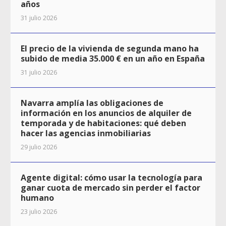
años
31 julio 2026
El precio de la vivienda de segunda mano ha
subido de media 35.000 € en un año en España
31 julio 2026
Navarra amplía las obligaciones de
información en los anuncios de alquiler de
temporada y de habitaciones: qué deben
hacer las agencias inmobiliarias
29 julio 2026
Agente digital: cómo usar la tecnología para
ganar cuota de mercado sin perder el factor
humano
23 julio 2026