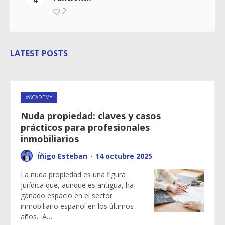
2
LATEST POSTS
#ACADEMY
Nuda propiedad: claves y casos
prácticos para profesionales
inmobiliarios
Íñigo Esteban
·
14 octubre 2025
La nuda propiedad es una figura
jurídica que, aunque es antigua, ha
ganado espacio en el sector
inmobiliario español en los últimos
años. A…