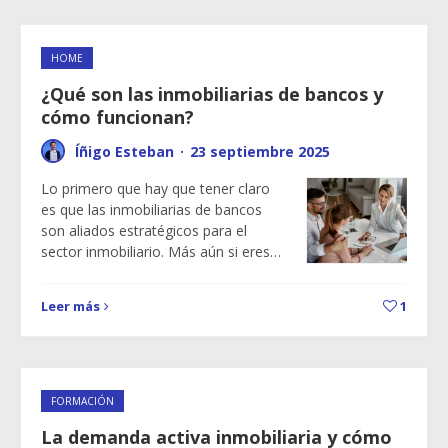
HOME
¿Qué son las inmobiliarias de bancos y
cómo funcionan?
Íñigo Esteban
·
23 septiembre 2025
Lo primero que hay que tener claro
es que las inmobiliarias de bancos
son aliados estratégicos para el
sector inmobiliario. Más aún si eres…
Leer más
1
FORMACIÓN
La demanda activa inmobiliaria y cómo