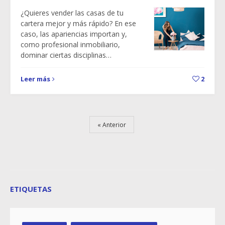
¿Quieres vender las casas de tu
cartera mejor y más rápido? En ese
caso, las apariencias importan y,
como profesional inmobiliario,
dominar ciertas disciplinas…
Leer más
2
Anterior
ETIQUETAS