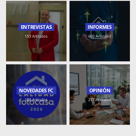
ENTREVISTAS
INFORMES
153 Artículos
692 Artículos
NOVEDADES FC
OPINIÓN
128 Artículos
277 Artículos