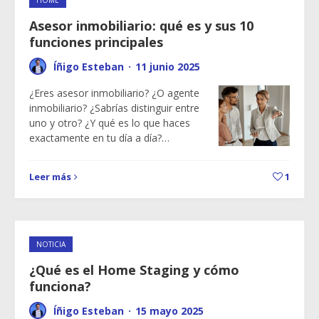
Asesor inmobiliario: qué es y sus 10
funciones principales
Íñigo Esteban
·
11 junio 2025
¿Eres asesor inmobiliario? ¿O agente
inmobiliario? ¿Sabrías distinguir entre
uno y otro? ¿Y qué es lo que haces
exactamente en tu día a día?…
Leer más
1
NOTICIA
¿Qué es el Home Staging y cómo
funciona?
Íñigo Esteban
·
15 mayo 2025