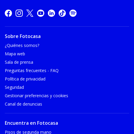
Sobre Fotocasa
¿Quiénes somos?
Mapa web
Sala de prensa
Preguntas frecuentes - FAQ
Política de privacidad
Seguridad
Gestionar preferencias y cookies
Canal de denuncias
Encuentra en Fotocasa
Pisos de segunda mano