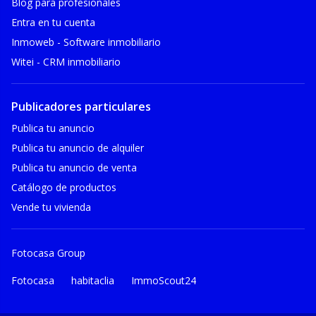
Blog para profesionales
Entra en tu cuenta
Inmoweb - Software inmobiliario
Witei - CRM inmobiliario
Publicadores particulares
Publica tu anuncio
Publica tu anuncio de alquiler
Publica tu anuncio de venta
Catálogo de productos
Vende tu vivienda
Fotocasa Group
Fotocasa
habitaclia
ImmoScout24