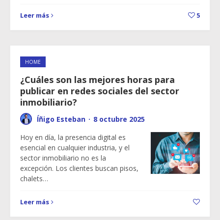
Leer más
5
HOME
¿Cuáles son las mejores horas para
publicar en redes sociales del sector
inmobiliario?
Íñigo Esteban
·
8 octubre 2025
Hoy en día, la presencia digital es
esencial en cualquier industria, y el
sector inmobiliario no es la
excepción. Los clientes buscan pisos,
chalets…
Leer más