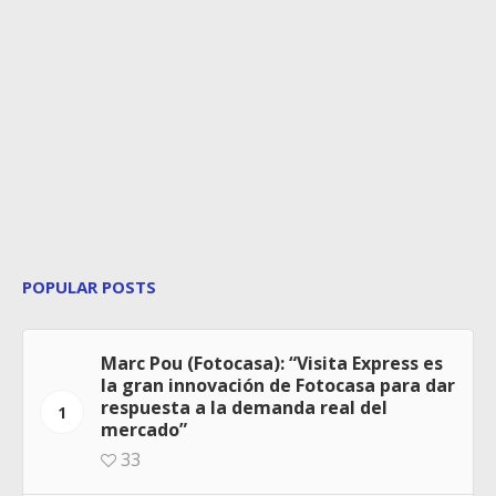
POPULAR POSTS
Marc Pou (Fotocasa): “Visita Express es
la gran innovación de Fotocasa para dar
respuesta a la demanda real del
1
mercado”
33