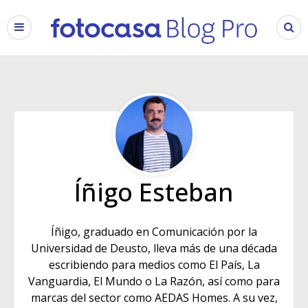
Íñigo Esteban
Íñigo, graduado en Comunicación por la
Universidad de Deusto, lleva más de una década
escribiendo para medios como El País, La
Vanguardia, El Mundo o La Razón, así como para
marcas del sector como AEDAS Homes. A su vez,