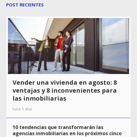
POST RECIENTES
Vender una vivienda en agosto: 8
ventajas y 8 inconvenientes para
las inmobiliarias
hace 5 días
10 tendencias que transformarán las
agencias inmobiliarias en los próximos cinco