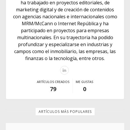
ha trabajado en proyectos editoriales, de
marketing digital y de creación de contenidos
con agencias nacionales e internacionales como
MRM/McCann o Internet República y ha
participado en proyectos para empresas
multinacionales. En su trayectoria ha podido
profundizar y especializarse en industrias y
campos como el inmobiliario, las empresas, las
finanzas o la tecnología, entre otros.
ARTÍCULOS CREADOS
ME GUSTAS
79
0
ARTÍCULOS MÁS POPULARES