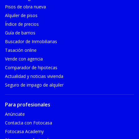
Pisos de obra nueva
Alquiler de pisos
Índice de precios
Guía de barrios
Buscador de Inmobiliarias
Tasación online
Vende con agencia
Comparador de hipotecas
Actualidad y noticias vivienda
Seguro de impago de alquiler
Para profesionales
Anúnciate
Contacta con Fotocasa
Fotocasa Academy